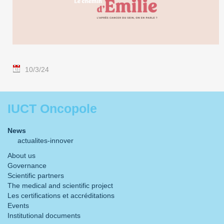
10/3/24
IUCT Oncopole
News
actualites-innover
About us
Governance
Scientific partners
The medical and scientific project
Les certifications et accréditations
Events
Institutional documents