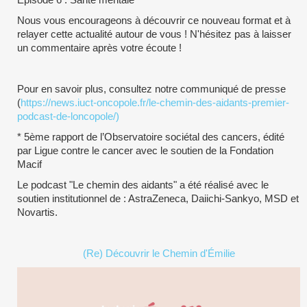
Nous vous encourageons à découvrir ce nouveau format et à
relayer cette actualité autour de vous ! N'hésitez pas à laisser
un commentaire après votre écoute !
Pour en savoir plus, consultez notre communiqué de presse
(
https://news.iuct-oncopole.fr/le-chemin-des-aidants-premier-
podcast-de-loncopole/)
* 5ème rapport de l’Observatoire sociétal des cancers, édité
par Ligue contre le cancer avec le soutien de la Fondation
Macif
Le podcast "Le chemin des aidants" a été réalisé avec le
soutien institutionnel de : AstraZeneca, Daiichi-Sankyo, MSD et
Novartis.
(Re) Découvrir le Chemin d'Émilie