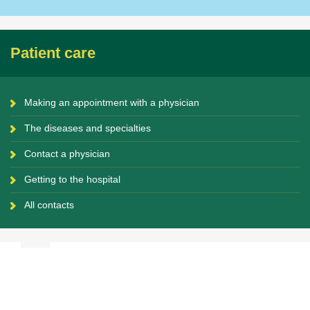
Patient care
Making an appointment with a physician
The diseases and specialties
Contact a physician
Getting to the hospital
All contacts