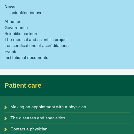
News
actualites-innover
About us
Governance
Scientific partners
The medical and scientific project
Les certifications et accréditations
Events
Institutional documents
Patient care
Making an appointment with a physician
The diseases and specialties
Contact a physician