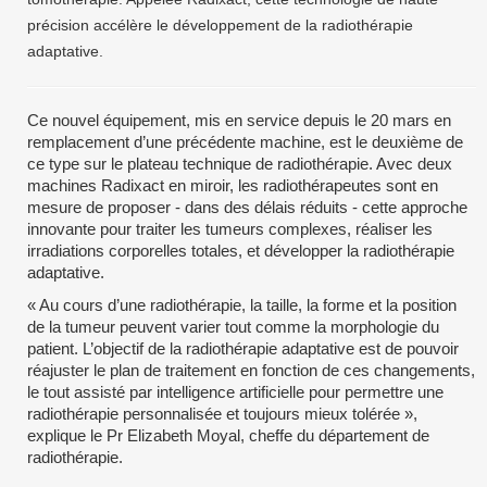
précision accélère le développement de la radiothérapie
adaptative.
Ce nouvel équipement, mis en service depuis le 20 mars en
remplacement d’une précédente machine, est le deuxième de
ce type sur le plateau technique de radiothérapie. Avec deux
machines Radixact en miroir, les radiothérapeutes sont en
mesure de proposer - dans des délais réduits - cette approche
innovante pour traiter les tumeurs complexes, réaliser les
irradiations corporelles totales, et développer la radiothérapie
adaptative.
« Au cours d’une radiothérapie, la taille, la forme et la position
de la tumeur peuvent varier tout comme la morphologie du
patient. L’objectif de la radiothérapie adaptative est de pouvoir
réajuster le plan de traitement en fonction de ces changements,
le tout assisté par intelligence artificielle pour permettre une
radiothérapie personnalisée et toujours mieux tolérée »,
explique le Pr Elizabeth Moyal, cheffe du département de
radiothérapie.