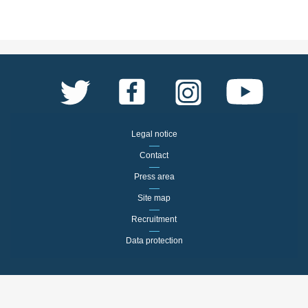
Legal notice
Contact
Press area
Site map
Recruitment
Data protection