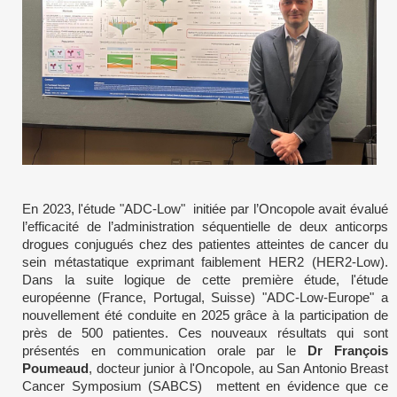
En 2023, l'étude "ADC-Low" initiée par l’Oncopole avait évalué
l’efficacité de l’administration séquentielle de deux anticorps
drogues conjugués chez des patientes atteintes de cancer du
sein métastatique exprimant faiblement HER2 (HER2-Low).
Dans la suite logique de cette première étude, l'étude
européenne (France, Portugal, Suisse) "ADC-Low-Europe" a
nouvellement été conduite en 2025 grâce à la participation de
près de 500 patientes. Ces nouveaux résultats qui sont
présentés en communication orale par le
Dr François
Poumeaud
, docteur junior à l'Oncopole, au San Antonio Breast
Cancer Symposium (SABCS) mettent en évidence que ce