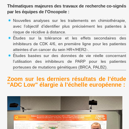
Thématiques majeures des travaux de recherche co-signés
par les équipes de l'Oncopole :
Nouvelles analyses sur les traitements en chimiothérapie,
avec l’objectif d’identifier plus précisément les patientes à
risque de récidive à distance.
Études sur la tolérance et les effets secondaires des
inhibiteurs de CDK 4/6, en première ligne pour les patientes
atteintes d’un cancer du sein HR+/HER2-.
Études basées sur des données de vie réelle concernant
l’utilisation des inhibiteurs de PARP pour les patientes
porteuses de mutations génétiques (BRCA, PALB2).
Zoom sur les derniers résultats de l'étude
"ADC Low" élargie à l'échelle européenne :