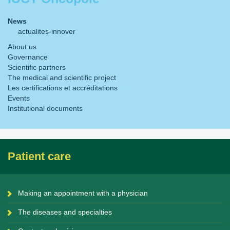
News
actualites-innover
About us
Governance
Scientific partners
The medical and scientific project
Les certifications et accréditations
Events
Institutional documents
Patient care
Making an appointment with a physician
The diseases and specialties