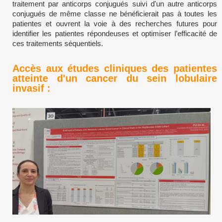
traitement par anticorps conjugués suivi d'un autre anticorps
conjugués de même classe ne bénéficierait pas à toutes les
patientes et ouvrent la voie à des recherches futures pour
identifier les patientes répondeuses et optimiser l’efficacité de
ces traitements séquentiels.
Accès aux études cliniques des patientes
atteinte d'un cancer du sein lobulaire
invasif :