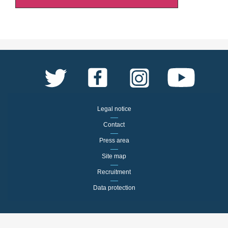
Legal notice
Contact
Press area
Site map
Recruitment
Data protection