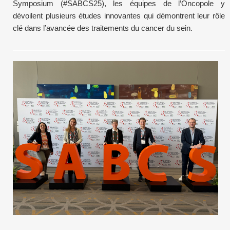
Symposium (#SABCS25), les équipes de l’Oncopole y
dévoilent plusieurs études innovantes qui démontrent leur rôle
clé dans l’avancée des traitements du cancer du sein.