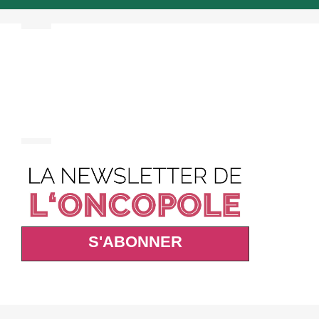
S'ABONNER