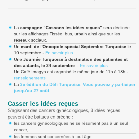
La
campagne "Cassons les idées reçues"
sera déclinée
sur les affichages Tisséo, bus, urbain ainsi que sur les
réseaux sociaux.
Un
mardi de l'Oncopole spécial Septembre Turquoise
le
10 septembre -
En savoir plus
Une
Journée Turquoise à destination des patientes et
des aidants, le 24 septembre
. -
En savoir plus
Un Café Imagyn est organisé le même jour de 11h à 13h -
renseignements
La
3e édition du Défi Turquoise. Vous pouvez y participer
jusqu'au 27 août.
Casser les idées reçues
S'agissant des cancers gynécologiques, 3 idées reçues
peuvent être battues en brèche :
les cancers gynécologiques ne se résument pas à un seul
cancer,
les femmes sont concernées à tout âge