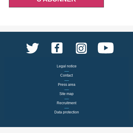
Legal notice
Contact
Press area
Site map
Recruitment
Data protection