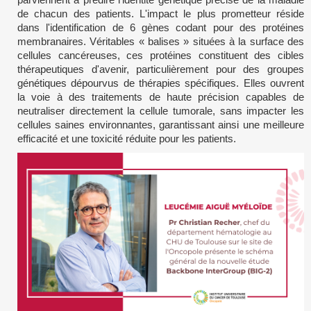
de chacun des patients. L'impact le plus prometteur réside
dans l'identification de 6 gènes codant pour des protéines
membranaires. Véritables « balises » situées à la surface des
cellules cancéreuses, ces protéines constituent des cibles
thérapeutiques d'avenir, particulièrement pour des groupes
génétiques dépourvus de thérapies spécifiques. Elles ouvrent
la voie à des traitements de haute précision capables de
neutraliser directement la cellule tumorale, sans impacter les
cellules saines environnantes, garantissant ainsi une meilleure
efficacité et une toxicité réduite pour les patients.