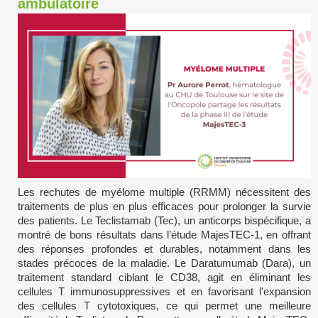
ambulatoire
Les rechutes de myélome multiple (RRMM) nécessitent des
traitements de plus en plus efficaces pour prolonger la survie
des patients. Le Teclistamab (Tec), un anticorps bispécifique, a
montré de bons résultats dans l’étude MajesTEC-1, en offrant
des réponses profondes et durables, notamment dans les
stades précoces de la maladie. Le Daratumumab (Dara), un
traitement standard ciblant le CD38, agit en éliminant les
cellules T immunosuppressives et en favorisant l'expansion
des cellules T cytotoxiques, ce qui permet une meilleure