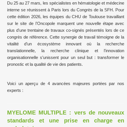
Du 25 au 27 mars, les spécialistes en hématologie et médecine
interne se réunissent à Paris lors du Congrès de la SFH. Pour
cette édition 2026, les équipes du CHU de Toulouse travaillant
sur le site de l'Oncopole marquent une nouvelle étape avec
plus d'une trentaine de travaux co-signés présentés lors de ce
congrès de référence. Cette synergie de travail témoigne de la
vitalité d’un écosystème innovant où la recherche
translationnelle, la recherche clinique et l’innovation
organisationnelle s’unissent pour un seul but : transformer le
pronostic et la qualité de vie des patients.
Voici un aperçu de 4 avancées majeures portées par nos
experts :
MYELOME MULTIPLE : vers de nouveaux
standards et une prise en charge en