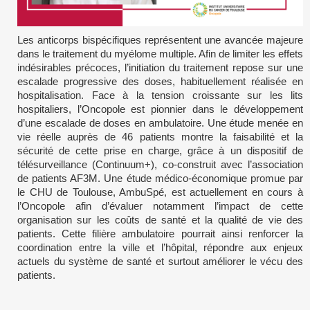
Les anticorps bispécifiques représentent une avancée majeure
dans le traitement du myélome multiple. Afin de limiter les effets
indésirables précoces, l’initiation du traitement repose sur une
escalade progressive des doses, habituellement réalisée en
hospitalisation. Face à la tension croissante sur les lits
hospitaliers, l’Oncopole est pionnier dans le développement
d’une escalade de doses en ambulatoire. Une étude menée en
vie réelle auprès de 46 patients montre la faisabilité et la
sécurité de cette prise en charge, grâce à un dispositif de
télésurveillance (Continuum+), co-construit avec l’association
de patients AF3M. Une étude médico-économique promue par
le CHU de Toulouse, AmbuSpé, est actuellement en cours à
l’Oncopole afin d’évaluer notamment l’impact de cette
organisation sur les coûts de santé et la qualité de vie des
patients. Cette filière ambulatoire pourrait ainsi renforcer la
coordination entre la ville et l’hôpital, répondre aux enjeux
actuels du système de santé et surtout améliorer le vécu des
patients.