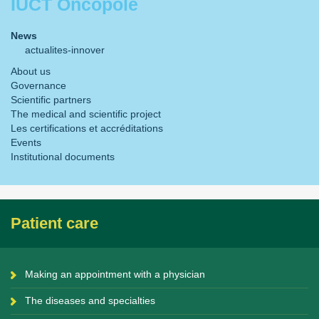
IUCT Oncopole
News
actualites-innover
About us
Governance
Scientific partners
The medical and scientific project
Les certifications et accréditations
Events
Institutional documents
Patient care
Making an appointment with a physician
The diseases and specialties