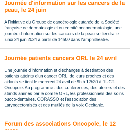
Journée d'information sur les cancers de la
peau, le 24 juin
A l'initiative du Groupe de cancérologie cutanée de la Société
française de dermatologie et du comité oncodermatologie, une
journée d'information sur les cancers de la peau se tiendra le
lundi 24 juin 2024 à partir de 14h00 dans l'amphithéâtre.
Journée patients cancers ORL le 24 avril
Une journée d'information et d'échanges à destination des
patients atteints d'un cancer ORL, de leurs proches et des
aidants se tient le mercredi 24 avril de 9h à 12h30 à l'IUCT-
Oncopole. Au programme : des conférences, des ateliers et des
stands animés par le comité ORL, les professionnels des soins
bucco-dentaires, CORASSO et l'association des
Laryngectomisés et des mutilés de la voix Occitanie.
Forum des associations Oncopole, le 12