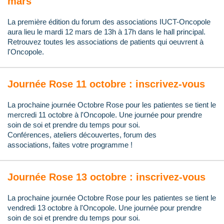
mars
La première édition du forum des associations IUCT-Oncopole
aura lieu le mardi 12 mars de 13h à 17h dans le hall principal.
Retrouvez toutes les associations de patients qui oeuvrent à
l'Oncopole.
Journée Rose 11 octobre : inscrivez-vous
La prochaine journée Octobre Rose pour les patientes se tient le
mercredi 11 octobre à l'Oncopole. Une journée pour prendre
soin de soi et prendre du temps pour soi.
Conférences, ateliers découvertes, f
orum d
es
associations,
faites votre programme !
Journée Rose 13 octobre : inscrivez-vous
La prochaine journée Octobre Rose pour les patientes se tient le
vendredi 13 octobre à l'Oncopole. Une journée pour prendre
soin de soi et prendre du temps pour soi.