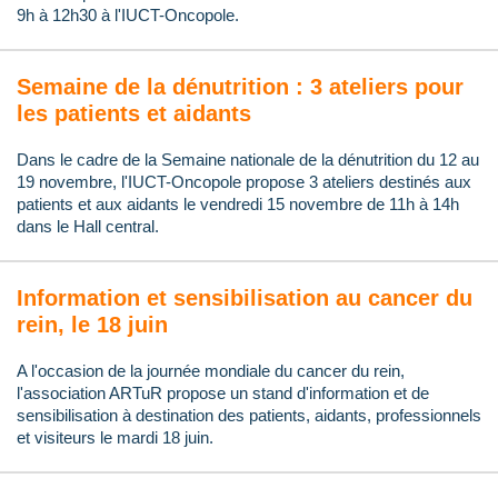
9h à 12h30 à l'IUCT-Oncopole.
Semaine de la dénutrition : 3 ateliers pour
les patients et aidants
Dans le cadre de la Semaine nationale de la dénutrition du 12 au
19 novembre, l'IUCT-Oncopole propose 3 ateliers destinés aux
patients et aux aidants le vendredi 15 novembre de 11h à 14h
dans le Hall central.
Information et sensibilisation au cancer du
rein, le 18 juin
A l'occasion de la journée mondiale du cancer du rein,
l'association ARTuR propose un stand d'information et de
sensibilisation à destination des patients, aidants, professionnels
et visiteurs le mardi 18 juin.