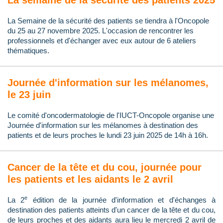
La semaine de la sécurité des patients 2025
La Semaine de la sécurité des patients se tiendra à l'Oncopole
du 25 au 27 novembre 2025. L'occasion de rencontrer les
professionnels et d'échanger avec eux autour de 6 ateliers
thématiques.
Journée d'information sur les mélanomes,
le 23 juin
Le comité d'oncodermatologie de l'IUCT-Oncopole organise une
Journée d'information sur les mélanomes à destination des
patients et de leurs proches le lundi 23 juin 2025 de 14h à 16h.
Cancer de la tête et du cou, journée pour
les patients et les aidants le 2 avril
e
La 2
édition de la journée d'information et d'échanges à
destination des patients atteints d'un cancer de la tête et du cou,
de leurs proches et des aidants aura lieu le mercredi 2 avril de