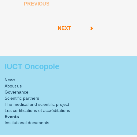
PREVIOUS
NEXT
IUCT Oncopole
News
About us
Governance
Scientific partners
The medical and scientific project
Les certifications et accréditations
Events
Institutional documents