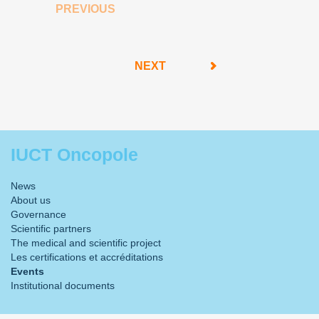
PREVIOUS
NEXT
IUCT Oncopole
News
About us
Governance
Scientific partners
The medical and scientific project
Les certifications et accréditations
Events
Institutional documents