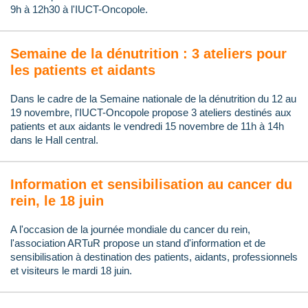
9h à 12h30 à l'IUCT-Oncopole.
Semaine de la dénutrition : 3 ateliers pour
les patients et aidants
Dans le cadre de la Semaine nationale de la dénutrition du 12 au
19 novembre, l'IUCT-Oncopole propose 3 ateliers destinés aux
patients et aux aidants le vendredi 15 novembre de 11h à 14h
dans le Hall central.
Information et sensibilisation au cancer du
rein, le 18 juin
A l'occasion de la journée mondiale du cancer du rein,
l'association ARTuR propose un stand d'information et de
sensibilisation à destination des patients, aidants, professionnels
et visiteurs le mardi 18 juin.