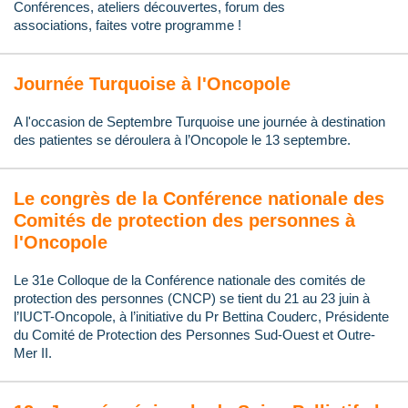
Conférences, ateliers découvertes, f
orum d
es
associations,
faites votre programme !
Journée Turquoise à l'Oncopole
A l'occasion de Septembre Turquoise une journée à destination
des patientes se déroulera à l’Oncopole le 13 septembre.
Le congrès de la Conférence nationale des
Comités de protection des personnes à
l'Oncopole
Le 31e Colloque de la Conférence nationale des comités de
protection des personnes (CNCP) se tient du 21 au 23 juin à
l’IUCT-Oncopole, à l’initiative du Pr Bettina Couderc, Présidente
du Comité de Protection des Personnes Sud-Ouest et Outre-
Mer II.