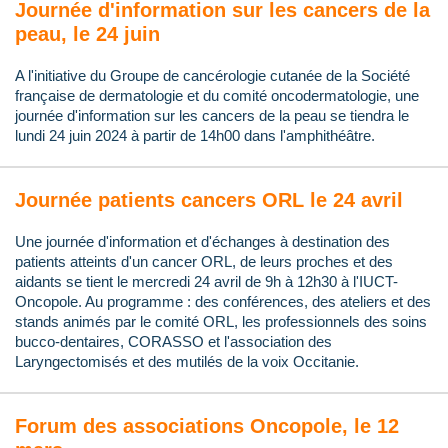
Journée d'information sur les cancers de la
peau, le 24 juin
A l'initiative du Groupe de cancérologie cutanée de la Société
française de dermatologie et du comité oncodermatologie, une
journée d'information sur les cancers de la peau se tiendra le
lundi 24 juin 2024 à partir de 14h00 dans l'amphithéâtre.
Journée patients cancers ORL le 24 avril
Une journée d'information et d'échanges à destination des
patients atteints d'un cancer ORL, de leurs proches et des
aidants se tient le mercredi 24 avril de 9h à 12h30 à l'IUCT-
Oncopole. Au programme : des conférences, des ateliers et des
stands animés par le comité ORL, les professionnels des soins
bucco-dentaires, CORASSO et l'association des
Laryngectomisés et des mutilés de la voix Occitanie.
Forum des associations Oncopole, le 12