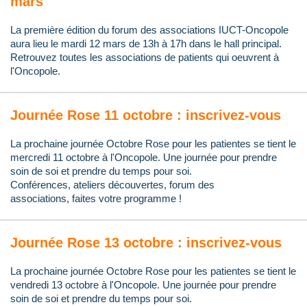
mars
La première édition du forum des associations IUCT-Oncopole
aura lieu le mardi 12 mars de 13h à 17h dans le hall principal.
Retrouvez toutes les associations de patients qui oeuvrent à
l'Oncopole.
Journée Rose 11 octobre : inscrivez-vous
La prochaine journée Octobre Rose pour les patientes se tient le
mercredi 11 octobre à l'Oncopole. Une journée pour prendre
soin de soi et prendre du temps pour soi.
Conférences, ateliers découvertes, f
orum d
es
associations,
faites votre programme !
Journée Rose 13 octobre : inscrivez-vous
La prochaine journée Octobre Rose pour les patientes se tient le
vendredi 13 octobre à l'Oncopole. Une journée pour prendre
soin de soi et prendre du temps pour soi.