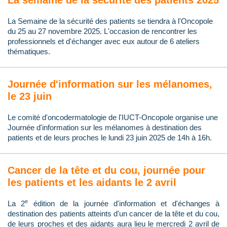
La semaine de la sécurité des patients 2025
La Semaine de la sécurité des patients se tiendra à l'Oncopole
du 25 au 27 novembre 2025. L'occasion de rencontrer les
professionnels et d'échanger avec eux autour de 6 ateliers
thématiques.
Journée d'information sur les mélanomes,
le 23 juin
Le comité d'oncodermatologie de l'IUCT-Oncopole organise une
Journée d'information sur les mélanomes à destination des
patients et de leurs proches le lundi 23 juin 2025 de 14h à 16h.
Cancer de la tête et du cou, journée pour
les patients et les aidants le 2 avril
e
La 2
édition de la journée d'information et d'échanges à
destination des patients atteints d'un cancer de la tête et du cou,
de leurs proches et des aidants aura lieu le mercredi 2 avril de