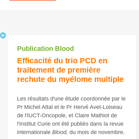
Publication Blood
Efficacité du trio PCD en
traitement de première
rechute du myélome multiple
Les résultats d'une étude coordonnée par le
Pr Michel Attal et le Pr Hervé Avet-Loiseau
de l'IUCT-Oncopole, et Claire Mathiot de
l'Institut Curie ont été publiés dans la revue
internationale
Blood,
du mois de novembre.