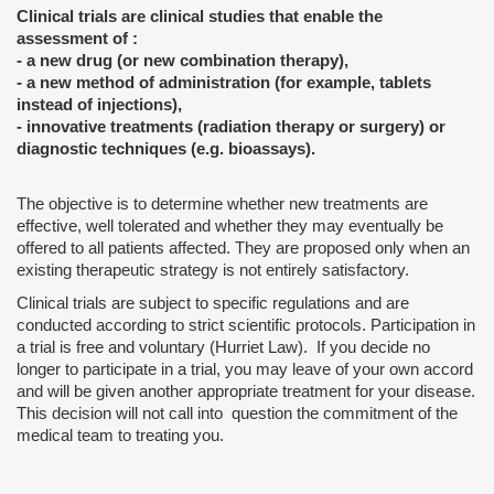
Clinical trials are clinical studies that enable the
assessment of :
- a new drug (or new combination therapy),
- a new method of administration (for example, tablets
instead of injections),
- innovative treatments (radiation therapy or surgery) or
diagnostic techniques (e.g. bioassays).
The objective is to determine whether new treatments are
effective, well tolerated and whether they may eventually be
offered to all patients affected. They are proposed only when an
existing therapeutic strategy is not entirely satisfactory.
Clinical trials are subject to specific regulations and are
conducted according to strict scientific protocols. Participation in
a trial is free and voluntary (Hurriet Law). If you decide no
longer to participate in a trial, you may leave of your own accord
and will be given another appropriate treatment for your disease.
This decision will not call into question the commitment of the
medical team to treating you.