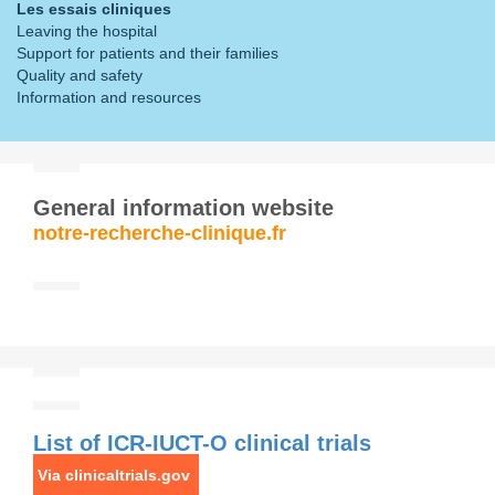
Les essais cliniques
Leaving the hospital
Support for patients and their families
Quality and safety
Information and resources
General information website
notre-recherche-clinique.fr
List of ICR-IUCT-O clinical trials
Via clinicaltrials.gov