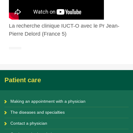
La recherche clinique IUCT-O avec le Pr Jean-
Pierre Delord (France 5)
Patient care
Making an appointment with a physician
The diseases and specialties
Contact a physician