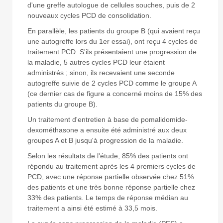
d'une greffe autologue de cellules souches, puis de 2
nouveaux cycles PCD de consolidation.
En parallèle, les patients du groupe B (qui avaient reçu
une autogreffe lors du 1er essai), ont reçu 4 cycles de
traitement PCD. S'ils présentaient une progression de
la maladie, 5 autres cycles PCD leur étaient
administrés ; sinon, ils recevaient une seconde
autogreffe suivie de 2 cycles PCD comme le groupe A
(ce dernier cas de figure a concerné moins de 15% des
patients du groupe B).
Un traitement d'entretien à base de pomalidomide-
dexométhasone a ensuite été administré aux deux
groupes A et B jusqu'à progression de la maladie.
Selon les résultats de l'étude, 85% des patients ont
répondu au traitement après les 4 premiers cycles de
PCD, avec une réponse partielle observée chez 51%
des patients et une très bonne réponse partielle chez
33% des patients. Le temps de réponse médian au
traitement a ainsi été estimé à 33,5 mois.