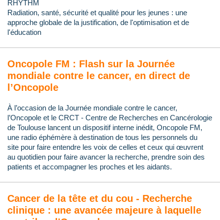
RHYTHM
Radiation, santé, sécurité et qualité pour les jeunes : une
approche globale de la justification, de l'optimisation et de
l'éducation
Oncopole FM : Flash sur la Journée
mondiale contre le cancer, en direct de
l’Oncopole
À l’occasion de la Journée mondiale contre le cancer,
l’Oncopole et le CRCT - Centre de Recherches en Cancérologie
de Toulouse lancent un dispositif interne inédit, Oncopole FM,
une radio éphémère à destination de tous les personnels du
site pour faire entendre les voix de celles et ceux qui œuvrent
au quotidien pour faire avancer la recherche, prendre soin des
patients et accompagner les proches et les aidants.
Cancer de la tête et du cou - Recherche
clinique : une avancée majeure à laquelle