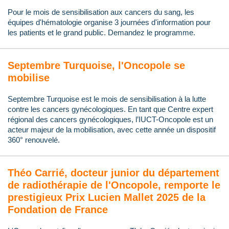
Pour le mois de sensibilisation aux cancers du sang, les
équipes d'hématologie organise 3 journées d'information pour
les patients et le grand public. Demandez le programme.
Septembre Turquoise, l'Oncopole se
mobilise
Septembre Turquoise est le mois de sensibilisation à la lutte
contre les cancers gynécologiques. En tant que Centre expert
régional des cancers gynécologiques, l’IUCT-Oncopole est un
acteur majeur de la mobilisation, avec cette année un dispositif
360° renouvelé.
Théo Carrié, docteur junior du département
de radiothérapie de l'Oncopole, remporte le
prestigieux Prix Lucien Mallet 2025 de la
Fondation de France