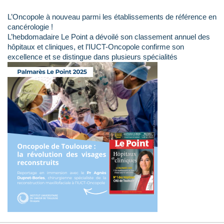
L’Oncopole à nouveau parmi les établissements de référence en
cancérologie !
L’hebdomadaire Le Point a dévoilé son classement annuel des
hôpitaux et cliniques, et l’IUCT-Oncopole confirme son
excellence et se distingue dans plusieurs spécialités