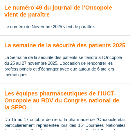
Le numéro 49 du journal de l'Oncopole
vient de paraître
Le numéro de Novembre 2025 vient de paraître.
La semaine de la sécurité des patients 2025
La Semaine de la sécurité des patients se tiendra à l'Oncopole
du 25 au 27 novembre 2025. L'occasion de rencontrer les
professionnels et d'échanger avec eux autour de 6 ateliers
thématiques.
Les équipes pharmaceutiques de l'IUCT-
Oncopole au RDV du Congrès national de
la SFPO
Du 15 au 17 octobre derniers, la pharmacie de l'Oncopole était
particulièrement représentée lors des 15ᵉ Journées Nationales