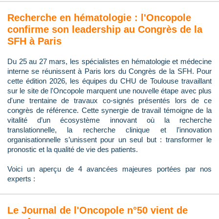
Recherche en hématologie : l'Oncopole
confirme son leadership au Congrès de la
SFH à Paris
Du 25 au 27 mars, les spécialistes en hématologie et médecine
interne se réunissent à Paris lors du Congrès de la SFH. Pour
cette édition 2026, les équipes du CHU de Toulouse travaillant
sur le site de l'Oncopole marquent une nouvelle étape avec plus
d'une trentaine de travaux co-signés présentés lors de ce
congrès de référence. Cette synergie de travail témoigne de la
vitalité d’un écosystème innovant où la recherche
translationnelle, la recherche clinique et l’innovation
organisationnelle s’unissent pour un seul but : transformer le
pronostic et la qualité de vie des patients.
Voici un aperçu de 4 avancées majeures portées par nos
experts :
Le Journal de l'Oncopole n°50 vient de