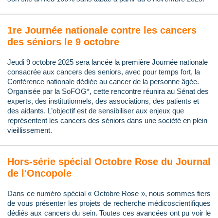
1re Journée nationale contre les cancers
des séniors le 9 octobre
Jeudi 9 octobre 2025 sera lancée la première Journée nationale
consacrée aux cancers des seniors, avec pour temps fort, la
Conférence nationale dédiée au cancer de la personne âgée.
Organisée par la SoFOG*, cette rencontre réunira au Sénat des
experts, des institutionnels, des associations, des patients et
des aidants. L’objectif est de sensibiliser aux enjeux que
représentent les cancers des séniors dans une société en plein
vieillissement.
Hors-série spécial Octobre Rose du Journal
de l'Oncopole
Dans ce numéro spécial « Octobre Rose », nous sommes fiers
de vous présenter les projets de recherche médicoscientifiques
dédiés aux cancers du sein. Toutes ces avancées ont pu voir le