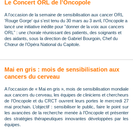
Le Concert ORL de l'Oncopole
A l'occasion de la semaine de sensibilisation aux cancer ORL
'Rouge Gorge' qui s'est tenu du 30 mars au 3 avril, l'Oncopole a
lancé une initiative inédite pour "donner de la voix aux cancers
ORL" : une chorale réunissant des patients, des soignants et
des aidants, sous la direction de Gabriel Bourgoin, Chef du
Chœur de l'Opéra National du Capitole.
Mai en gris : mois de sensibilisation aux
cancers du cerveau
A l’occasion de « Mai en gris », mois de sensibilisation mondiale
aux cancers du cerveau, les équipes de cliniciens et chercheurs
de l’Oncopole et du CRCT ouvrent leurs portes le mercredi 27
mai prochain. L’objectif : sensibiliser le public, faire le point sur
les avancées de la recherche menée à l’Oncopole et présenter
des stratégies thérapeutiques innovantes développées par les
équipes.