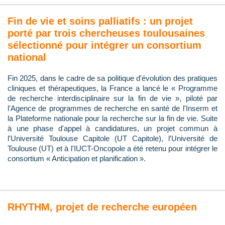
Fin de vie et soins palliatifs : un projet
porté par trois chercheuses toulousaines
sélectionné pour intégrer un consortium
national
Fin 2025, dans le cadre de sa politique d'évolution des pratiques
cliniques et thérapeutiques, la France a lancé le « Programme
de recherche interdisciplinaire sur la fin de vie », piloté par
l'Agence de programmes de recherche en santé de l'Inserm et
la Plateforme nationale pour la recherche sur la fin de vie. Suite
à une phase d'appel à candidatures, un projet commun à
l'Université Toulouse Capitole (UT Capitole), l'Université de
Toulouse (UT) et à l'IUCT-Oncopole a été retenu pour intégrer le
consortium « Anticipation et planification ».
RHYTHM, projet de recherche européen