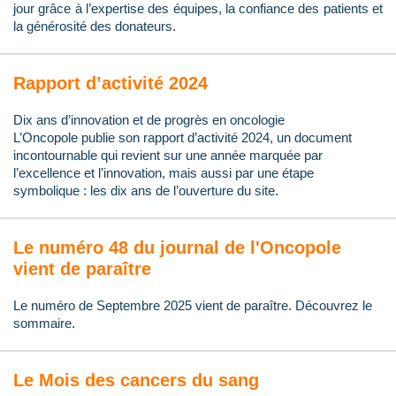
jour grâce à l’expertise des équipes, la confiance des patients et
la générosité des donateurs.
Rapport d’activité 2024
Dix ans d’innovation et de progrès en oncologie
L’Oncopole publie son rapport d’activité 2024, un document
incontournable qui revient sur une année marquée par
l’excellence et l’innovation, mais aussi par une étape
symbolique : les dix ans de l’ouverture du site.
Le numéro 48 du journal de l'Oncopole
vient de paraître
Le numéro de Septembre 2025 vient de paraître. Découvrez le
sommaire.
Le Mois des cancers du sang