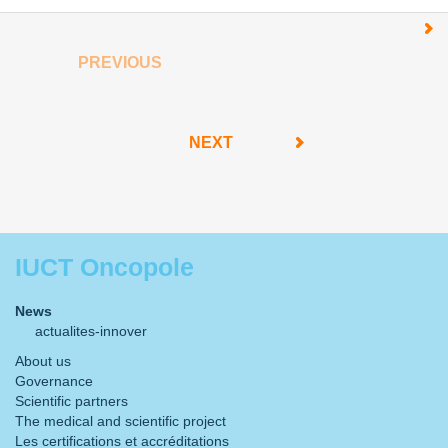
PREVIOUS
NEXT
IUCT Oncopole
News
actualites-innover
About us
Governance
Scientific partners
The medical and scientific project
Les certifications et accréditations