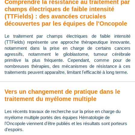
Comprendre la résistance au traitement par
champs électriques de faible intensité
(TTFields) : des avancées cruciales
découvertes par les équipes de l'Oncopole
Le traitement par champs électriques de faible intensité
(TTFields) représente une approche thérapeutique innovante,
notamment dans la prise en charge de certains cancers
agressifs, notamment le glioblastome, tumeur cérébrale
primitive la plus fréquente. Cependant, comme pour de
nombreuses thérapies, des mécanismes de résistance à ces
traitements peuvent apparaître, limitant l'efficacité à long terme.
Vers un changement de pratique dans le
traitement du myélome multiple
Les récents travaux de recherche sur la prise en charge du
myélome multiple portés des équipes Hématologie de
l'Oncopole viennent d'être publiés et les résultats sont porteurs
d'espoirs.