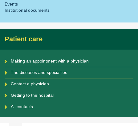
Events
Institutional documents
Patient care
Making an appointment with a physician
The diseases and specialties
Contact a physician
Getting to the hospital
All contacts