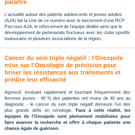
paraître
L'actualité autour des patients adolescents et jeunes adultes
(AJA) fait la Une de ce numéro avec le lancement d'une RCP
Parcours AJA, le reforcement de l'équipe dédiée ainsi que le
développement de partenariats fructueux avec les clubs sportifs
toulousains et plusieurs associations de la région.
Cancer du sein triple négatif : l'Oncopole
mise sur l'Oncologie de précision pour
briser les résistances aux traitements et
prédire leur efficacité
Agressif, évoluant rapidement et touchant fréquemment des
femmes jeunes - 40 % des patientes ont moins de 40 ans au
diagnostic - le cancer du sein triple négatif demeure l’un des
plus grands défis en sénologie.
Face à cette réalité, les
équipes de l'Oncopole sont pleinement mobilisées pour
faire avancer la recherche et offrir à chaque patiente une
chance égale de guérison.