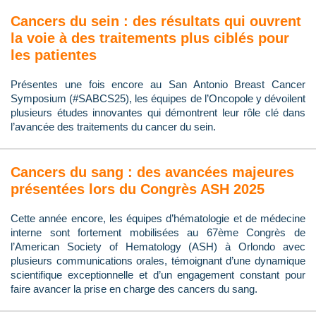
Cancers du sein : des résultats qui ouvrent
la voie à des traitements plus ciblés pour
les patientes
Présentes une fois encore au San Antonio Breast Cancer
Symposium (#SABCS25), les équipes de l’Oncopole y dévoilent
plusieurs études innovantes qui démontrent leur rôle clé dans
l’avancée des traitements du cancer du sein.
Cancers du sang : des avancées majeures
présentées lors du Congrès ASH 2025
Cette année encore, les équipes d’hématologie et de médecine
interne sont fortement mobilisées au 67ème Congrès de
l’American Society of Hematology (ASH) à Orlondo avec
plusieurs communications orales, témoignant d’une dynamique
scientifique exceptionnelle et d’un engagement constant pour
faire avancer la prise en charge des cancers du sang.