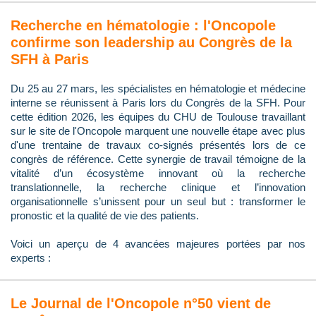
Recherche en hématologie : l'Oncopole
confirme son leadership au Congrès de la
SFH à Paris
Du 25 au 27 mars, les spécialistes en hématologie et médecine
interne se réunissent à Paris lors du Congrès de la SFH. Pour
cette édition 2026, les équipes du CHU de Toulouse travaillant
sur le site de l'Oncopole marquent une nouvelle étape avec plus
d'une trentaine de travaux co-signés présentés lors de ce
congrès de référence. Cette synergie de travail témoigne de la
vitalité d’un écosystème innovant où la recherche
translationnelle, la recherche clinique et l’innovation
organisationnelle s’unissent pour un seul but : transformer le
pronostic et la qualité de vie des patients.
Voici un aperçu de 4 avancées majeures portées par nos
experts :
Le Journal de l'Oncopole n°50 vient de