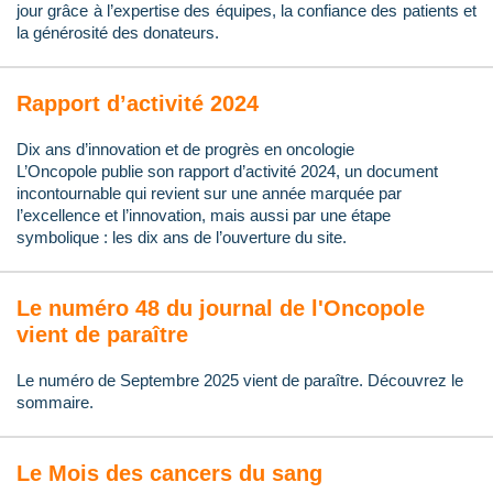
jour grâce à l’expertise des équipes, la confiance des patients et
la générosité des donateurs.
Rapport d’activité 2024
Dix ans d’innovation et de progrès en oncologie
L’Oncopole publie son rapport d’activité 2024, un document
incontournable qui revient sur une année marquée par
l’excellence et l’innovation, mais aussi par une étape
symbolique : les dix ans de l’ouverture du site.
Le numéro 48 du journal de l'Oncopole
vient de paraître
Le numéro de Septembre 2025 vient de paraître. Découvrez le
sommaire.
Le Mois des cancers du sang