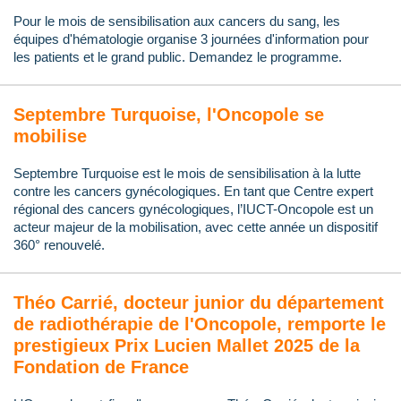
Pour le mois de sensibilisation aux cancers du sang, les
équipes d'hématologie organise 3 journées d'information pour
les patients et le grand public. Demandez le programme.
Septembre Turquoise, l'Oncopole se
mobilise
Septembre Turquoise est le mois de sensibilisation à la lutte
contre les cancers gynécologiques. En tant que Centre expert
régional des cancers gynécologiques, l’IUCT-Oncopole est un
acteur majeur de la mobilisation, avec cette année un dispositif
360° renouvelé.
Théo Carrié, docteur junior du département
de radiothérapie de l'Oncopole, remporte le
prestigieux Prix Lucien Mallet 2025 de la
Fondation de France