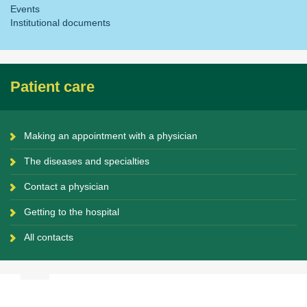
Events
Institutional documents
Patient care
Making an appointment with a physician
The diseases and specialties
Contact a physician
Getting to the hospital
All contacts