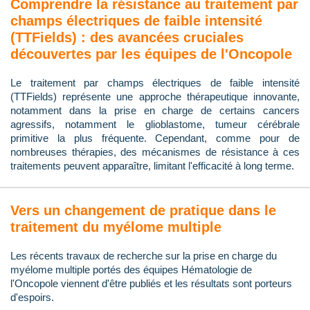
Comprendre la résistance au traitement par
champs électriques de faible intensité
(TTFields) : des avancées cruciales
découvertes par les équipes de l'Oncopole
Le traitement par champs électriques de faible intensité
(TTFields) représente une approche thérapeutique innovante,
notamment dans la prise en charge de certains cancers
agressifs, notamment le glioblastome, tumeur cérébrale
primitive la plus fréquente. Cependant, comme pour de
nombreuses thérapies, des mécanismes de résistance à ces
traitements peuvent apparaître, limitant l'efficacité à long terme.
Vers un changement de pratique dans le
traitement du myélome multiple
Les récents travaux de recherche sur la prise en charge du
myélome multiple portés des équipes Hématologie de
l'Oncopole viennent d'être publiés et les résultats sont porteurs
d'espoirs.