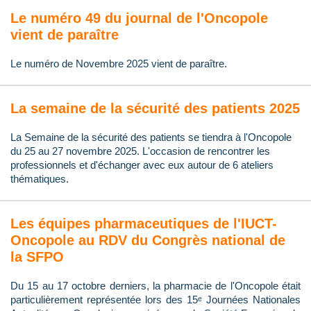
Le numéro 49 du journal de l'Oncopole
vient de paraître
Le numéro de Novembre 2025 vient de paraître.
La semaine de la sécurité des patients 2025
La Semaine de la sécurité des patients se tiendra à l'Oncopole
du 25 au 27 novembre 2025. L'occasion de rencontrer les
professionnels et d'échanger avec eux autour de 6 ateliers
thématiques.
Les équipes pharmaceutiques de l'IUCT-
Oncopole au RDV du Congrès national de
la SFPO
Du 15 au 17 octobre derniers, la pharmacie de l'Oncopole était
particulièrement représentée lors des 15ᵉ Journées Nationales