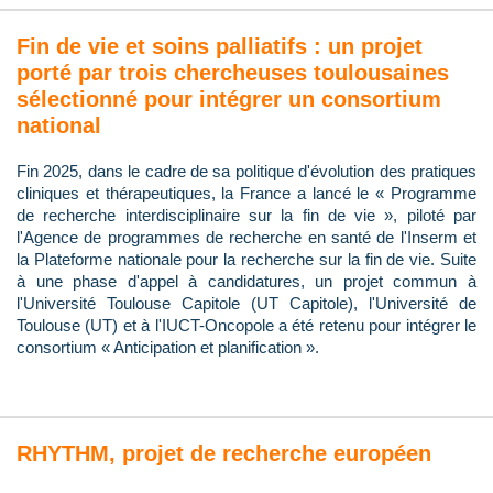
Fin de vie et soins palliatifs : un projet
porté par trois chercheuses toulousaines
sélectionné pour intégrer un consortium
national
Fin 2025, dans le cadre de sa politique d'évolution des pratiques
cliniques et thérapeutiques, la France a lancé le « Programme
de recherche interdisciplinaire sur la fin de vie », piloté par
l'Agence de programmes de recherche en santé de l'Inserm et
la Plateforme nationale pour la recherche sur la fin de vie. Suite
à une phase d'appel à candidatures, un projet commun à
l'Université Toulouse Capitole (UT Capitole), l'Université de
Toulouse (UT) et à l'IUCT-Oncopole a été retenu pour intégrer le
consortium « Anticipation et planification ».
RHYTHM, projet de recherche européen