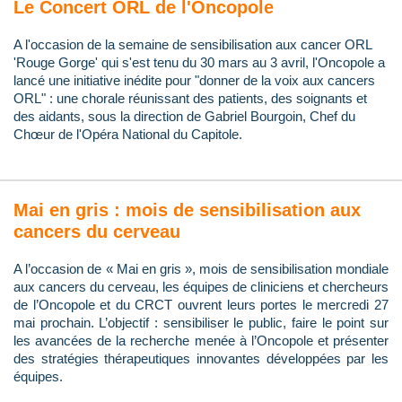
Le Concert ORL de l'Oncopole
A l'occasion de la semaine de sensibilisation aux cancer ORL
'Rouge Gorge' qui s'est tenu du 30 mars au 3 avril, l'Oncopole a
lancé une initiative inédite pour "donner de la voix aux cancers
ORL" : une chorale réunissant des patients, des soignants et
des aidants, sous la direction de Gabriel Bourgoin, Chef du
Chœur de l'Opéra National du Capitole.
Mai en gris : mois de sensibilisation aux
cancers du cerveau
A l’occasion de « Mai en gris », mois de sensibilisation mondiale
aux cancers du cerveau, les équipes de cliniciens et chercheurs
de l’Oncopole et du CRCT ouvrent leurs portes le mercredi 27
mai prochain. L’objectif : sensibiliser le public, faire le point sur
les avancées de la recherche menée à l’Oncopole et présenter
des stratégies thérapeutiques innovantes développées par les
équipes.