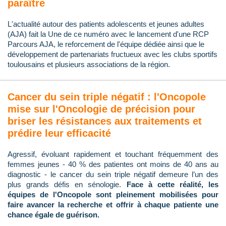
paraître
L'actualité autour des patients adolescents et jeunes adultes
(AJA) fait la Une de ce numéro avec le lancement d'une RCP
Parcours AJA, le reforcement de l'équipe dédiée ainsi que le
développement de partenariats fructueux avec les clubs sportifs
toulousains et plusieurs associations de la région.
Cancer du sein triple négatif : l'Oncopole
mise sur l'Oncologie de précision pour
briser les résistances aux traitements et
prédire leur efficacité
Agressif, évoluant rapidement et touchant fréquemment des
femmes jeunes - 40 % des patientes ont moins de 40 ans au
diagnostic - le cancer du sein triple négatif demeure l’un des
plus grands défis en sénologie.
Face à cette réalité, les
équipes de l'Oncopole sont pleinement mobilisées pour
faire avancer la recherche et offrir à chaque patiente une
chance égale de guérison.