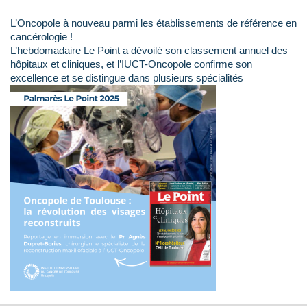
L’Oncopole à nouveau parmi les établissements de référence en
cancérologie !
L’hebdomadaire Le Point a dévoilé son classement annuel des
hôpitaux et cliniques, et l’IUCT-Oncopole confirme son
excellence et se distingue dans plusieurs spécialités