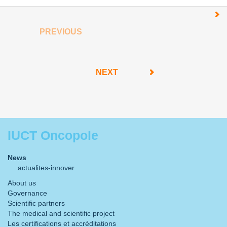
PREVIOUS
NEXT
IUCT Oncopole
News
actualites-innover
About us
Governance
Scientific partners
The medical and scientific project
Les certifications et accréditations