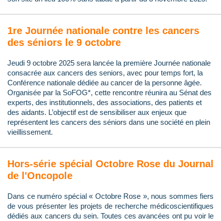
1re Journée nationale contre les cancers
des séniors le 9 octobre
Jeudi 9 octobre 2025 sera lancée la première Journée nationale
consacrée aux cancers des seniors, avec pour temps fort, la
Conférence nationale dédiée au cancer de la personne âgée.
Organisée par la SoFOG*, cette rencontre réunira au Sénat des
experts, des institutionnels, des associations, des patients et
des aidants. L’objectif est de sensibiliser aux enjeux que
représentent les cancers des séniors dans une société en plein
vieillissement.
Hors-série spécial Octobre Rose du Journal
de l'Oncopole
Dans ce numéro spécial « Octobre Rose », nous sommes fiers
de vous présenter les projets de recherche médicoscientifiques
dédiés aux cancers du sein. Toutes ces avancées ont pu voir le