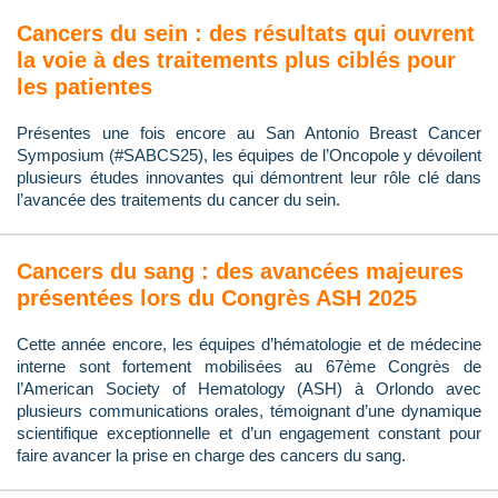
Cancers du sein : des résultats qui ouvrent
la voie à des traitements plus ciblés pour
les patientes
Présentes une fois encore au San Antonio Breast Cancer
Symposium (#SABCS25), les équipes de l’Oncopole y dévoilent
plusieurs études innovantes qui démontrent leur rôle clé dans
l’avancée des traitements du cancer du sein.
Cancers du sang : des avancées majeures
présentées lors du Congrès ASH 2025
Cette année encore, les équipes d’hématologie et de médecine
interne sont fortement mobilisées au 67ème Congrès de
l’American Society of Hematology (ASH) à Orlondo avec
plusieurs communications orales, témoignant d’une dynamique
scientifique exceptionnelle et d’un engagement constant pour
faire avancer la prise en charge des cancers du sang.