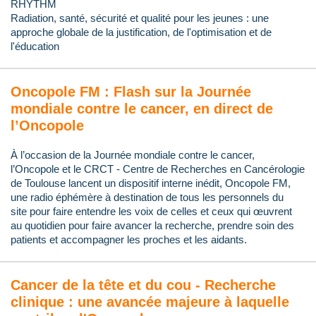
RHYTHM
Radiation, santé, sécurité et qualité pour les jeunes : une
approche globale de la justification, de l'optimisation et de
l'éducation
Oncopole FM : Flash sur la Journée
mondiale contre le cancer, en direct de
l’Oncopole
À l’occasion de la Journée mondiale contre le cancer,
l’Oncopole et le CRCT - Centre de Recherches en Cancérologie
de Toulouse lancent un dispositif interne inédit, Oncopole FM,
une radio éphémère à destination de tous les personnels du
site pour faire entendre les voix de celles et ceux qui œuvrent
au quotidien pour faire avancer la recherche, prendre soin des
patients et accompagner les proches et les aidants.
Cancer de la tête et du cou - Recherche
clinique : une avancée majeure à laquelle