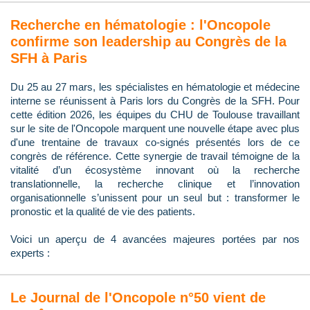
Recherche en hématologie : l'Oncopole
confirme son leadership au Congrès de la
SFH à Paris
Du 25 au 27 mars, les spécialistes en hématologie et médecine
interne se réunissent à Paris lors du Congrès de la SFH. Pour
cette édition 2026, les équipes du CHU de Toulouse travaillant
sur le site de l'Oncopole marquent une nouvelle étape avec plus
d'une trentaine de travaux co-signés présentés lors de ce
congrès de référence. Cette synergie de travail témoigne de la
vitalité d’un écosystème innovant où la recherche
translationnelle, la recherche clinique et l’innovation
organisationnelle s’unissent pour un seul but : transformer le
pronostic et la qualité de vie des patients.
Voici un aperçu de 4 avancées majeures portées par nos
experts :
Le Journal de l'Oncopole n°50 vient de