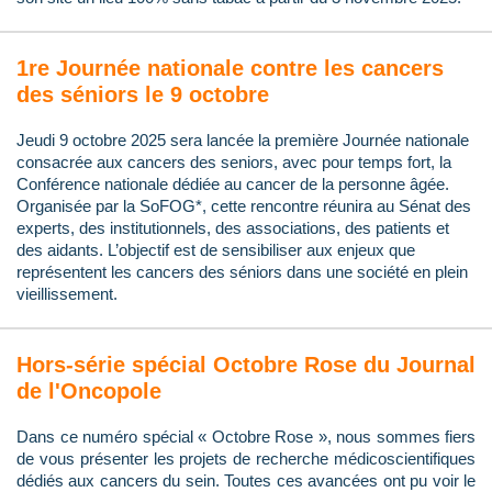
1re Journée nationale contre les cancers
des séniors le 9 octobre
Jeudi 9 octobre 2025 sera lancée la première Journée nationale
consacrée aux cancers des seniors, avec pour temps fort, la
Conférence nationale dédiée au cancer de la personne âgée.
Organisée par la SoFOG*, cette rencontre réunira au Sénat des
experts, des institutionnels, des associations, des patients et
des aidants. L’objectif est de sensibiliser aux enjeux que
représentent les cancers des séniors dans une société en plein
vieillissement.
Hors-série spécial Octobre Rose du Journal
de l'Oncopole
Dans ce numéro spécial « Octobre Rose », nous sommes fiers
de vous présenter les projets de recherche médicoscientifiques
dédiés aux cancers du sein. Toutes ces avancées ont pu voir le