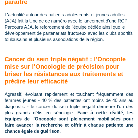
paraître
L'actualité autour des patients adolescents et jeunes adultes
(AJA) fait la Une de ce numéro avec le lancement d'une RCP
Parcours AJA, le reforcement de l'équipe dédiée ainsi que le
développement de partenariats fructueux avec les clubs sportifs
toulousains et plusieurs associations de la région.
Cancer du sein triple négatif : l'Oncopole
mise sur l'Oncologie de précision pour
briser les résistances aux traitements et
prédire leur efficacité
Agressif, évoluant rapidement et touchant fréquemment des
femmes jeunes - 40 % des patientes ont moins de 40 ans au
diagnostic - le cancer du sein triple négatif demeure l’un des
plus grands défis en sénologie.
Face à cette réalité, les
équipes de l'Oncopole sont pleinement mobilisées pour
faire avancer la recherche et offrir à chaque patiente une
chance égale de guérison.