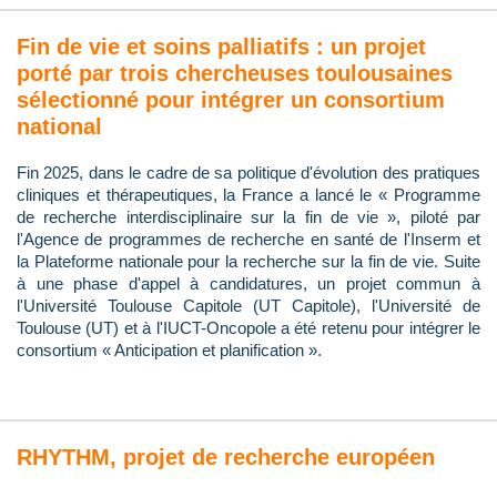
Fin de vie et soins palliatifs : un projet
porté par trois chercheuses toulousaines
sélectionné pour intégrer un consortium
national
Fin 2025, dans le cadre de sa politique d'évolution des pratiques
cliniques et thérapeutiques, la France a lancé le « Programme
de recherche interdisciplinaire sur la fin de vie », piloté par
l'Agence de programmes de recherche en santé de l'Inserm et
la Plateforme nationale pour la recherche sur la fin de vie. Suite
à une phase d'appel à candidatures, un projet commun à
l'Université Toulouse Capitole (UT Capitole), l'Université de
Toulouse (UT) et à l'IUCT-Oncopole a été retenu pour intégrer le
consortium « Anticipation et planification ».
RHYTHM, projet de recherche européen