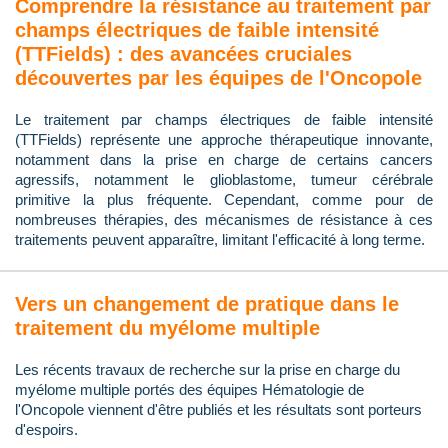
Comprendre la résistance au traitement par
champs électriques de faible intensité
(TTFields) : des avancées cruciales
découvertes par les équipes de l'Oncopole
Le traitement par champs électriques de faible intensité
(TTFields) représente une approche thérapeutique innovante,
notamment dans la prise en charge de certains cancers
agressifs, notamment le glioblastome, tumeur cérébrale
primitive la plus fréquente. Cependant, comme pour de
nombreuses thérapies, des mécanismes de résistance à ces
traitements peuvent apparaître, limitant l'efficacité à long terme.
Vers un changement de pratique dans le
traitement du myélome multiple
Les récents travaux de recherche sur la prise en charge du
myélome multiple portés des équipes Hématologie de
l'Oncopole viennent d'être publiés et les résultats sont porteurs
d'espoirs.