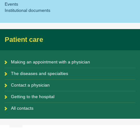
Events
Institutional documents
Patient care
Making an appointment with a physician
The diseases and specialties
Contact a physician
Getting to the hospital
All contacts