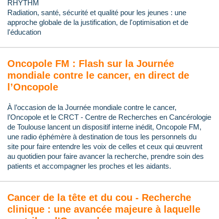
RHYTHM
Radiation, santé, sécurité et qualité pour les jeunes : une
approche globale de la justification, de l'optimisation et de
l'éducation
Oncopole FM : Flash sur la Journée
mondiale contre le cancer, en direct de
l’Oncopole
À l’occasion de la Journée mondiale contre le cancer,
l’Oncopole et le CRCT - Centre de Recherches en Cancérologie
de Toulouse lancent un dispositif interne inédit, Oncopole FM,
une radio éphémère à destination de tous les personnels du
site pour faire entendre les voix de celles et ceux qui œuvrent
au quotidien pour faire avancer la recherche, prendre soin des
patients et accompagner les proches et les aidants.
Cancer de la tête et du cou - Recherche
clinique : une avancée majeure à laquelle