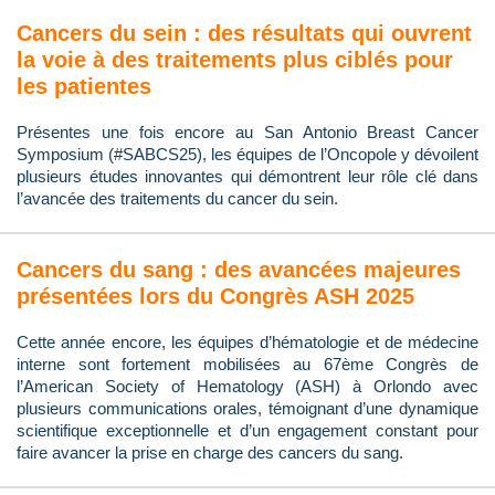
Cancers du sein : des résultats qui ouvrent
la voie à des traitements plus ciblés pour
les patientes
Présentes une fois encore au San Antonio Breast Cancer
Symposium (#SABCS25), les équipes de l’Oncopole y dévoilent
plusieurs études innovantes qui démontrent leur rôle clé dans
l’avancée des traitements du cancer du sein.
Cancers du sang : des avancées majeures
présentées lors du Congrès ASH 2025
Cette année encore, les équipes d’hématologie et de médecine
interne sont fortement mobilisées au 67ème Congrès de
l’American Society of Hematology (ASH) à Orlondo avec
plusieurs communications orales, témoignant d’une dynamique
scientifique exceptionnelle et d’un engagement constant pour
faire avancer la prise en charge des cancers du sang.