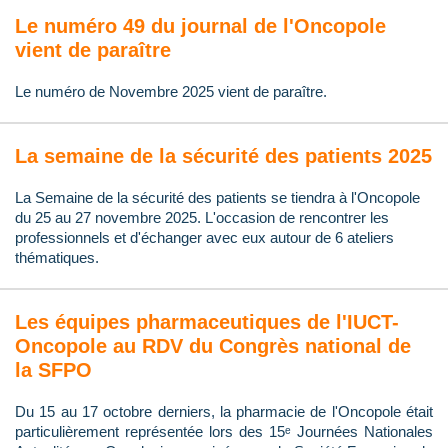
Le numéro 49 du journal de l'Oncopole
vient de paraître
Le numéro de Novembre 2025 vient de paraître.
La semaine de la sécurité des patients 2025
La Semaine de la sécurité des patients se tiendra à l'Oncopole
du 25 au 27 novembre 2025. L'occasion de rencontrer les
professionnels et d'échanger avec eux autour de 6 ateliers
thématiques.
Les équipes pharmaceutiques de l'IUCT-
Oncopole au RDV du Congrès national de
la SFPO
Du 15 au 17 octobre derniers, la pharmacie de l'Oncopole était
particulièrement représentée lors des 15ᵉ Journées Nationales