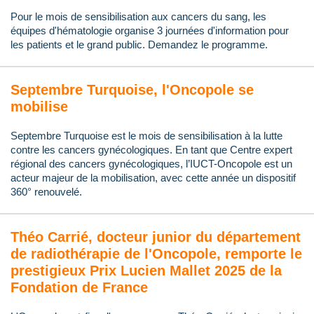
Pour le mois de sensibilisation aux cancers du sang, les
équipes d'hématologie organise 3 journées d'information pour
les patients et le grand public. Demandez le programme.
Septembre Turquoise, l'Oncopole se
mobilise
Septembre Turquoise est le mois de sensibilisation à la lutte
contre les cancers gynécologiques. En tant que Centre expert
régional des cancers gynécologiques, l’IUCT-Oncopole est un
acteur majeur de la mobilisation, avec cette année un dispositif
360° renouvelé.
Théo Carrié, docteur junior du département
de radiothérapie de l'Oncopole, remporte le
prestigieux Prix Lucien Mallet 2025 de la
Fondation de France