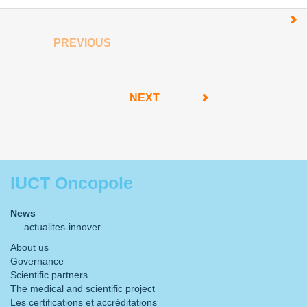
PREVIOUS
NEXT
IUCT Oncopole
News
actualites-innover
About us
Governance
Scientific partners
The medical and scientific project
Les certifications et accréditations