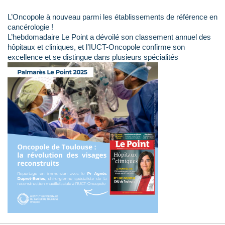
L’Oncopole à nouveau parmi les établissements de référence en
cancérologie !
L’hebdomadaire Le Point a dévoilé son classement annuel des
hôpitaux et cliniques, et l’IUCT-Oncopole confirme son
excellence et se distingue dans plusieurs spécialités