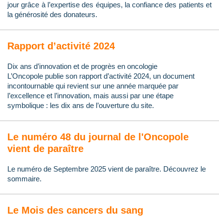
jour grâce à l’expertise des équipes, la confiance des patients et
la générosité des donateurs.
Rapport d’activité 2024
Dix ans d’innovation et de progrès en oncologie
L’Oncopole publie son rapport d’activité 2024, un document
incontournable qui revient sur une année marquée par
l’excellence et l’innovation, mais aussi par une étape
symbolique : les dix ans de l’ouverture du site.
Le numéro 48 du journal de l'Oncopole
vient de paraître
Le numéro de Septembre 2025 vient de paraître. Découvrez le
sommaire.
Le Mois des cancers du sang