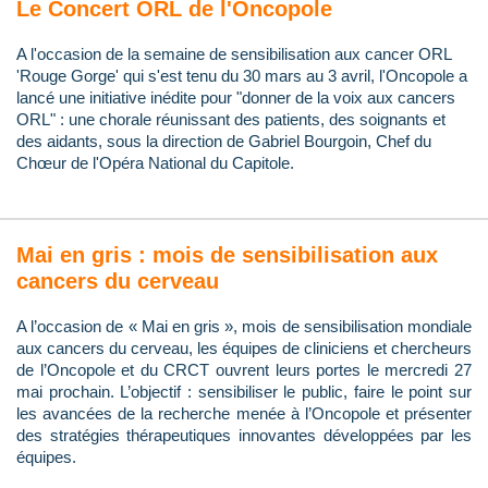
Le Concert ORL de l'Oncopole
A l'occasion de la semaine de sensibilisation aux cancer ORL
'Rouge Gorge' qui s'est tenu du 30 mars au 3 avril, l'Oncopole a
lancé une initiative inédite pour "donner de la voix aux cancers
ORL" : une chorale réunissant des patients, des soignants et
des aidants, sous la direction de Gabriel Bourgoin, Chef du
Chœur de l'Opéra National du Capitole.
Mai en gris : mois de sensibilisation aux
cancers du cerveau
A l’occasion de « Mai en gris », mois de sensibilisation mondiale
aux cancers du cerveau, les équipes de cliniciens et chercheurs
de l’Oncopole et du CRCT ouvrent leurs portes le mercredi 27
mai prochain. L’objectif : sensibiliser le public, faire le point sur
les avancées de la recherche menée à l’Oncopole et présenter
des stratégies thérapeutiques innovantes développées par les
équipes.