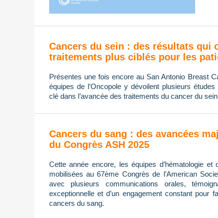
Cancers du sein : des résultats qui 
traitements plus ciblés pour les pat
Présentes une fois encore au San Antonio Breast
équipes de l’Oncopole y dévoilent plusieurs études 
clé dans l’avancée des traitements du cancer du sein
Cancers du sang : des avancées maj
du Congrès ASH 2025
Cette année encore, les équipes d’hématologie et 
mobilisées au 67ème Congrès de l’American Socie
avec plusieurs communications orales, témoign
exceptionnelle et d’un engagement constant pour fa
cancers du sang.