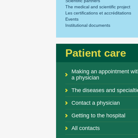
Scientific partners
The medical and scientific project
Les certifications et accréditations
Events
Institutional documents
Patient care
Making an appointment wit
a physician
The diseases and specialti
Contact a physician
Getting to the hospital
All contacts