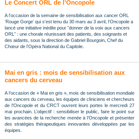
Le Concert ORL de l'Oncopole
A l'occasion de la semaine de sensibilisation aux cancer ORL
'Rouge Gorge' qui s'est tenu du 30 mars au 3 avril, l'Oncopole a
lancé une initiative inédite pour "donner de la voix aux cancers
ORL" : une chorale réunissant des patients, des soignants et
des aidants, sous la direction de Gabriel Bourgoin, Chef du
Chœur de l'Opéra National du Capitole.
Mai en gris : mois de sensibilisation aux
cancers du cerveau
A l’occasion de « Mai en gris », mois de sensibilisation mondiale
aux cancers du cerveau, les équipes de cliniciens et chercheurs
de l’Oncopole et du CRCT ouvrent leurs portes le mercredi 27
mai prochain. L’objectif : sensibiliser le public, faire le point sur
les avancées de la recherche menée à l’Oncopole et présenter
des stratégies thérapeutiques innovantes développées par les
équipes.