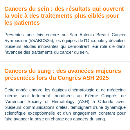
Cancers du sein : des résultats qui ouvrent
la voie à des traitements plus ciblés pour
les patientes
Présentes une fois encore au San Antonio Breast Cancer
Symposium (#SABCS25), les équipes de l’Oncopole y dévoilent
plusieurs études innovantes qui démontrent leur rôle clé dans
l’avancée des traitements du cancer du sein.
Cancers du sang : des avancées majeures
présentées lors du Congrès ASH 2025
Cette année encore, les équipes d’hématologie et de médecine
interne sont fortement mobilisées au 67ème Congrès de
l’American Society of Hematology (ASH) à Orlondo avec
plusieurs communications orales, témoignant d’une dynamique
scientifique exceptionnelle et d’un engagement constant pour
faire avancer la prise en charge des cancers du sang.