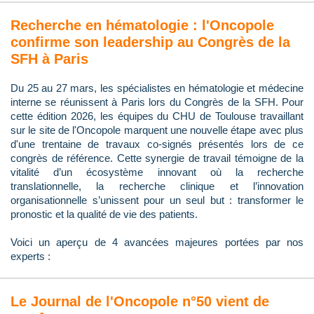
Recherche en hématologie : l'Oncopole
confirme son leadership au Congrès de la
SFH à Paris
Du 25 au 27 mars, les spécialistes en hématologie et médecine
interne se réunissent à Paris lors du Congrès de la SFH. Pour
cette édition 2026, les équipes du CHU de Toulouse travaillant
sur le site de l'Oncopole marquent une nouvelle étape avec plus
d'une trentaine de travaux co-signés présentés lors de ce
congrès de référence. Cette synergie de travail témoigne de la
vitalité d’un écosystème innovant où la recherche
translationnelle, la recherche clinique et l’innovation
organisationnelle s’unissent pour un seul but : transformer le
pronostic et la qualité de vie des patients.
Voici un aperçu de 4 avancées majeures portées par nos
experts :
Le Journal de l'Oncopole n°50 vient de