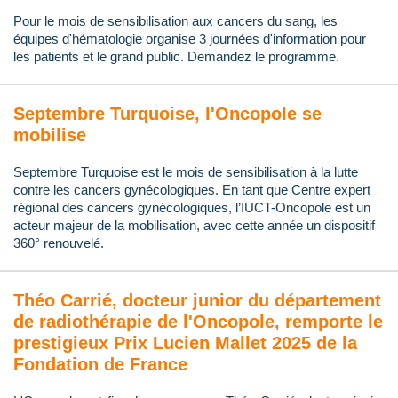
Pour le mois de sensibilisation aux cancers du sang, les
équipes d'hématologie organise 3 journées d'information pour
les patients et le grand public. Demandez le programme.
Septembre Turquoise, l'Oncopole se
mobilise
Septembre Turquoise est le mois de sensibilisation à la lutte
contre les cancers gynécologiques. En tant que Centre expert
régional des cancers gynécologiques, l’IUCT-Oncopole est un
acteur majeur de la mobilisation, avec cette année un dispositif
360° renouvelé.
Théo Carrié, docteur junior du département
de radiothérapie de l'Oncopole, remporte le
prestigieux Prix Lucien Mallet 2025 de la
Fondation de France