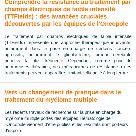
Comprendre la résistance au traitement par
champs électriques de faible intensité
(TTFields) : des avancées cruciales
découvertes par les équipes de l'Oncopole
Le traitement par champs électriques de faible intensité
(TTFields) représente une approche thérapeutique innovante,
notamment dans la prise en charge de certains cancers
agressifs, notamment le glioblastome, tumeur cérébrale
primitive la plus fréquente. Cependant, comme pour de
nombreuses thérapies, des mécanismes de résistance à ces
traitements peuvent apparaître, limitant l'efficacité à long terme.
Vers un changement de pratique dans le
traitement du myélome multiple
Les récents travaux de recherche sur la prise en charge du
myélome multiple portés des équipes Hématologie de
l'Oncopole viennent d'être publiés et les résultats sont porteurs
d'espoirs.