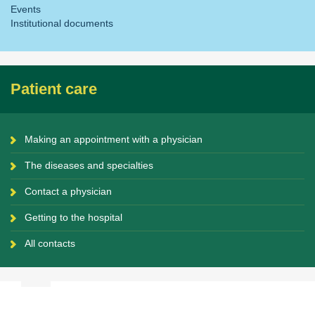
Events
Institutional documents
Patient care
Making an appointment with a physician
The diseases and specialties
Contact a physician
Getting to the hospital
All contacts