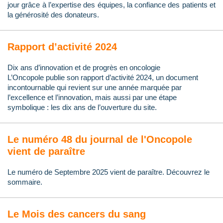
jour grâce à l’expertise des équipes, la confiance des patients et
la générosité des donateurs.
Rapport d’activité 2024
Dix ans d’innovation et de progrès en oncologie
L’Oncopole publie son rapport d’activité 2024, un document
incontournable qui revient sur une année marquée par
l’excellence et l’innovation, mais aussi par une étape
symbolique : les dix ans de l’ouverture du site.
Le numéro 48 du journal de l'Oncopole
vient de paraître
Le numéro de Septembre 2025 vient de paraître. Découvrez le
sommaire.
Le Mois des cancers du sang