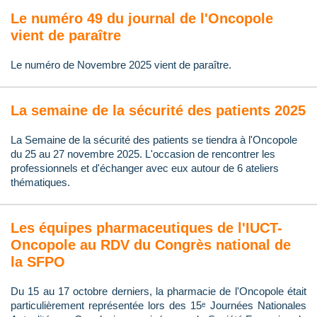
Le numéro 49 du journal de l'Oncopole
vient de paraître
Le numéro de Novembre 2025 vient de paraître.
La semaine de la sécurité des patients 2025
La Semaine de la sécurité des patients se tiendra à l'Oncopole
du 25 au 27 novembre 2025. L'occasion de rencontrer les
professionnels et d'échanger avec eux autour de 6 ateliers
thématiques.
Les équipes pharmaceutiques de l'IUCT-
Oncopole au RDV du Congrès national de
la SFPO
Du 15 au 17 octobre derniers, la pharmacie de l'Oncopole était
particulièrement représentée lors des 15ᵉ Journées Nationales