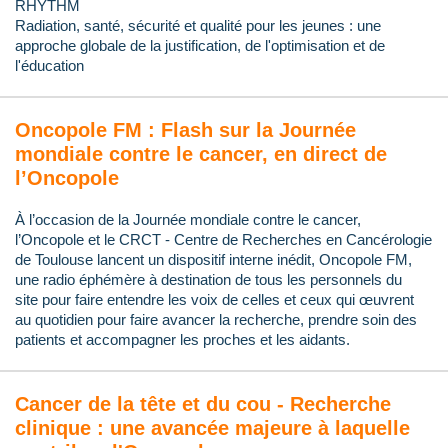
RHYTHM
Radiation, santé, sécurité et qualité pour les jeunes : une
approche globale de la justification, de l'optimisation et de
l'éducation
Oncopole FM : Flash sur la Journée
mondiale contre le cancer, en direct de
l’Oncopole
À l’occasion de la Journée mondiale contre le cancer,
l’Oncopole et le CRCT - Centre de Recherches en Cancérologie
de Toulouse lancent un dispositif interne inédit, Oncopole FM,
une radio éphémère à destination de tous les personnels du
site pour faire entendre les voix de celles et ceux qui œuvrent
au quotidien pour faire avancer la recherche, prendre soin des
patients et accompagner les proches et les aidants.
Cancer de la tête et du cou - Recherche
clinique : une avancée majeure à laquelle