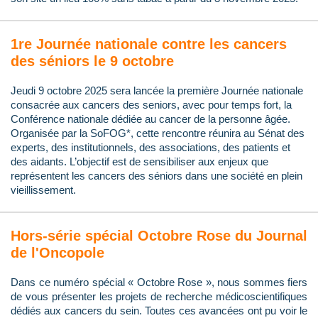
1re Journée nationale contre les cancers
des séniors le 9 octobre
Jeudi 9 octobre 2025 sera lancée la première Journée nationale
consacrée aux cancers des seniors, avec pour temps fort, la
Conférence nationale dédiée au cancer de la personne âgée.
Organisée par la SoFOG*, cette rencontre réunira au Sénat des
experts, des institutionnels, des associations, des patients et
des aidants. L’objectif est de sensibiliser aux enjeux que
représentent les cancers des séniors dans une société en plein
vieillissement.
Hors-série spécial Octobre Rose du Journal
de l'Oncopole
Dans ce numéro spécial « Octobre Rose », nous sommes fiers
de vous présenter les projets de recherche médicoscientifiques
dédiés aux cancers du sein. Toutes ces avancées ont pu voir le