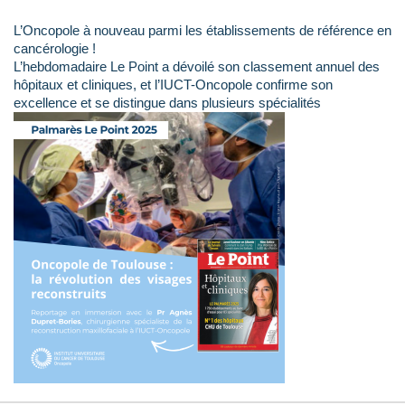
L’Oncopole à nouveau parmi les établissements de référence en
cancérologie !
L’hebdomadaire Le Point a dévoilé son classement annuel des
hôpitaux et cliniques, et l’IUCT-Oncopole confirme son
excellence et se distingue dans plusieurs spécialités