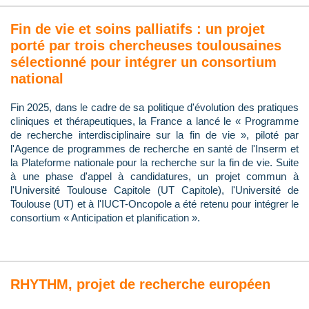
Fin de vie et soins palliatifs : un projet
porté par trois chercheuses toulousaines
sélectionné pour intégrer un consortium
national
Fin 2025, dans le cadre de sa politique d'évolution des pratiques
cliniques et thérapeutiques, la France a lancé le « Programme
de recherche interdisciplinaire sur la fin de vie », piloté par
l'Agence de programmes de recherche en santé de l'Inserm et
la Plateforme nationale pour la recherche sur la fin de vie. Suite
à une phase d'appel à candidatures, un projet commun à
l'Université Toulouse Capitole (UT Capitole), l'Université de
Toulouse (UT) et à l'IUCT-Oncopole a été retenu pour intégrer le
consortium « Anticipation et planification ».
RHYTHM, projet de recherche européen