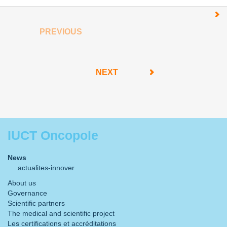
PREVIOUS
NEXT
IUCT Oncopole
News
actualites-innover
About us
Governance
Scientific partners
The medical and scientific project
Les certifications et accréditations