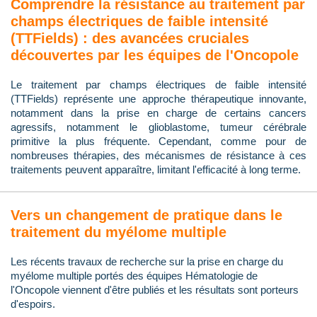
Comprendre la résistance au traitement par
champs électriques de faible intensité
(TTFields) : des avancées cruciales
découvertes par les équipes de l'Oncopole
Le traitement par champs électriques de faible intensité
(TTFields) représente une approche thérapeutique innovante,
notamment dans la prise en charge de certains cancers
agressifs, notamment le glioblastome, tumeur cérébrale
primitive la plus fréquente. Cependant, comme pour de
nombreuses thérapies, des mécanismes de résistance à ces
traitements peuvent apparaître, limitant l'efficacité à long terme.
Vers un changement de pratique dans le
traitement du myélome multiple
Les récents travaux de recherche sur la prise en charge du
myélome multiple portés des équipes Hématologie de
l'Oncopole viennent d'être publiés et les résultats sont porteurs
d'espoirs.