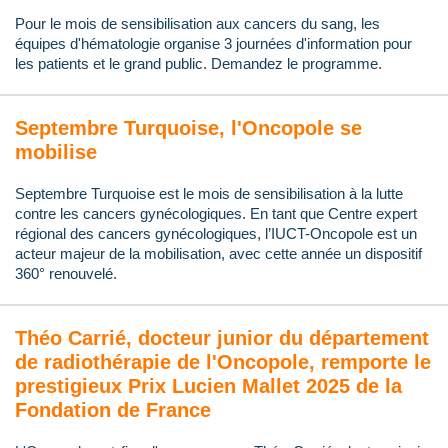
Pour le mois de sensibilisation aux cancers du sang, les
équipes d'hématologie organise 3 journées d'information pour
les patients et le grand public. Demandez le programme.
Septembre Turquoise, l'Oncopole se
mobilise
Septembre Turquoise est le mois de sensibilisation à la lutte
contre les cancers gynécologiques. En tant que Centre expert
régional des cancers gynécologiques, l’IUCT-Oncopole est un
acteur majeur de la mobilisation, avec cette année un dispositif
360° renouvelé.
Théo Carrié, docteur junior du département
de radiothérapie de l'Oncopole, remporte le
prestigieux Prix Lucien Mallet 2025 de la
Fondation de France