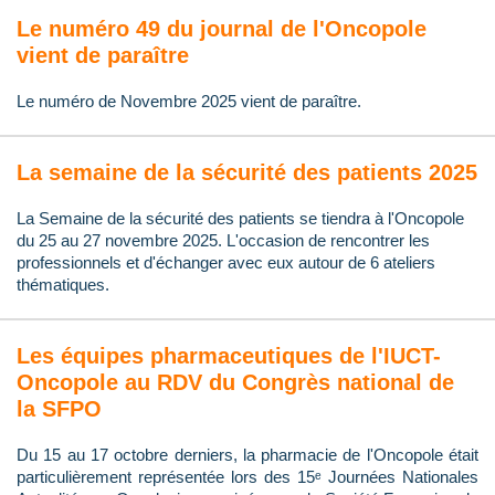
Le numéro 49 du journal de l'Oncopole
vient de paraître
Le numéro de Novembre 2025 vient de paraître.
La semaine de la sécurité des patients 2025
La Semaine de la sécurité des patients se tiendra à l'Oncopole
du 25 au 27 novembre 2025. L'occasion de rencontrer les
professionnels et d'échanger avec eux autour de 6 ateliers
thématiques.
Les équipes pharmaceutiques de l'IUCT-
Oncopole au RDV du Congrès national de
la SFPO
Du 15 au 17 octobre derniers, la pharmacie de l'Oncopole était
particulièrement représentée lors des 15ᵉ Journées Nationales