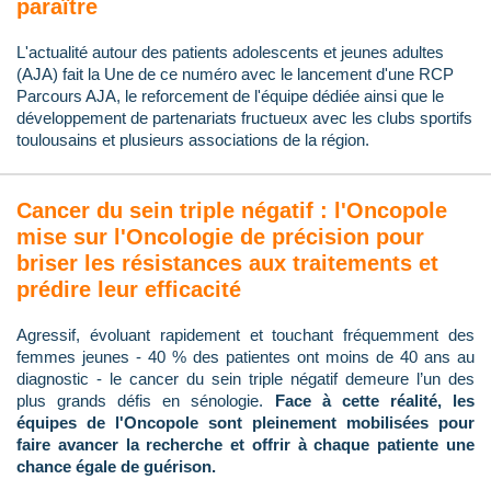
paraître
L'actualité autour des patients adolescents et jeunes adultes
(AJA) fait la Une de ce numéro avec le lancement d'une RCP
Parcours AJA, le reforcement de l'équipe dédiée ainsi que le
développement de partenariats fructueux avec les clubs sportifs
toulousains et plusieurs associations de la région.
Cancer du sein triple négatif : l'Oncopole
mise sur l'Oncologie de précision pour
briser les résistances aux traitements et
prédire leur efficacité
Agressif, évoluant rapidement et touchant fréquemment des
femmes jeunes - 40 % des patientes ont moins de 40 ans au
diagnostic - le cancer du sein triple négatif demeure l’un des
plus grands défis en sénologie.
Face à cette réalité, les
équipes de l'Oncopole sont pleinement mobilisées pour
faire avancer la recherche et offrir à chaque patiente une
chance égale de guérison.