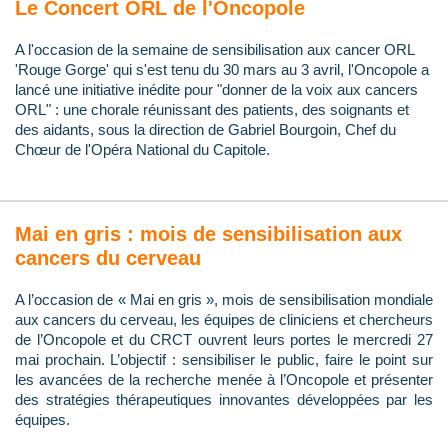
Le Concert ORL de l'Oncopole
A l'occasion de la semaine de sensibilisation aux cancer ORL
'Rouge Gorge' qui s'est tenu du 30 mars au 3 avril, l'Oncopole a
lancé une initiative inédite pour "donner de la voix aux cancers
ORL" : une chorale réunissant des patients, des soignants et
des aidants, sous la direction de Gabriel Bourgoin, Chef du
Chœur de l'Opéra National du Capitole.
Mai en gris : mois de sensibilisation aux
cancers du cerveau
A l’occasion de « Mai en gris », mois de sensibilisation mondiale
aux cancers du cerveau, les équipes de cliniciens et chercheurs
de l’Oncopole et du CRCT ouvrent leurs portes le mercredi 27
mai prochain. L’objectif : sensibiliser le public, faire le point sur
les avancées de la recherche menée à l’Oncopole et présenter
des stratégies thérapeutiques innovantes développées par les
équipes.