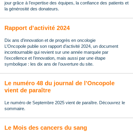
jour grâce à l’expertise des équipes, la confiance des patients et
la générosité des donateurs.
Rapport d’activité 2024
Dix ans d’innovation et de progrès en oncologie
L’Oncopole publie son rapport d’activité 2024, un document
incontournable qui revient sur une année marquée par
l’excellence et l’innovation, mais aussi par une étape
symbolique : les dix ans de l’ouverture du site.
Le numéro 48 du journal de l'Oncopole
vient de paraître
Le numéro de Septembre 2025 vient de paraître. Découvrez le
sommaire.
Le Mois des cancers du sang