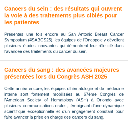
Cancers du sein : des résultats qui ouvrent
la voie à des traitements plus ciblés pour
les patientes
Présentes une fois encore au San Antonio Breast Cancer
Symposium (#SABCS25), les équipes de l’Oncopole y dévoilent
plusieurs études innovantes qui démontrent leur rôle clé dans
l’avancée des traitements du cancer du sein.
Cancers du sang : des avancées majeures
présentées lors du Congrès ASH 2025
Cette année encore, les équipes d’hématologie et de médecine
interne sont fortement mobilisées au 67ème Congrès de
l’American Society of Hematology (ASH) à Orlondo avec
plusieurs communications orales, témoignant d’une dynamique
scientifique exceptionnelle et d’un engagement constant pour
faire avancer la prise en charge des cancers du sang.