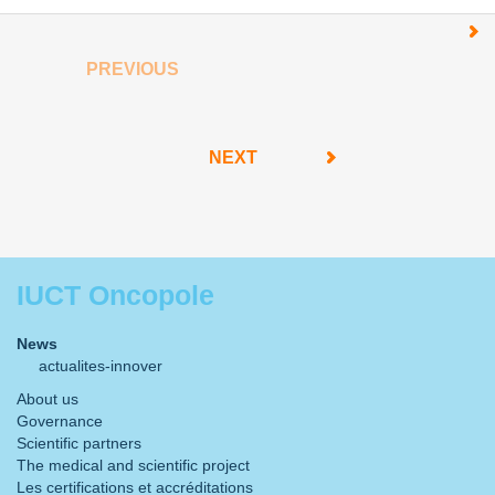
PREVIOUS
NEXT
IUCT Oncopole
News
actualites-innover
About us
Governance
Scientific partners
The medical and scientific project
Les certifications et accréditations