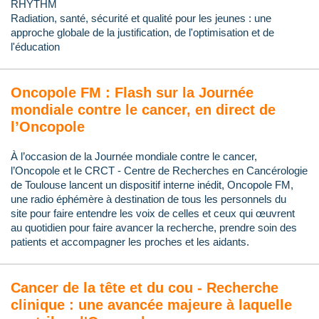
RHYTHM
Radiation, santé, sécurité et qualité pour les jeunes : une
approche globale de la justification, de l'optimisation et de
l'éducation
Oncopole FM : Flash sur la Journée
mondiale contre le cancer, en direct de
l’Oncopole
À l’occasion de la Journée mondiale contre le cancer,
l’Oncopole et le CRCT - Centre de Recherches en Cancérologie
de Toulouse lancent un dispositif interne inédit, Oncopole FM,
une radio éphémère à destination de tous les personnels du
site pour faire entendre les voix de celles et ceux qui œuvrent
au quotidien pour faire avancer la recherche, prendre soin des
patients et accompagner les proches et les aidants.
Cancer de la tête et du cou - Recherche
clinique : une avancée majeure à laquelle