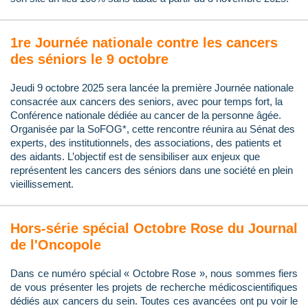
1re Journée nationale contre les cancers
des séniors le 9 octobre
Jeudi 9 octobre 2025 sera lancée la première Journée nationale
consacrée aux cancers des seniors, avec pour temps fort, la
Conférence nationale dédiée au cancer de la personne âgée.
Organisée par la SoFOG*, cette rencontre réunira au Sénat des
experts, des institutionnels, des associations, des patients et
des aidants. L’objectif est de sensibiliser aux enjeux que
représentent les cancers des séniors dans une société en plein
vieillissement.
Hors-série spécial Octobre Rose du Journal
de l'Oncopole
Dans ce numéro spécial « Octobre Rose », nous sommes fiers
de vous présenter les projets de recherche médicoscientifiques
dédiés aux cancers du sein. Toutes ces avancées ont pu voir le