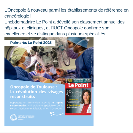
L’Oncopole à nouveau parmi les établissements de référence en
cancérologie !
L’hebdomadaire Le Point a dévoilé son classement annuel des
hôpitaux et cliniques, et l’IUCT-Oncopole confirme son
excellence et se distingue dans plusieurs spécialités