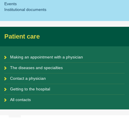
Events
Institutional documents
Patient care
Making an appointment with a physician
The diseases and specialties
Contact a physician
Getting to the hospital
All contacts