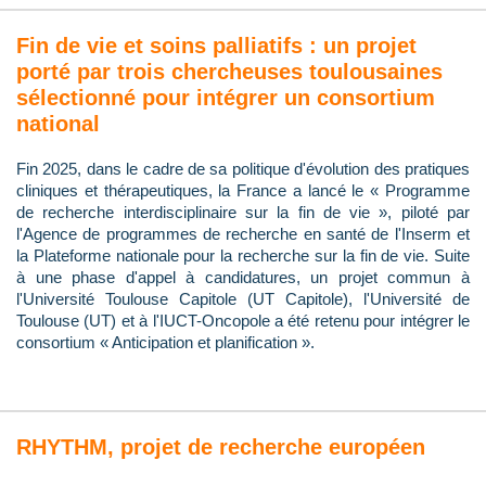
Fin de vie et soins palliatifs : un projet
porté par trois chercheuses toulousaines
sélectionné pour intégrer un consortium
national
Fin 2025, dans le cadre de sa politique d'évolution des pratiques
cliniques et thérapeutiques, la France a lancé le « Programme
de recherche interdisciplinaire sur la fin de vie », piloté par
l'Agence de programmes de recherche en santé de l'Inserm et
la Plateforme nationale pour la recherche sur la fin de vie. Suite
à une phase d'appel à candidatures, un projet commun à
l'Université Toulouse Capitole (UT Capitole), l'Université de
Toulouse (UT) et à l'IUCT-Oncopole a été retenu pour intégrer le
consortium « Anticipation et planification ».
RHYTHM, projet de recherche européen