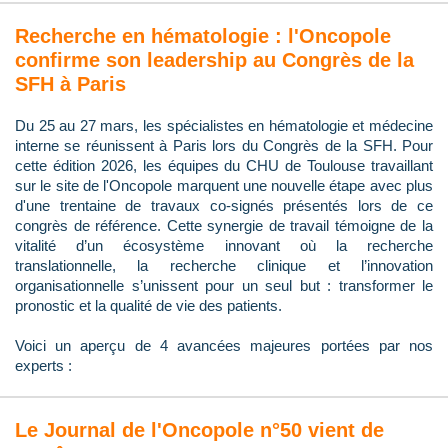
Recherche en hématologie : l'Oncopole
confirme son leadership au Congrès de la
SFH à Paris
Du 25 au 27 mars, les spécialistes en hématologie et médecine
interne se réunissent à Paris lors du Congrès de la SFH. Pour
cette édition 2026, les équipes du CHU de Toulouse travaillant
sur le site de l'Oncopole marquent une nouvelle étape avec plus
d'une trentaine de travaux co-signés présentés lors de ce
congrès de référence. Cette synergie de travail témoigne de la
vitalité d’un écosystème innovant où la recherche
translationnelle, la recherche clinique et l’innovation
organisationnelle s’unissent pour un seul but : transformer le
pronostic et la qualité de vie des patients.
Voici un aperçu de 4 avancées majeures portées par nos
experts :
Le Journal de l'Oncopole n°50 vient de