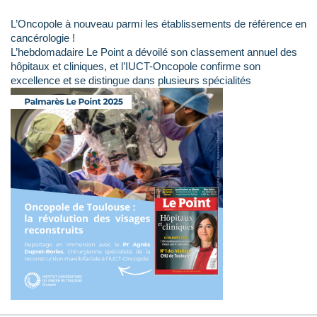
L’Oncopole à nouveau parmi les établissements de référence en
cancérologie !
L’hebdomadaire Le Point a dévoilé son classement annuel des
hôpitaux et cliniques, et l’IUCT-Oncopole confirme son
excellence et se distingue dans plusieurs spécialités