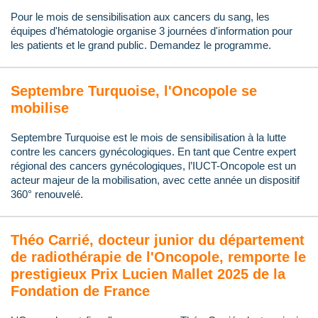
Pour le mois de sensibilisation aux cancers du sang, les
équipes d'hématologie organise 3 journées d'information pour
les patients et le grand public. Demandez le programme.
Septembre Turquoise, l'Oncopole se
mobilise
Septembre Turquoise est le mois de sensibilisation à la lutte
contre les cancers gynécologiques. En tant que Centre expert
régional des cancers gynécologiques, l’IUCT-Oncopole est un
acteur majeur de la mobilisation, avec cette année un dispositif
360° renouvelé.
Théo Carrié, docteur junior du département
de radiothérapie de l'Oncopole, remporte le
prestigieux Prix Lucien Mallet 2025 de la
Fondation de France