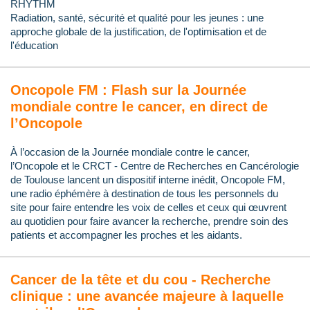
RHYTHM
Radiation, santé, sécurité et qualité pour les jeunes : une
approche globale de la justification, de l'optimisation et de
l'éducation
Oncopole FM : Flash sur la Journée
mondiale contre le cancer, en direct de
l’Oncopole
À l’occasion de la Journée mondiale contre le cancer,
l’Oncopole et le CRCT - Centre de Recherches en Cancérologie
de Toulouse lancent un dispositif interne inédit, Oncopole FM,
une radio éphémère à destination de tous les personnels du
site pour faire entendre les voix de celles et ceux qui œuvrent
au quotidien pour faire avancer la recherche, prendre soin des
patients et accompagner les proches et les aidants.
Cancer de la tête et du cou - Recherche
clinique : une avancée majeure à laquelle