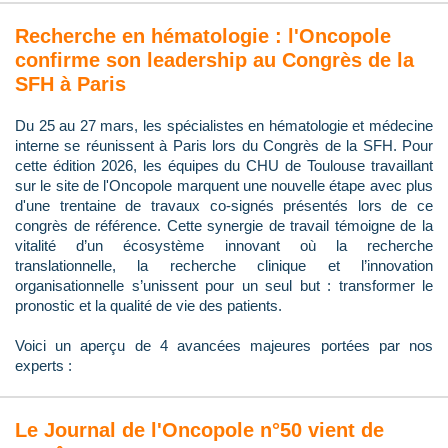
Recherche en hématologie : l'Oncopole
confirme son leadership au Congrès de la
SFH à Paris
Du 25 au 27 mars, les spécialistes en hématologie et médecine
interne se réunissent à Paris lors du Congrès de la SFH. Pour
cette édition 2026, les équipes du CHU de Toulouse travaillant
sur le site de l'Oncopole marquent une nouvelle étape avec plus
d'une trentaine de travaux co-signés présentés lors de ce
congrès de référence. Cette synergie de travail témoigne de la
vitalité d’un écosystème innovant où la recherche
translationnelle, la recherche clinique et l’innovation
organisationnelle s’unissent pour un seul but : transformer le
pronostic et la qualité de vie des patients.
Voici un aperçu de 4 avancées majeures portées par nos
experts :
Le Journal de l'Oncopole n°50 vient de