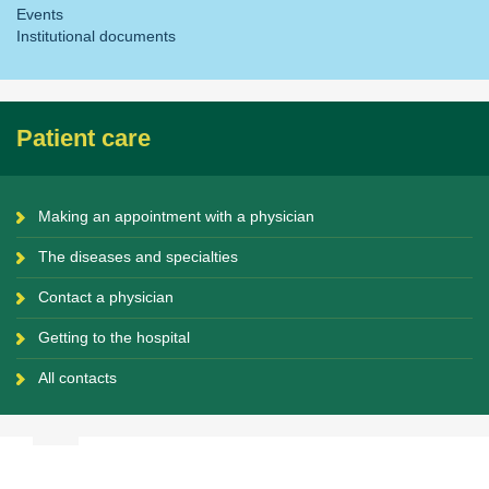
Events
Institutional documents
Patient care
Making an appointment with a physician
The diseases and specialties
Contact a physician
Getting to the hospital
All contacts