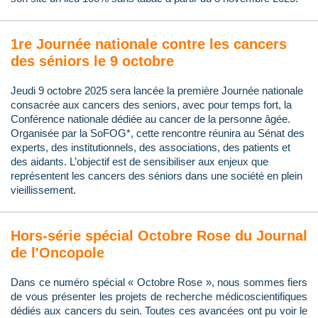
1re Journée nationale contre les cancers
des séniors le 9 octobre
Jeudi 9 octobre 2025 sera lancée la première Journée nationale
consacrée aux cancers des seniors, avec pour temps fort, la
Conférence nationale dédiée au cancer de la personne âgée.
Organisée par la SoFOG*, cette rencontre réunira au Sénat des
experts, des institutionnels, des associations, des patients et
des aidants. L’objectif est de sensibiliser aux enjeux que
représentent les cancers des séniors dans une société en plein
vieillissement.
Hors-série spécial Octobre Rose du Journal
de l'Oncopole
Dans ce numéro spécial « Octobre Rose », nous sommes fiers
de vous présenter les projets de recherche médicoscientifiques
dédiés aux cancers du sein. Toutes ces avancées ont pu voir le