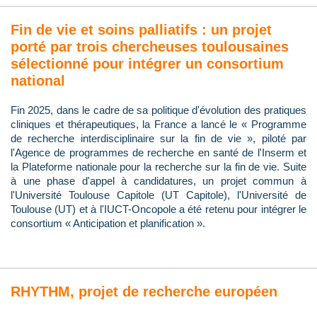
Fin de vie et soins palliatifs : un projet
porté par trois chercheuses toulousaines
sélectionné pour intégrer un consortium
national
Fin 2025, dans le cadre de sa politique d'évolution des pratiques
cliniques et thérapeutiques, la France a lancé le « Programme
de recherche interdisciplinaire sur la fin de vie », piloté par
l'Agence de programmes de recherche en santé de l'Inserm et
la Plateforme nationale pour la recherche sur la fin de vie. Suite
à une phase d'appel à candidatures, un projet commun à
l'Université Toulouse Capitole (UT Capitole), l'Université de
Toulouse (UT) et à l'IUCT-Oncopole a été retenu pour intégrer le
consortium « Anticipation et planification ».
RHYTHM, projet de recherche européen