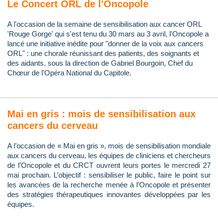
Le Concert ORL de l'Oncopole
A l'occasion de la semaine de sensibilisation aux cancer ORL
'Rouge Gorge' qui s'est tenu du 30 mars au 3 avril, l'Oncopole a
lancé une initiative inédite pour "donner de la voix aux cancers
ORL" : une chorale réunissant des patients, des soignants et
des aidants, sous la direction de Gabriel Bourgoin, Chef du
Chœur de l'Opéra National du Capitole.
Mai en gris : mois de sensibilisation aux
cancers du cerveau
A l’occasion de « Mai en gris », mois de sensibilisation mondiale
aux cancers du cerveau, les équipes de cliniciens et chercheurs
de l’Oncopole et du CRCT ouvrent leurs portes le mercredi 27
mai prochain. L’objectif : sensibiliser le public, faire le point sur
les avancées de la recherche menée à l’Oncopole et présenter
des stratégies thérapeutiques innovantes développées par les
équipes.