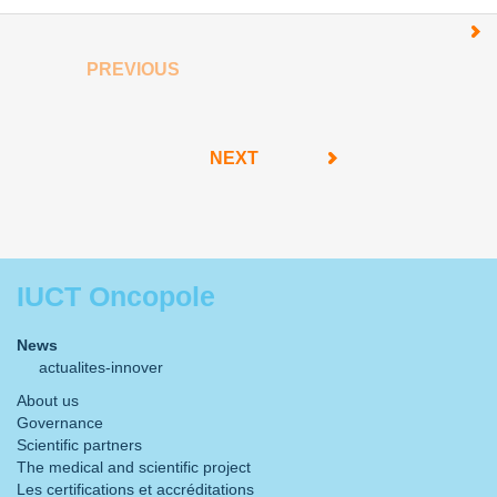
PREVIOUS
NEXT
IUCT Oncopole
News
actualites-innover
About us
Governance
Scientific partners
The medical and scientific project
Les certifications et accréditations