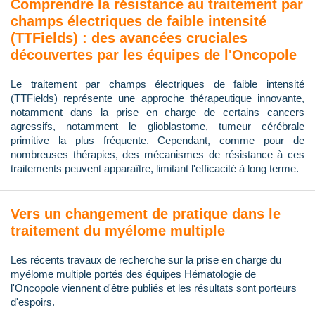
Comprendre la résistance au traitement par
champs électriques de faible intensité
(TTFields) : des avancées cruciales
découvertes par les équipes de l'Oncopole
Le traitement par champs électriques de faible intensité
(TTFields) représente une approche thérapeutique innovante,
notamment dans la prise en charge de certains cancers
agressifs, notamment le glioblastome, tumeur cérébrale
primitive la plus fréquente. Cependant, comme pour de
nombreuses thérapies, des mécanismes de résistance à ces
traitements peuvent apparaître, limitant l'efficacité à long terme.
Vers un changement de pratique dans le
traitement du myélome multiple
Les récents travaux de recherche sur la prise en charge du
myélome multiple portés des équipes Hématologie de
l'Oncopole viennent d'être publiés et les résultats sont porteurs
d'espoirs.