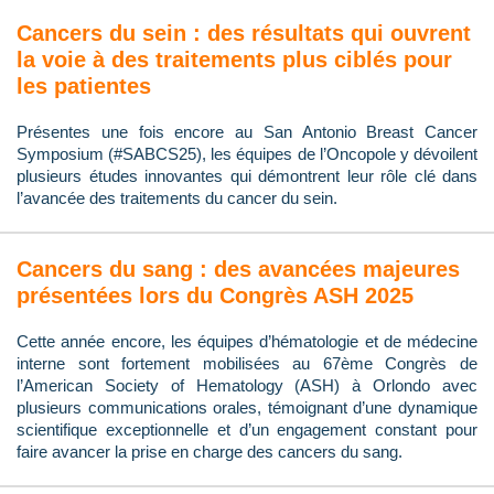
Cancers du sein : des résultats qui ouvrent
la voie à des traitements plus ciblés pour
les patientes
Présentes une fois encore au San Antonio Breast Cancer
Symposium (#SABCS25), les équipes de l’Oncopole y dévoilent
plusieurs études innovantes qui démontrent leur rôle clé dans
l’avancée des traitements du cancer du sein.
Cancers du sang : des avancées majeures
présentées lors du Congrès ASH 2025
Cette année encore, les équipes d’hématologie et de médecine
interne sont fortement mobilisées au 67ème Congrès de
l’American Society of Hematology (ASH) à Orlondo avec
plusieurs communications orales, témoignant d’une dynamique
scientifique exceptionnelle et d’un engagement constant pour
faire avancer la prise en charge des cancers du sang.