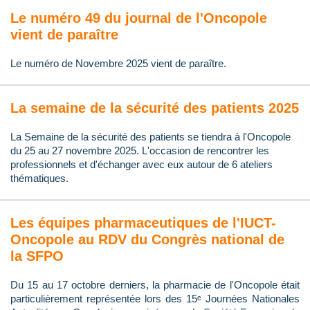
Le numéro 49 du journal de l'Oncopole
vient de paraître
Le numéro de Novembre 2025 vient de paraître.
La semaine de la sécurité des patients 2025
La Semaine de la sécurité des patients se tiendra à l'Oncopole
du 25 au 27 novembre 2025. L'occasion de rencontrer les
professionnels et d'échanger avec eux autour de 6 ateliers
thématiques.
Les équipes pharmaceutiques de l'IUCT-
Oncopole au RDV du Congrès national de
la SFPO
Du 15 au 17 octobre derniers, la pharmacie de l'Oncopole était
particulièrement représentée lors des 15ᵉ Journées Nationales