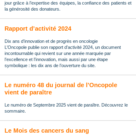
jour grâce à l’expertise des équipes, la confiance des patients et
la générosité des donateurs.
Rapport d’activité 2024
Dix ans d’innovation et de progrès en oncologie
L’Oncopole publie son rapport d’activité 2024, un document
incontournable qui revient sur une année marquée par
l’excellence et l’innovation, mais aussi par une étape
symbolique : les dix ans de l’ouverture du site.
Le numéro 48 du journal de l'Oncopole
vient de paraître
Le numéro de Septembre 2025 vient de paraître. Découvrez le
sommaire.
Le Mois des cancers du sang