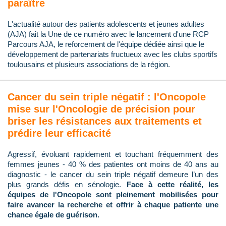
paraître
L'actualité autour des patients adolescents et jeunes adultes
(AJA) fait la Une de ce numéro avec le lancement d'une RCP
Parcours AJA, le reforcement de l'équipe dédiée ainsi que le
développement de partenariats fructueux avec les clubs sportifs
toulousains et plusieurs associations de la région.
Cancer du sein triple négatif : l'Oncopole
mise sur l'Oncologie de précision pour
briser les résistances aux traitements et
prédire leur efficacité
Agressif, évoluant rapidement et touchant fréquemment des
femmes jeunes - 40 % des patientes ont moins de 40 ans au
diagnostic - le cancer du sein triple négatif demeure l’un des
plus grands défis en sénologie.
Face à cette réalité, les
équipes de l'Oncopole sont pleinement mobilisées pour
faire avancer la recherche et offrir à chaque patiente une
chance égale de guérison.