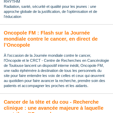
RHYTHM
Radiation, santé, sécurité et qualité pour les jeunes : une
approche globale de la justification, de l'optimisation et de
l'éducation
Oncopole FM : Flash sur la Journée
mondiale contre le cancer, en direct de
l’Oncopole
À l’occasion de la Journée mondiale contre le cancer,
l’Oncopole et le CRCT - Centre de Recherches en Cancérologie
de Toulouse lancent un dispositif interne inédit, Oncopole FM,
une radio éphémère à destination de tous les personnels du
site pour faire entendre les voix de celles et ceux qui œuvrent
au quotidien pour faire avancer la recherche, prendre soin des
patients et accompagner les proches et les aidants.
Cancer de la tête et du cou - Recherche
clinique : une avancée majeure à laquelle