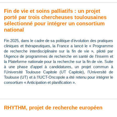
Fin de vie et soins palliatifs : un projet
porté par trois chercheuses toulousaines
sélectionné pour intégrer un consortium
national
Fin 2025, dans le cadre de sa politique d'évolution des pratiques
cliniques et thérapeutiques, la France a lancé le « Programme
de recherche interdisciplinaire sur la fin de vie », piloté par
l'Agence de programmes de recherche en santé de l'Inserm et
la Plateforme nationale pour la recherche sur la fin de vie. Suite
à une phase d'appel à candidatures, un projet commun à
l'Université Toulouse Capitole (UT Capitole), l'Université de
Toulouse (UT) et à l'IUCT-Oncopole a été retenu pour intégrer le
consortium « Anticipation et planification ».
RHYTHM, projet de recherche européen