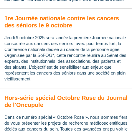
1re Journée nationale contre les cancers
des séniors le 9 octobre
Jeudi 9 octobre 2025 sera lancée la première Journée nationale
consacrée aux cancers des seniors, avec pour temps fort, la
Conférence nationale dédiée au cancer de la personne âgée.
Organisée par la SoFOG*, cette rencontre réunira au Sénat des
experts, des institutionnels, des associations, des patients et
des aidants. L’objectif est de sensibiliser aux enjeux que
représentent les cancers des séniors dans une société en plein
vieillissement.
Hors-série spécial Octobre Rose du Journal
de l'Oncopole
Dans ce numéro spécial « Octobre Rose », nous sommes fiers
de vous présenter les projets de recherche médicoscientifiques
dédiés aux cancers du sein. Toutes ces avancées ont pu voir le