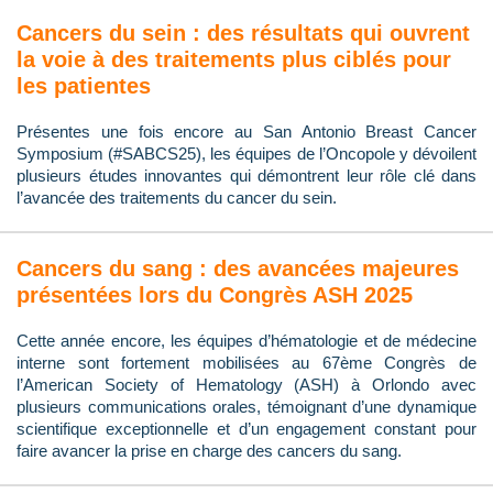
Cancers du sein : des résultats qui ouvrent
la voie à des traitements plus ciblés pour
les patientes
Présentes une fois encore au San Antonio Breast Cancer
Symposium (#SABCS25), les équipes de l’Oncopole y dévoilent
plusieurs études innovantes qui démontrent leur rôle clé dans
l’avancée des traitements du cancer du sein.
Cancers du sang : des avancées majeures
présentées lors du Congrès ASH 2025
Cette année encore, les équipes d’hématologie et de médecine
interne sont fortement mobilisées au 67ème Congrès de
l’American Society of Hematology (ASH) à Orlondo avec
plusieurs communications orales, témoignant d’une dynamique
scientifique exceptionnelle et d’un engagement constant pour
faire avancer la prise en charge des cancers du sang.