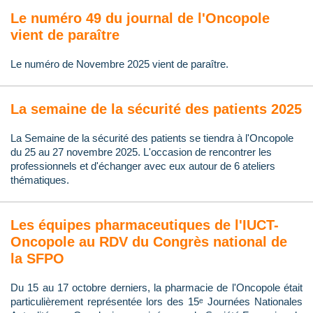
Le numéro 49 du journal de l'Oncopole
vient de paraître
Le numéro de Novembre 2025 vient de paraître.
La semaine de la sécurité des patients 2025
La Semaine de la sécurité des patients se tiendra à l'Oncopole
du 25 au 27 novembre 2025. L'occasion de rencontrer les
professionnels et d'échanger avec eux autour de 6 ateliers
thématiques.
Les équipes pharmaceutiques de l'IUCT-
Oncopole au RDV du Congrès national de
la SFPO
Du 15 au 17 octobre derniers, la pharmacie de l'Oncopole était
particulièrement représentée lors des 15ᵉ Journées Nationales