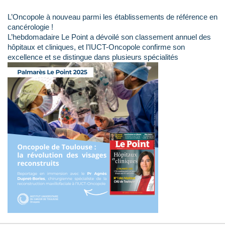
L’Oncopole à nouveau parmi les établissements de référence en
cancérologie !
L’hebdomadaire Le Point a dévoilé son classement annuel des
hôpitaux et cliniques, et l’IUCT-Oncopole confirme son
excellence et se distingue dans plusieurs spécialités