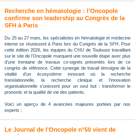
Recherche en hématologie : l'Oncopole
confirme son leadership au Congrès de la
SFH à Paris
Du 25 au 27 mars, les spécialistes en hématologie et médecine
interne se réunissent à Paris lors du Congrès de la SFH. Pour
cette édition 2026, les équipes du CHU de Toulouse travaillant
sur le site de l'Oncopole marquent une nouvelle étape avec plus
d'une trentaine de travaux co-signés présentés lors de ce
congrès de référence. Cette synergie de travail témoigne de la
vitalité d’un écosystème innovant où la recherche
translationnelle, la recherche clinique et l’innovation
organisationnelle s’unissent pour un seul but : transformer le
pronostic et la qualité de vie des patients.
Voici un aperçu de 4 avancées majeures portées par nos
experts :
Le Journal de l'Oncopole n°50 vient de