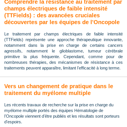
Comprendre la résistance au traitement par
champs électriques de faible intensité
(TTFields) : des avancées cruciales
découvertes par les équipes de l'Oncopole
Le traitement par champs électriques de faible intensité
(TTFields) représente une approche thérapeutique innovante,
notamment dans la prise en charge de certains cancers
agressifs, notamment le glioblastome, tumeur cérébrale
primitive la plus fréquente. Cependant, comme pour de
nombreuses thérapies, des mécanismes de résistance à ces
traitements peuvent apparaître, limitant l'efficacité à long terme.
Vers un changement de pratique dans le
traitement du myélome multiple
Les récents travaux de recherche sur la prise en charge du
myélome multiple portés des équipes Hématologie de
l'Oncopole viennent d'être publiés et les résultats sont porteurs
d'espoirs.