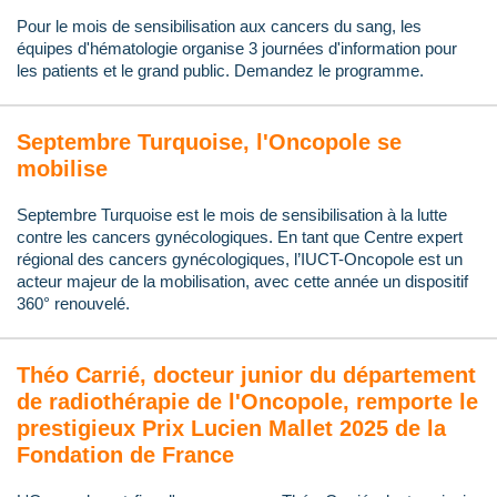
Pour le mois de sensibilisation aux cancers du sang, les
équipes d'hématologie organise 3 journées d'information pour
les patients et le grand public. Demandez le programme.
Septembre Turquoise, l'Oncopole se
mobilise
Septembre Turquoise est le mois de sensibilisation à la lutte
contre les cancers gynécologiques. En tant que Centre expert
régional des cancers gynécologiques, l’IUCT-Oncopole est un
acteur majeur de la mobilisation, avec cette année un dispositif
360° renouvelé.
Théo Carrié, docteur junior du département
de radiothérapie de l'Oncopole, remporte le
prestigieux Prix Lucien Mallet 2025 de la
Fondation de France