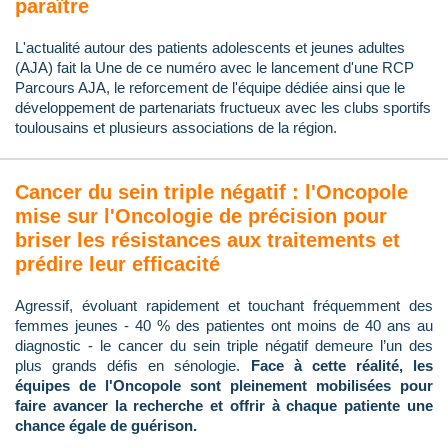
paraître
L'actualité autour des patients adolescents et jeunes adultes
(AJA) fait la Une de ce numéro avec le lancement d'une RCP
Parcours AJA, le reforcement de l'équipe dédiée ainsi que le
développement de partenariats fructueux avec les clubs sportifs
toulousains et plusieurs associations de la région.
Cancer du sein triple négatif : l'Oncopole
mise sur l'Oncologie de précision pour
briser les résistances aux traitements et
prédire leur efficacité
Agressif, évoluant rapidement et touchant fréquemment des
femmes jeunes - 40 % des patientes ont moins de 40 ans au
diagnostic - le cancer du sein triple négatif demeure l’un des
plus grands défis en sénologie.
Face à cette réalité, les
équipes de l'Oncopole sont pleinement mobilisées pour
faire avancer la recherche et offrir à chaque patiente une
chance égale de guérison.