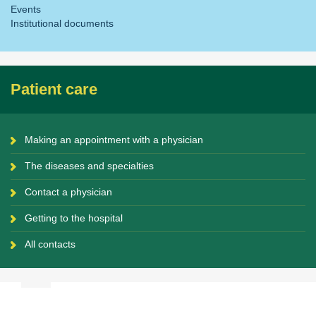
Events
Institutional documents
Patient care
Making an appointment with a physician
The diseases and specialties
Contact a physician
Getting to the hospital
All contacts