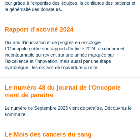
jour grâce à l’expertise des équipes, la confiance des patients et
la générosité des donateurs.
Rapport d’activité 2024
Dix ans d’innovation et de progrès en oncologie
L’Oncopole publie son rapport d’activité 2024, un document
incontournable qui revient sur une année marquée par
l’excellence et l’innovation, mais aussi par une étape
symbolique : les dix ans de l’ouverture du site.
Le numéro 48 du journal de l'Oncopole
vient de paraître
Le numéro de Septembre 2025 vient de paraître. Découvrez le
sommaire.
Le Mois des cancers du sang