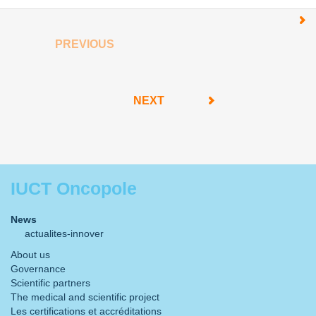
PREVIOUS
NEXT
IUCT Oncopole
News
actualites-innover
About us
Governance
Scientific partners
The medical and scientific project
Les certifications et accréditations