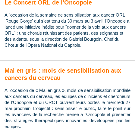
Le Concert ORL de l'Oncopole
A l'occasion de la semaine de sensibilisation aux cancer ORL
'Rouge Gorge' qui s'est tenu du 30 mars au 3 avril, l'Oncopole a
lancé une initiative inédite pour "donner de la voix aux cancers
ORL" : une chorale réunissant des patients, des soignants et
des aidants, sous la direction de Gabriel Bourgoin, Chef du
Chœur de l'Opéra National du Capitole.
Mai en gris : mois de sensibilisation aux
cancers du cerveau
A l’occasion de « Mai en gris », mois de sensibilisation mondiale
aux cancers du cerveau, les équipes de cliniciens et chercheurs
de l’Oncopole et du CRCT ouvrent leurs portes le mercredi 27
mai prochain. L’objectif : sensibiliser le public, faire le point sur
les avancées de la recherche menée à l’Oncopole et présenter
des stratégies thérapeutiques innovantes développées par les
équipes.