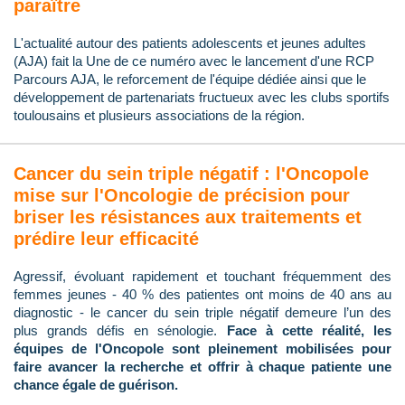
paraître
L'actualité autour des patients adolescents et jeunes adultes
(AJA) fait la Une de ce numéro avec le lancement d'une RCP
Parcours AJA, le reforcement de l'équipe dédiée ainsi que le
développement de partenariats fructueux avec les clubs sportifs
toulousains et plusieurs associations de la région.
Cancer du sein triple négatif : l'Oncopole
mise sur l'Oncologie de précision pour
briser les résistances aux traitements et
prédire leur efficacité
Agressif, évoluant rapidement et touchant fréquemment des
femmes jeunes - 40 % des patientes ont moins de 40 ans au
diagnostic - le cancer du sein triple négatif demeure l’un des
plus grands défis en sénologie.
Face à cette réalité, les
équipes de l'Oncopole sont pleinement mobilisées pour
faire avancer la recherche et offrir à chaque patiente une
chance égale de guérison.