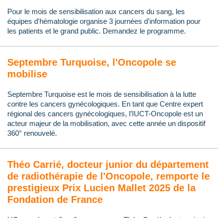
Pour le mois de sensibilisation aux cancers du sang, les
équipes d'hématologie organise 3 journées d'information pour
les patients et le grand public. Demandez le programme.
Septembre Turquoise, l'Oncopole se
mobilise
Septembre Turquoise est le mois de sensibilisation à la lutte
contre les cancers gynécologiques. En tant que Centre expert
régional des cancers gynécologiques, l’IUCT-Oncopole est un
acteur majeur de la mobilisation, avec cette année un dispositif
360° renouvelé.
Théo Carrié, docteur junior du département
de radiothérapie de l'Oncopole, remporte le
prestigieux Prix Lucien Mallet 2025 de la
Fondation de France