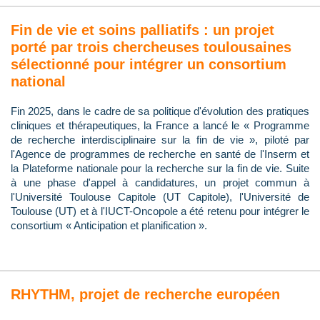
Fin de vie et soins palliatifs : un projet
porté par trois chercheuses toulousaines
sélectionné pour intégrer un consortium
national
Fin 2025, dans le cadre de sa politique d'évolution des pratiques
cliniques et thérapeutiques, la France a lancé le « Programme
de recherche interdisciplinaire sur la fin de vie », piloté par
l'Agence de programmes de recherche en santé de l'Inserm et
la Plateforme nationale pour la recherche sur la fin de vie. Suite
à une phase d'appel à candidatures, un projet commun à
l'Université Toulouse Capitole (UT Capitole), l'Université de
Toulouse (UT) et à l'IUCT-Oncopole a été retenu pour intégrer le
consortium « Anticipation et planification ».
RHYTHM, projet de recherche européen