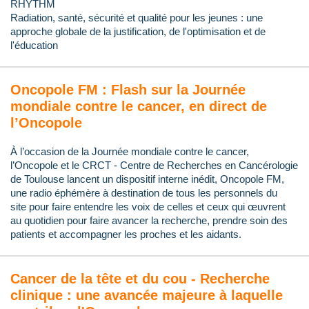
RHYTHM
Radiation, santé, sécurité et qualité pour les jeunes : une
approche globale de la justification, de l'optimisation et de
l'éducation
Oncopole FM : Flash sur la Journée
mondiale contre le cancer, en direct de
l’Oncopole
À l’occasion de la Journée mondiale contre le cancer,
l’Oncopole et le CRCT - Centre de Recherches en Cancérologie
de Toulouse lancent un dispositif interne inédit, Oncopole FM,
une radio éphémère à destination de tous les personnels du
site pour faire entendre les voix de celles et ceux qui œuvrent
au quotidien pour faire avancer la recherche, prendre soin des
patients et accompagner les proches et les aidants.
Cancer de la tête et du cou - Recherche
clinique : une avancée majeure à laquelle