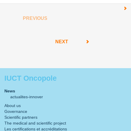
PREVIOUS
NEXT
IUCT Oncopole
News
actualites-innover
About us
Governance
Scientific partners
The medical and scientific project
Les certifications et accréditations