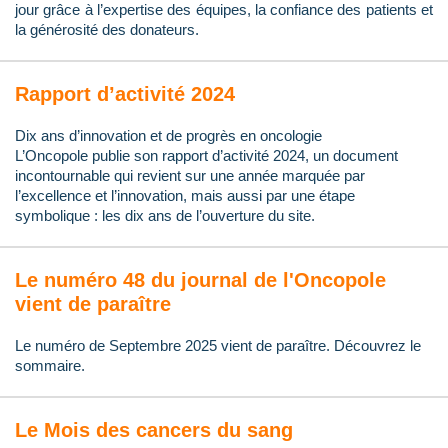
jour grâce à l’expertise des équipes, la confiance des patients et
la générosité des donateurs.
Rapport d’activité 2024
Dix ans d’innovation et de progrès en oncologie
L’Oncopole publie son rapport d’activité 2024, un document
incontournable qui revient sur une année marquée par
l’excellence et l’innovation, mais aussi par une étape
symbolique : les dix ans de l’ouverture du site.
Le numéro 48 du journal de l'Oncopole
vient de paraître
Le numéro de Septembre 2025 vient de paraître. Découvrez le
sommaire.
Le Mois des cancers du sang