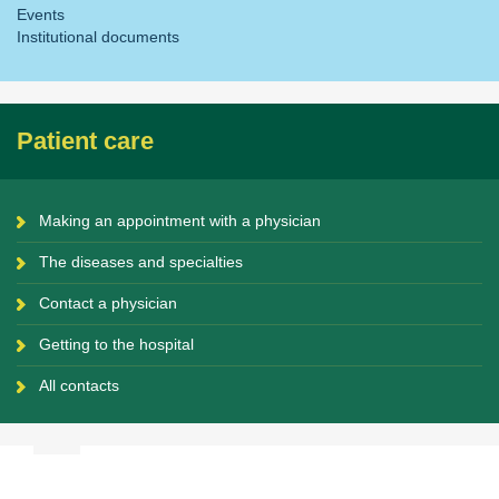
Events
Institutional documents
Patient care
Making an appointment with a physician
The diseases and specialties
Contact a physician
Getting to the hospital
All contacts