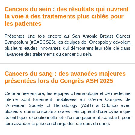
Cancers du sein : des résultats qui ouvrent
la voie à des traitements plus ciblés pour
les patientes
Présentes une fois encore au San Antonio Breast Cancer
Symposium (#SABCS25), les équipes de l’Oncopole y dévoilent
plusieurs études innovantes qui démontrent leur rôle clé dans
l’avancée des traitements du cancer du sein.
Cancers du sang : des avancées majeures
présentées lors du Congrès ASH 2025
Cette année encore, les équipes d’hématologie et de médecine
interne sont fortement mobilisées au 67ème Congrès de
l’American Society of Hematology (ASH) à Orlondo avec
plusieurs communications orales, témoignant d’une dynamique
scientifique exceptionnelle et d’un engagement constant pour
faire avancer la prise en charge des cancers du sang.