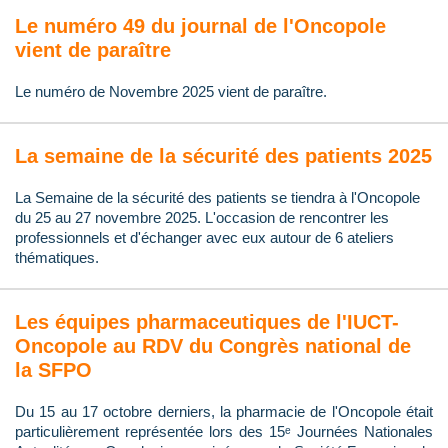
Le numéro 49 du journal de l'Oncopole
vient de paraître
Le numéro de Novembre 2025 vient de paraître.
La semaine de la sécurité des patients 2025
La Semaine de la sécurité des patients se tiendra à l'Oncopole
du 25 au 27 novembre 2025. L'occasion de rencontrer les
professionnels et d'échanger avec eux autour de 6 ateliers
thématiques.
Les équipes pharmaceutiques de l'IUCT-
Oncopole au RDV du Congrès national de
la SFPO
Du 15 au 17 octobre derniers, la pharmacie de l'Oncopole était
particulièrement représentée lors des 15ᵉ Journées Nationales