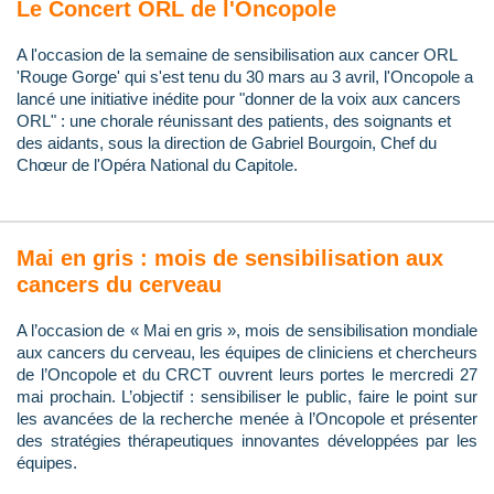
Le Concert ORL de l'Oncopole
A l'occasion de la semaine de sensibilisation aux cancer ORL
'Rouge Gorge' qui s'est tenu du 30 mars au 3 avril, l'Oncopole a
lancé une initiative inédite pour "donner de la voix aux cancers
ORL" : une chorale réunissant des patients, des soignants et
des aidants, sous la direction de Gabriel Bourgoin, Chef du
Chœur de l'Opéra National du Capitole.
Mai en gris : mois de sensibilisation aux
cancers du cerveau
A l’occasion de « Mai en gris », mois de sensibilisation mondiale
aux cancers du cerveau, les équipes de cliniciens et chercheurs
de l’Oncopole et du CRCT ouvrent leurs portes le mercredi 27
mai prochain. L’objectif : sensibiliser le public, faire le point sur
les avancées de la recherche menée à l’Oncopole et présenter
des stratégies thérapeutiques innovantes développées par les
équipes.