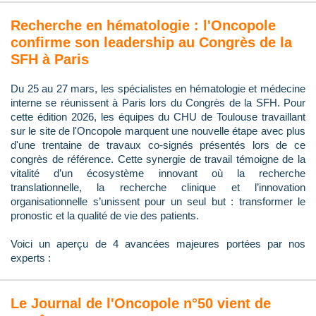
Recherche en hématologie : l'Oncopole
confirme son leadership au Congrès de la
SFH à Paris
Du 25 au 27 mars, les spécialistes en hématologie et médecine
interne se réunissent à Paris lors du Congrès de la SFH. Pour
cette édition 2026, les équipes du CHU de Toulouse travaillant
sur le site de l'Oncopole marquent une nouvelle étape avec plus
d'une trentaine de travaux co-signés présentés lors de ce
congrès de référence. Cette synergie de travail témoigne de la
vitalité d’un écosystème innovant où la recherche
translationnelle, la recherche clinique et l’innovation
organisationnelle s’unissent pour un seul but : transformer le
pronostic et la qualité de vie des patients.
Voici un aperçu de 4 avancées majeures portées par nos
experts :
Le Journal de l'Oncopole n°50 vient de