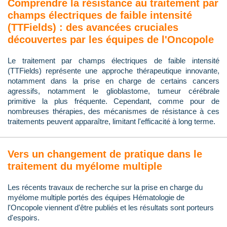
Comprendre la résistance au traitement par
champs électriques de faible intensité
(TTFields) : des avancées cruciales
découvertes par les équipes de l'Oncopole
Le traitement par champs électriques de faible intensité
(TTFields) représente une approche thérapeutique innovante,
notamment dans la prise en charge de certains cancers
agressifs, notamment le glioblastome, tumeur cérébrale
primitive la plus fréquente. Cependant, comme pour de
nombreuses thérapies, des mécanismes de résistance à ces
traitements peuvent apparaître, limitant l'efficacité à long terme.
Vers un changement de pratique dans le
traitement du myélome multiple
Les récents travaux de recherche sur la prise en charge du
myélome multiple portés des équipes Hématologie de
l'Oncopole viennent d'être publiés et les résultats sont porteurs
d'espoirs.