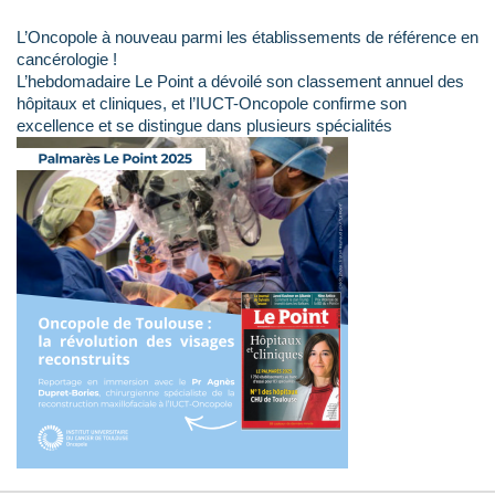
L’Oncopole à nouveau parmi les établissements de référence en
cancérologie !
L’hebdomadaire Le Point a dévoilé son classement annuel des
hôpitaux et cliniques, et l’IUCT-Oncopole confirme son
excellence et se distingue dans plusieurs spécialités