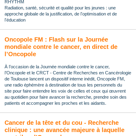
RHYTHM
Radiation, santé, sécurité et qualité pour les jeunes : une
approche globale de la justification, de l'optimisation et de
l'éducation
Oncopole FM : Flash sur la Journée
mondiale contre le cancer, en direct de
l’Oncopole
À l’occasion de la Journée mondiale contre le cancer,
l’Oncopole et le CRCT - Centre de Recherches en Cancérologie
de Toulouse lancent un dispositif interne inédit, Oncopole FM,
une radio éphémère à destination de tous les personnels du
site pour faire entendre les voix de celles et ceux qui œuvrent
au quotidien pour faire avancer la recherche, prendre soin des
patients et accompagner les proches et les aidants.
Cancer de la tête et du cou - Recherche
clinique : une avancée majeure à laquelle