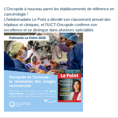
L’Oncopole à nouveau parmi les établissements de référence en
cancérologie !
L’hebdomadaire Le Point a dévoilé son classement annuel des
hôpitaux et cliniques, et l’IUCT-Oncopole confirme son
excellence et se distingue dans plusieurs spécialités