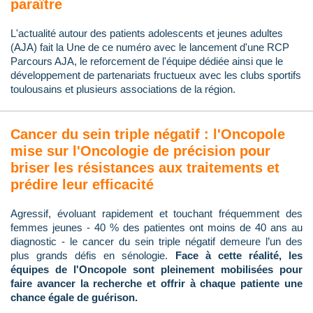
paraître
L'actualité autour des patients adolescents et jeunes adultes
(AJA) fait la Une de ce numéro avec le lancement d'une RCP
Parcours AJA, le reforcement de l'équipe dédiée ainsi que le
développement de partenariats fructueux avec les clubs sportifs
toulousains et plusieurs associations de la région.
Cancer du sein triple négatif : l'Oncopole
mise sur l'Oncologie de précision pour
briser les résistances aux traitements et
prédire leur efficacité
Agressif, évoluant rapidement et touchant fréquemment des
femmes jeunes - 40 % des patientes ont moins de 40 ans au
diagnostic - le cancer du sein triple négatif demeure l’un des
plus grands défis en sénologie.
Face à cette réalité, les
équipes de l'Oncopole sont pleinement mobilisées pour
faire avancer la recherche et offrir à chaque patiente une
chance égale de guérison.