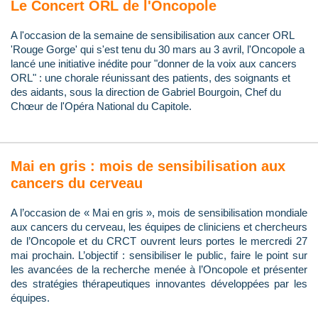
Le Concert ORL de l'Oncopole
A l'occasion de la semaine de sensibilisation aux cancer ORL
'Rouge Gorge' qui s'est tenu du 30 mars au 3 avril, l'Oncopole a
lancé une initiative inédite pour "donner de la voix aux cancers
ORL" : une chorale réunissant des patients, des soignants et
des aidants, sous la direction de Gabriel Bourgoin, Chef du
Chœur de l'Opéra National du Capitole.
Mai en gris : mois de sensibilisation aux
cancers du cerveau
A l’occasion de « Mai en gris », mois de sensibilisation mondiale
aux cancers du cerveau, les équipes de cliniciens et chercheurs
de l’Oncopole et du CRCT ouvrent leurs portes le mercredi 27
mai prochain. L’objectif : sensibiliser le public, faire le point sur
les avancées de la recherche menée à l’Oncopole et présenter
des stratégies thérapeutiques innovantes développées par les
équipes.