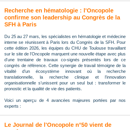
Recherche en hématologie : l'Oncopole
confirme son leadership au Congrès de la
SFH à Paris
Du 25 au 27 mars, les spécialistes en hématologie et médecine
interne se réunissent à Paris lors du Congrès de la SFH. Pour
cette édition 2026, les équipes du CHU de Toulouse travaillant
sur le site de l'Oncopole marquent une nouvelle étape avec plus
d'une trentaine de travaux co-signés présentés lors de ce
congrès de référence. Cette synergie de travail témoigne de la
vitalité d’un écosystème innovant où la recherche
translationnelle, la recherche clinique et l’innovation
organisationnelle s’unissent pour un seul but : transformer le
pronostic et la qualité de vie des patients.
Voici un aperçu de 4 avancées majeures portées par nos
experts :
Le Journal de l'Oncopole n°50 vient de