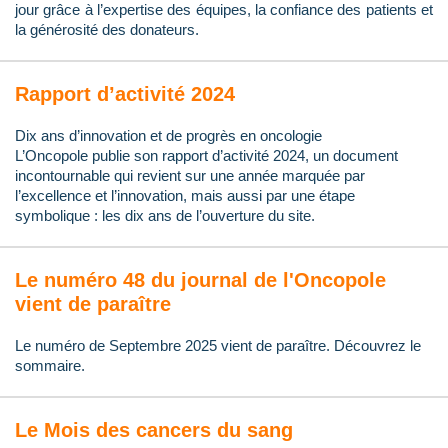
jour grâce à l’expertise des équipes, la confiance des patients et
la générosité des donateurs.
Rapport d’activité 2024
Dix ans d’innovation et de progrès en oncologie
L’Oncopole publie son rapport d’activité 2024, un document
incontournable qui revient sur une année marquée par
l’excellence et l’innovation, mais aussi par une étape
symbolique : les dix ans de l’ouverture du site.
Le numéro 48 du journal de l'Oncopole
vient de paraître
Le numéro de Septembre 2025 vient de paraître. Découvrez le
sommaire.
Le Mois des cancers du sang