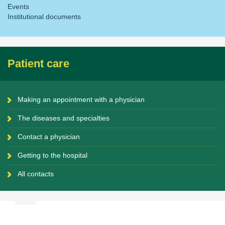
Events
Institutional documents
Patient care
Making an appointment with a physician
The diseases and specialties
Contact a physician
Getting to the hospital
All contacts