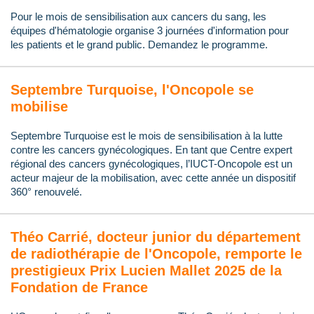
Pour le mois de sensibilisation aux cancers du sang, les
équipes d'hématologie organise 3 journées d'information pour
les patients et le grand public. Demandez le programme.
Septembre Turquoise, l'Oncopole se
mobilise
Septembre Turquoise est le mois de sensibilisation à la lutte
contre les cancers gynécologiques. En tant que Centre expert
régional des cancers gynécologiques, l’IUCT-Oncopole est un
acteur majeur de la mobilisation, avec cette année un dispositif
360° renouvelé.
Théo Carrié, docteur junior du département
de radiothérapie de l'Oncopole, remporte le
prestigieux Prix Lucien Mallet 2025 de la
Fondation de France