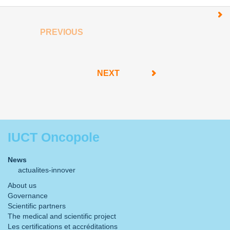
PREVIOUS
NEXT
IUCT Oncopole
News
actualites-innover
About us
Governance
Scientific partners
The medical and scientific project
Les certifications et accréditations