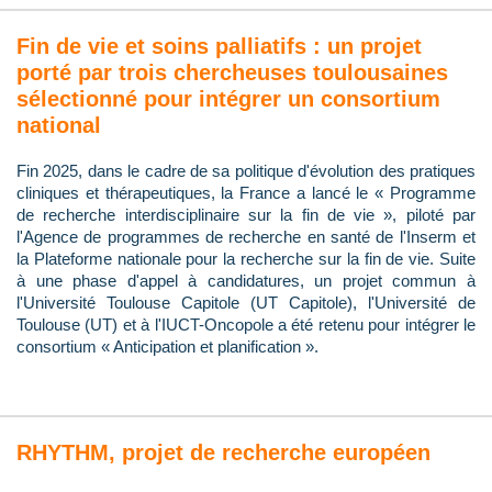
Fin de vie et soins palliatifs : un projet
porté par trois chercheuses toulousaines
sélectionné pour intégrer un consortium
national
Fin 2025, dans le cadre de sa politique d'évolution des pratiques
cliniques et thérapeutiques, la France a lancé le « Programme
de recherche interdisciplinaire sur la fin de vie », piloté par
l'Agence de programmes de recherche en santé de l'Inserm et
la Plateforme nationale pour la recherche sur la fin de vie. Suite
à une phase d'appel à candidatures, un projet commun à
l'Université Toulouse Capitole (UT Capitole), l'Université de
Toulouse (UT) et à l'IUCT-Oncopole a été retenu pour intégrer le
consortium « Anticipation et planification ».
RHYTHM, projet de recherche européen