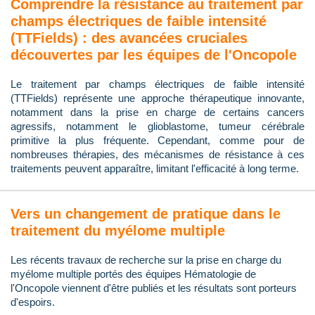
Comprendre la résistance au traitement par
champs électriques de faible intensité
(TTFields) : des avancées cruciales
découvertes par les équipes de l'Oncopole
Le traitement par champs électriques de faible intensité
(TTFields) représente une approche thérapeutique innovante,
notamment dans la prise en charge de certains cancers
agressifs, notamment le glioblastome, tumeur cérébrale
primitive la plus fréquente. Cependant, comme pour de
nombreuses thérapies, des mécanismes de résistance à ces
traitements peuvent apparaître, limitant l'efficacité à long terme.
Vers un changement de pratique dans le
traitement du myélome multiple
Les récents travaux de recherche sur la prise en charge du
myélome multiple portés des équipes Hématologie de
l'Oncopole viennent d'être publiés et les résultats sont porteurs
d'espoirs.