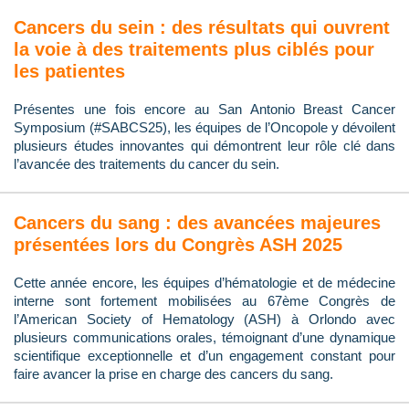
Cancers du sein : des résultats qui ouvrent
la voie à des traitements plus ciblés pour
les patientes
Présentes une fois encore au San Antonio Breast Cancer
Symposium (#SABCS25), les équipes de l’Oncopole y dévoilent
plusieurs études innovantes qui démontrent leur rôle clé dans
l’avancée des traitements du cancer du sein.
Cancers du sang : des avancées majeures
présentées lors du Congrès ASH 2025
Cette année encore, les équipes d’hématologie et de médecine
interne sont fortement mobilisées au 67ème Congrès de
l’American Society of Hematology (ASH) à Orlondo avec
plusieurs communications orales, témoignant d’une dynamique
scientifique exceptionnelle et d’un engagement constant pour
faire avancer la prise en charge des cancers du sang.