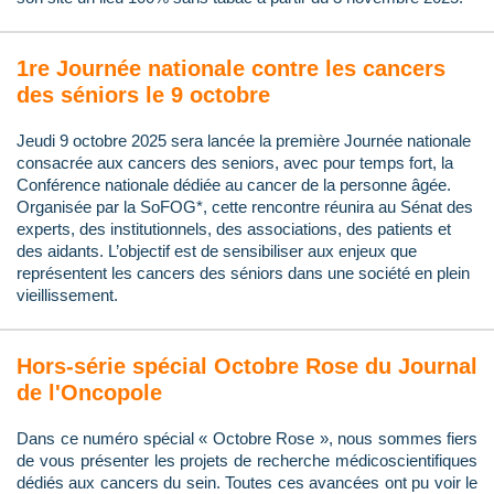
1re Journée nationale contre les cancers
des séniors le 9 octobre
Jeudi 9 octobre 2025 sera lancée la première Journée nationale
consacrée aux cancers des seniors, avec pour temps fort, la
Conférence nationale dédiée au cancer de la personne âgée.
Organisée par la SoFOG*, cette rencontre réunira au Sénat des
experts, des institutionnels, des associations, des patients et
des aidants. L’objectif est de sensibiliser aux enjeux que
représentent les cancers des séniors dans une société en plein
vieillissement.
Hors-série spécial Octobre Rose du Journal
de l'Oncopole
Dans ce numéro spécial « Octobre Rose », nous sommes fiers
de vous présenter les projets de recherche médicoscientifiques
dédiés aux cancers du sein. Toutes ces avancées ont pu voir le