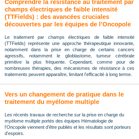
Comprendre la résistance au traitement par
champs électriques de faible intensité
(TTFields) : des avancées cruciales
découvertes par les équipes de l'Oncopole
Le traitement par champs électriques de faible intensité
(TTFields) représente une approche thérapeutique innovante,
notamment dans la prise en charge de certains cancers
agressifs, notamment le glioblastome, tumeur cérébrale
primitive la plus fréquente. Cependant, comme pour de
nombreuses thérapies, des mécanismes de résistance à ces
traitements peuvent apparaître, limitant l'efficacité à long terme.
Vers un changement de pratique dans le
traitement du myélome multiple
Les récents travaux de recherche sur la prise en charge du
myélome multiple portés des équipes Hématologie de
l'Oncopole viennent d'être publiés et les résultats sont porteurs
d'espoirs.