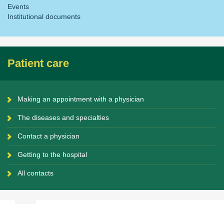
Events
Institutional documents
Patient care
Making an appointment with a physician
The diseases and specialties
Contact a physician
Getting to the hospital
All contacts