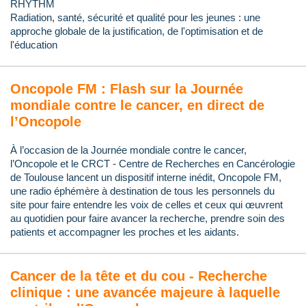
RHYTHM
Radiation, santé, sécurité et qualité pour les jeunes : une
approche globale de la justification, de l'optimisation et de
l'éducation
Oncopole FM : Flash sur la Journée
mondiale contre le cancer, en direct de
l’Oncopole
À l’occasion de la Journée mondiale contre le cancer,
l’Oncopole et le CRCT - Centre de Recherches en Cancérologie
de Toulouse lancent un dispositif interne inédit, Oncopole FM,
une radio éphémère à destination de tous les personnels du
site pour faire entendre les voix de celles et ceux qui œuvrent
au quotidien pour faire avancer la recherche, prendre soin des
patients et accompagner les proches et les aidants.
Cancer de la tête et du cou - Recherche
clinique : une avancée majeure à laquelle