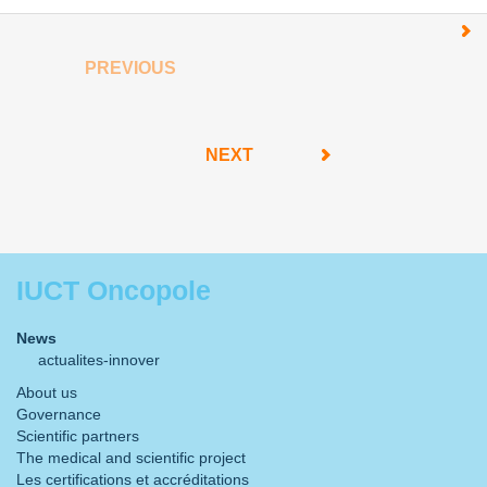
PREVIOUS
NEXT
IUCT Oncopole
News
actualites-innover
About us
Governance
Scientific partners
The medical and scientific project
Les certifications et accréditations