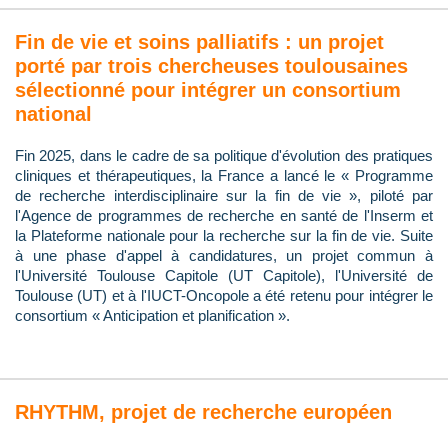
Fin de vie et soins palliatifs : un projet
porté par trois chercheuses toulousaines
sélectionné pour intégrer un consortium
national
Fin 2025, dans le cadre de sa politique d'évolution des pratiques
cliniques et thérapeutiques, la France a lancé le « Programme
de recherche interdisciplinaire sur la fin de vie », piloté par
l'Agence de programmes de recherche en santé de l'Inserm et
la Plateforme nationale pour la recherche sur la fin de vie. Suite
à une phase d'appel à candidatures, un projet commun à
l'Université Toulouse Capitole (UT Capitole), l'Université de
Toulouse (UT) et à l'IUCT-Oncopole a été retenu pour intégrer le
consortium « Anticipation et planification ».
RHYTHM, projet de recherche européen