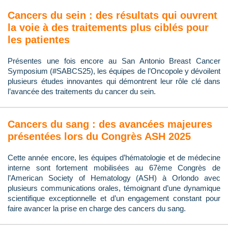
Cancers du sein : des résultats qui ouvrent
la voie à des traitements plus ciblés pour
les patientes
Présentes une fois encore au San Antonio Breast Cancer
Symposium (#SABCS25), les équipes de l’Oncopole y dévoilent
plusieurs études innovantes qui démontrent leur rôle clé dans
l’avancée des traitements du cancer du sein.
Cancers du sang : des avancées majeures
présentées lors du Congrès ASH 2025
Cette année encore, les équipes d’hématologie et de médecine
interne sont fortement mobilisées au 67ème Congrès de
l’American Society of Hematology (ASH) à Orlondo avec
plusieurs communications orales, témoignant d’une dynamique
scientifique exceptionnelle et d’un engagement constant pour
faire avancer la prise en charge des cancers du sang.