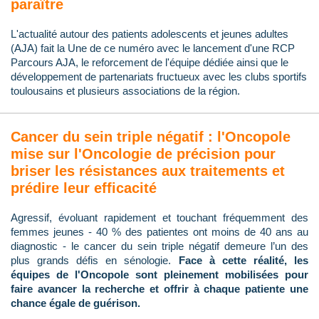
paraître
L'actualité autour des patients adolescents et jeunes adultes
(AJA) fait la Une de ce numéro avec le lancement d'une RCP
Parcours AJA, le reforcement de l'équipe dédiée ainsi que le
développement de partenariats fructueux avec les clubs sportifs
toulousains et plusieurs associations de la région.
Cancer du sein triple négatif : l'Oncopole
mise sur l'Oncologie de précision pour
briser les résistances aux traitements et
prédire leur efficacité
Agressif, évoluant rapidement et touchant fréquemment des
femmes jeunes - 40 % des patientes ont moins de 40 ans au
diagnostic - le cancer du sein triple négatif demeure l’un des
plus grands défis en sénologie.
Face à cette réalité, les
équipes de l'Oncopole sont pleinement mobilisées pour
faire avancer la recherche et offrir à chaque patiente une
chance égale de guérison.