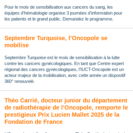
Pour le mois de sensibilisation aux cancers du sang, les
équipes d'hématologie organise 3 journées d'information pour
les patients et le grand public. Demandez le programme.
Septembre Turquoise, l'Oncopole se
mobilise
Septembre Turquoise est le mois de sensibilisation à la lutte
contre les cancers gynécologiques. En tant que Centre expert
régional des cancers gynécologiques, l’IUCT-Oncopole est un
acteur majeur de la mobilisation, avec cette année un dispositif
360° renouvelé.
Théo Carrié, docteur junior du département
de radiothérapie de l'Oncopole, remporte le
prestigieux Prix Lucien Mallet 2025 de la
Fondation de France