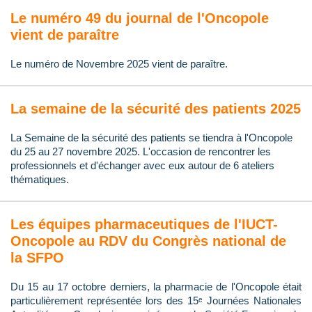
Le numéro 49 du journal de l'Oncopole
vient de paraître
Le numéro de Novembre 2025 vient de paraître.
La semaine de la sécurité des patients 2025
La Semaine de la sécurité des patients se tiendra à l'Oncopole
du 25 au 27 novembre 2025. L'occasion de rencontrer les
professionnels et d'échanger avec eux autour de 6 ateliers
thématiques.
Les équipes pharmaceutiques de l'IUCT-
Oncopole au RDV du Congrès national de
la SFPO
Du 15 au 17 octobre derniers, la pharmacie de l'Oncopole était
particulièrement représentée lors des 15ᵉ Journées Nationales