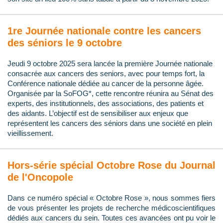
1re Journée nationale contre les cancers
des séniors le 9 octobre
Jeudi 9 octobre 2025 sera lancée la première Journée nationale
consacrée aux cancers des seniors, avec pour temps fort, la
Conférence nationale dédiée au cancer de la personne âgée.
Organisée par la SoFOG*, cette rencontre réunira au Sénat des
experts, des institutionnels, des associations, des patients et
des aidants. L’objectif est de sensibiliser aux enjeux que
représentent les cancers des séniors dans une société en plein
vieillissement.
Hors-série spécial Octobre Rose du Journal
de l'Oncopole
Dans ce numéro spécial « Octobre Rose », nous sommes fiers
de vous présenter les projets de recherche médicoscientifiques
dédiés aux cancers du sein. Toutes ces avancées ont pu voir le