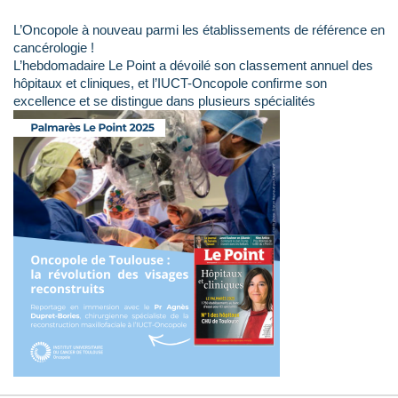
L’Oncopole à nouveau parmi les établissements de référence en
cancérologie !
L’hebdomadaire Le Point a dévoilé son classement annuel des
hôpitaux et cliniques, et l’IUCT-Oncopole confirme son
excellence et se distingue dans plusieurs spécialités