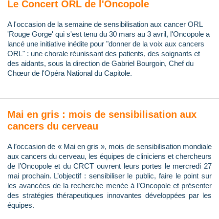
Le Concert ORL de l'Oncopole
A l'occasion de la semaine de sensibilisation aux cancer ORL
'Rouge Gorge' qui s'est tenu du 30 mars au 3 avril, l'Oncopole a
lancé une initiative inédite pour "donner de la voix aux cancers
ORL" : une chorale réunissant des patients, des soignants et
des aidants, sous la direction de Gabriel Bourgoin, Chef du
Chœur de l'Opéra National du Capitole.
Mai en gris : mois de sensibilisation aux
cancers du cerveau
A l’occasion de « Mai en gris », mois de sensibilisation mondiale
aux cancers du cerveau, les équipes de cliniciens et chercheurs
de l’Oncopole et du CRCT ouvrent leurs portes le mercredi 27
mai prochain. L’objectif : sensibiliser le public, faire le point sur
les avancées de la recherche menée à l’Oncopole et présenter
des stratégies thérapeutiques innovantes développées par les
équipes.