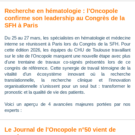
Recherche en hématologie : l'Oncopole
confirme son leadership au Congrès de la
SFH à Paris
Du 25 au 27 mars, les spécialistes en hématologie et médecine
interne se réunissent à Paris lors du Congrès de la SFH. Pour
cette édition 2026, les équipes du CHU de Toulouse travaillant
sur le site de l'Oncopole marquent une nouvelle étape avec plus
d'une trentaine de travaux co-signés présentés lors de ce
congrès de référence. Cette synergie de travail témoigne de la
vitalité d’un écosystème innovant où la recherche
translationnelle, la recherche clinique et l’innovation
organisationnelle s’unissent pour un seul but : transformer le
pronostic et la qualité de vie des patients.
Voici un aperçu de 4 avancées majeures portées par nos
experts :
Le Journal de l'Oncopole n°50 vient de