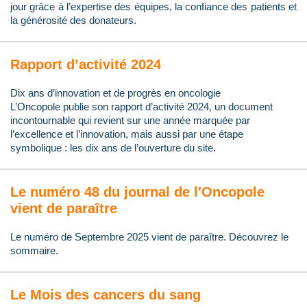
jour grâce à l’expertise des équipes, la confiance des patients et
la générosité des donateurs.
Rapport d’activité 2024
Dix ans d’innovation et de progrès en oncologie
L’Oncopole publie son rapport d’activité 2024, un document
incontournable qui revient sur une année marquée par
l’excellence et l’innovation, mais aussi par une étape
symbolique : les dix ans de l’ouverture du site.
Le numéro 48 du journal de l'Oncopole
vient de paraître
Le numéro de Septembre 2025 vient de paraître. Découvrez le
sommaire.
Le Mois des cancers du sang