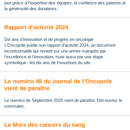
jour grâce à l’expertise des équipes, la confiance des patients et
la générosité des donateurs.
Rapport d’activité 2024
Dix ans d’innovation et de progrès en oncologie
L’Oncopole publie son rapport d’activité 2024, un document
incontournable qui revient sur une année marquée par
l’excellence et l’innovation, mais aussi par une étape
symbolique : les dix ans de l’ouverture du site.
Le numéro 48 du journal de l'Oncopole
vient de paraître
Le numéro de Septembre 2025 vient de paraître. Découvrez le
sommaire.
Le Mois des cancers du sang