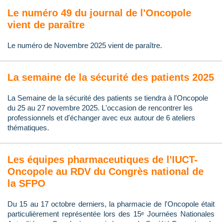
Le numéro 49 du journal de l'Oncopole
vient de paraître
Le numéro de Novembre 2025 vient de paraître.
La semaine de la sécurité des patients 2025
La Semaine de la sécurité des patients se tiendra à l'Oncopole
du 25 au 27 novembre 2025. L'occasion de rencontrer les
professionnels et d'échanger avec eux autour de 6 ateliers
thématiques.
Les équipes pharmaceutiques de l'IUCT-
Oncopole au RDV du Congrès national de
la SFPO
Du 15 au 17 octobre derniers, la pharmacie de l'Oncopole était
particulièrement représentée lors des 15ᵉ Journées Nationales