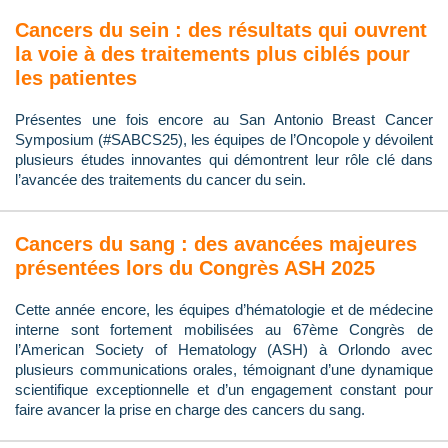
Cancers du sein : des résultats qui ouvrent
la voie à des traitements plus ciblés pour
les patientes
Présentes une fois encore au San Antonio Breast Cancer
Symposium (#SABCS25), les équipes de l’Oncopole y dévoilent
plusieurs études innovantes qui démontrent leur rôle clé dans
l’avancée des traitements du cancer du sein.
Cancers du sang : des avancées majeures
présentées lors du Congrès ASH 2025
Cette année encore, les équipes d’hématologie et de médecine
interne sont fortement mobilisées au 67ème Congrès de
l’American Society of Hematology (ASH) à Orlondo avec
plusieurs communications orales, témoignant d’une dynamique
scientifique exceptionnelle et d’un engagement constant pour
faire avancer la prise en charge des cancers du sang.