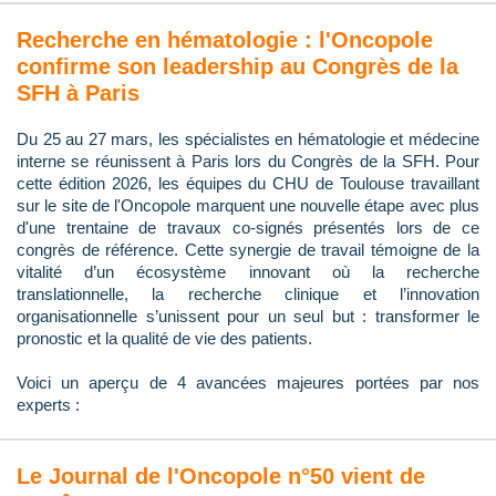
Recherche en hématologie : l'Oncopole
confirme son leadership au Congrès de la
SFH à Paris
Du 25 au 27 mars, les spécialistes en hématologie et médecine
interne se réunissent à Paris lors du Congrès de la SFH. Pour
cette édition 2026, les équipes du CHU de Toulouse travaillant
sur le site de l'Oncopole marquent une nouvelle étape avec plus
d'une trentaine de travaux co-signés présentés lors de ce
congrès de référence. Cette synergie de travail témoigne de la
vitalité d’un écosystème innovant où la recherche
translationnelle, la recherche clinique et l’innovation
organisationnelle s’unissent pour un seul but : transformer le
pronostic et la qualité de vie des patients.
Voici un aperçu de 4 avancées majeures portées par nos
experts :
Le Journal de l'Oncopole n°50 vient de