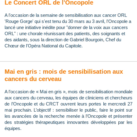
Le Concert ORL de l'Oncopole
A l'occasion de la semaine de sensibilisation aux cancer ORL
'Rouge Gorge' qui s'est tenu du 30 mars au 3 avril, l'Oncopole a
lancé une initiative inédite pour "donner de la voix aux cancers
ORL" : une chorale réunissant des patients, des soignants et
des aidants, sous la direction de Gabriel Bourgoin, Chef du
Chœur de l'Opéra National du Capitole.
Mai en gris : mois de sensibilisation aux
cancers du cerveau
A l’occasion de « Mai en gris », mois de sensibilisation mondiale
aux cancers du cerveau, les équipes de cliniciens et chercheurs
de l’Oncopole et du CRCT ouvrent leurs portes le mercredi 27
mai prochain. L’objectif : sensibiliser le public, faire le point sur
les avancées de la recherche menée à l’Oncopole et présenter
des stratégies thérapeutiques innovantes développées par les
équipes.