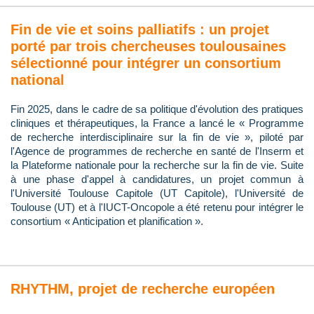
Fin de vie et soins palliatifs : un projet
porté par trois chercheuses toulousaines
sélectionné pour intégrer un consortium
national
Fin 2025, dans le cadre de sa politique d'évolution des pratiques
cliniques et thérapeutiques, la France a lancé le « Programme
de recherche interdisciplinaire sur la fin de vie », piloté par
l'Agence de programmes de recherche en santé de l'Inserm et
la Plateforme nationale pour la recherche sur la fin de vie. Suite
à une phase d'appel à candidatures, un projet commun à
l'Université Toulouse Capitole (UT Capitole), l'Université de
Toulouse (UT) et à l'IUCT-Oncopole a été retenu pour intégrer le
consortium « Anticipation et planification ».
RHYTHM, projet de recherche européen