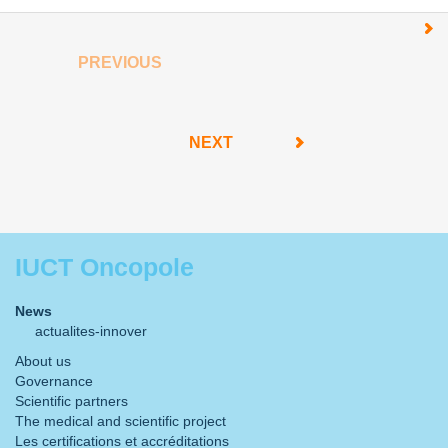
PREVIOUS
NEXT
IUCT Oncopole
News
actualites-innover
About us
Governance
Scientific partners
The medical and scientific project
Les certifications et accréditations