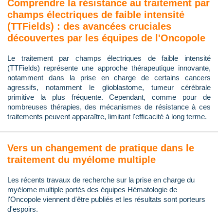
Comprendre la résistance au traitement par
champs électriques de faible intensité
(TTFields) : des avancées cruciales
découvertes par les équipes de l'Oncopole
Le traitement par champs électriques de faible intensité
(TTFields) représente une approche thérapeutique innovante,
notamment dans la prise en charge de certains cancers
agressifs, notamment le glioblastome, tumeur cérébrale
primitive la plus fréquente. Cependant, comme pour de
nombreuses thérapies, des mécanismes de résistance à ces
traitements peuvent apparaître, limitant l'efficacité à long terme.
Vers un changement de pratique dans le
traitement du myélome multiple
Les récents travaux de recherche sur la prise en charge du
myélome multiple portés des équipes Hématologie de
l'Oncopole viennent d'être publiés et les résultats sont porteurs
d'espoirs.