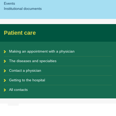
Events
Institutional documents
Patient care
Making an appointment with a physician
The diseases and specialties
Contact a physician
Getting to the hospital
All contacts