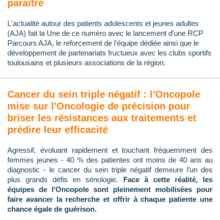
paraître
L'actualité autour des patients adolescents et jeunes adultes
(AJA) fait la Une de ce numéro avec le lancement d'une RCP
Parcours AJA, le reforcement de l'équipe dédiée ainsi que le
développement de partenariats fructueux avec les clubs sportifs
toulousains et plusieurs associations de la région.
Cancer du sein triple négatif : l'Oncopole
mise sur l'Oncologie de précision pour
briser les résistances aux traitements et
prédire leur efficacité
Agressif, évoluant rapidement et touchant fréquemment des
femmes jeunes - 40 % des patientes ont moins de 40 ans au
diagnostic - le cancer du sein triple négatif demeure l’un des
plus grands défis en sénologie.
Face à cette réalité, les
équipes de l'Oncopole sont pleinement mobilisées pour
faire avancer la recherche et offrir à chaque patiente une
chance égale de guérison.