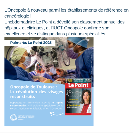
L’Oncopole à nouveau parmi les établissements de référence en
cancérologie !
L’hebdomadaire Le Point a dévoilé son classement annuel des
hôpitaux et cliniques, et l’IUCT-Oncopole confirme son
excellence et se distingue dans plusieurs spécialités