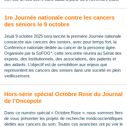
1re Journée nationale contre les cancers
des séniors le 9 octobre
Jeudi 9 octobre 2025 sera lancée la première Journée nationale
consacrée aux cancers des seniors, avec pour temps fort, la
Conférence nationale dédiée au cancer de la personne âgée.
Organisée par la SoFOG*, cette rencontre réunira au Sénat des
experts, des institutionnels, des associations, des patients et
des aidants. L’objectif est de sensibiliser aux enjeux que
représentent les cancers des séniors dans une société en plein
vieillissement.
Hors-série spécial Octobre Rose du Journal
de l'Oncopole
Dans ce numéro spécial « Octobre Rose », nous sommes fiers
de vous présenter les projets de recherche médicoscientifiques
dédiés aux cancers du sein. Toutes ces avancées ont pu voir le