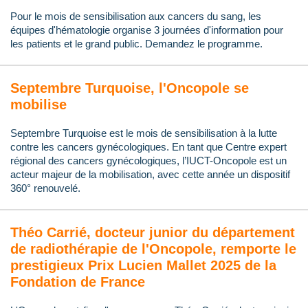
Pour le mois de sensibilisation aux cancers du sang, les
équipes d'hématologie organise 3 journées d'information pour
les patients et le grand public. Demandez le programme.
Septembre Turquoise, l'Oncopole se
mobilise
Septembre Turquoise est le mois de sensibilisation à la lutte
contre les cancers gynécologiques. En tant que Centre expert
régional des cancers gynécologiques, l’IUCT-Oncopole est un
acteur majeur de la mobilisation, avec cette année un dispositif
360° renouvelé.
Théo Carrié, docteur junior du département
de radiothérapie de l'Oncopole, remporte le
prestigieux Prix Lucien Mallet 2025 de la
Fondation de France