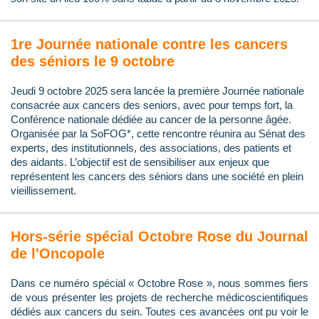
1re Journée nationale contre les cancers
des séniors le 9 octobre
Jeudi 9 octobre 2025 sera lancée la première Journée nationale
consacrée aux cancers des seniors, avec pour temps fort, la
Conférence nationale dédiée au cancer de la personne âgée.
Organisée par la SoFOG*, cette rencontre réunira au Sénat des
experts, des institutionnels, des associations, des patients et
des aidants. L’objectif est de sensibiliser aux enjeux que
représentent les cancers des séniors dans une société en plein
vieillissement.
Hors-série spécial Octobre Rose du Journal
de l'Oncopole
Dans ce numéro spécial « Octobre Rose », nous sommes fiers
de vous présenter les projets de recherche médicoscientifiques
dédiés aux cancers du sein. Toutes ces avancées ont pu voir le