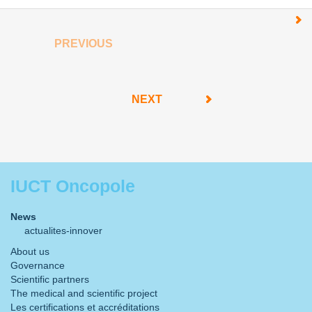
PREVIOUS
NEXT
IUCT Oncopole
News
actualites-innover
About us
Governance
Scientific partners
The medical and scientific project
Les certifications et accréditations