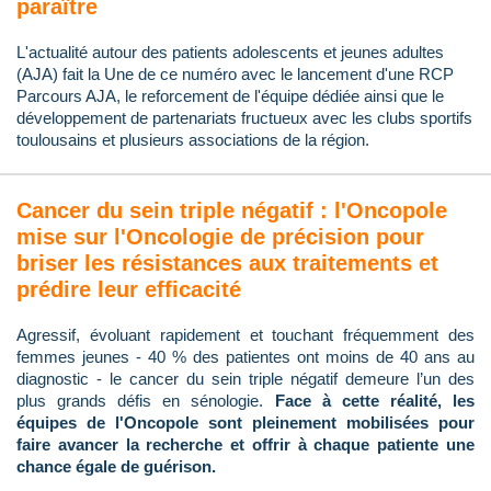
paraître
L'actualité autour des patients adolescents et jeunes adultes
(AJA) fait la Une de ce numéro avec le lancement d'une RCP
Parcours AJA, le reforcement de l'équipe dédiée ainsi que le
développement de partenariats fructueux avec les clubs sportifs
toulousains et plusieurs associations de la région.
Cancer du sein triple négatif : l'Oncopole
mise sur l'Oncologie de précision pour
briser les résistances aux traitements et
prédire leur efficacité
Agressif, évoluant rapidement et touchant fréquemment des
femmes jeunes - 40 % des patientes ont moins de 40 ans au
diagnostic - le cancer du sein triple négatif demeure l’un des
plus grands défis en sénologie.
Face à cette réalité, les
équipes de l'Oncopole sont pleinement mobilisées pour
faire avancer la recherche et offrir à chaque patiente une
chance égale de guérison.