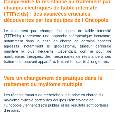
Comprendre la résistance au traitement par
champs électriques de faible intensité
(TTFields) : des avancées cruciales
découvertes par les équipes de l'Oncopole
Le traitement par champs électriques de faible intensité
(TTFields) représente une approche thérapeutique innovante,
notamment dans la prise en charge de certains cancers
agressifs, notamment le glioblastome, tumeur cérébrale
primitive la plus fréquente. Cependant, comme pour de
nombreuses thérapies, des mécanismes de résistance à ces
traitements peuvent apparaître, limitant l'efficacité à long terme.
Vers un changement de pratique dans le
traitement du myélome multiple
Les récents travaux de recherche sur la prise en charge du
myélome multiple portés des équipes Hématologie de
l'Oncopole viennent d'être publiés et les résultats sont porteurs
d'espoirs.