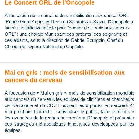
Le Concert ORL de l'Oncopole
A l'occasion de la semaine de sensibilisation aux cancer ORL
'Rouge Gorge' qui s'est tenu du 30 mars au 3 avril, l'Oncopole a
lancé une initiative inédite pour "donner de la voix aux cancers
ORL" : une chorale réunissant des patients, des soignants et
des aidants, sous la direction de Gabriel Bourgoin, Chef du
Chœur de l'Opéra National du Capitole.
Mai en gris : mois de sensibilisation aux
cancers du cerveau
A l’occasion de « Mai en gris », mois de sensibilisation mondiale
aux cancers du cerveau, les équipes de cliniciens et chercheurs
de l’Oncopole et du CRCT ouvrent leurs portes le mercredi 27
mai prochain. L’objectif : sensibiliser le public, faire le point sur
les avancées de la recherche menée à l’Oncopole et présenter
des stratégies thérapeutiques innovantes développées par les
équipes.