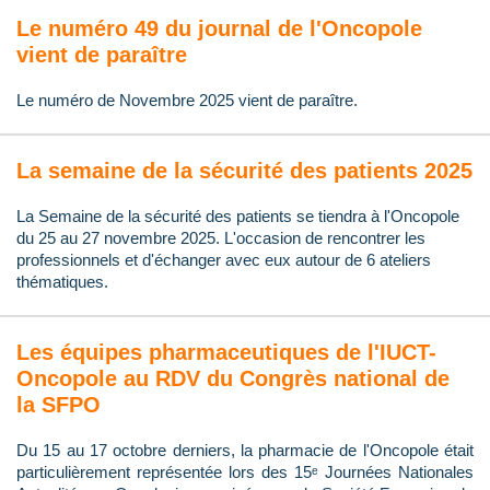
Le numéro 49 du journal de l'Oncopole
vient de paraître
Le numéro de Novembre 2025 vient de paraître.
La semaine de la sécurité des patients 2025
La Semaine de la sécurité des patients se tiendra à l'Oncopole
du 25 au 27 novembre 2025. L'occasion de rencontrer les
professionnels et d'échanger avec eux autour de 6 ateliers
thématiques.
Les équipes pharmaceutiques de l'IUCT-
Oncopole au RDV du Congrès national de
la SFPO
Du 15 au 17 octobre derniers, la pharmacie de l'Oncopole était
particulièrement représentée lors des 15ᵉ Journées Nationales