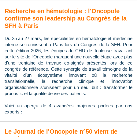
Recherche en hématologie : l'Oncopole
confirme son leadership au Congrès de la
SFH à Paris
Du 25 au 27 mars, les spécialistes en hématologie et médecine
interne se réunissent à Paris lors du Congrès de la SFH. Pour
cette édition 2026, les équipes du CHU de Toulouse travaillant
sur le site de l'Oncopole marquent une nouvelle étape avec plus
d'une trentaine de travaux co-signés présentés lors de ce
congrès de référence. Cette synergie de travail témoigne de la
vitalité d’un écosystème innovant où la recherche
translationnelle, la recherche clinique et l’innovation
organisationnelle s’unissent pour un seul but : transformer le
pronostic et la qualité de vie des patients.
Voici un aperçu de 4 avancées majeures portées par nos
experts :
Le Journal de l'Oncopole n°50 vient de