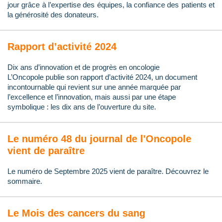
jour grâce à l’expertise des équipes, la confiance des patients et
la générosité des donateurs.
Rapport d’activité 2024
Dix ans d’innovation et de progrès en oncologie
L’Oncopole publie son rapport d’activité 2024, un document
incontournable qui revient sur une année marquée par
l’excellence et l’innovation, mais aussi par une étape
symbolique : les dix ans de l’ouverture du site.
Le numéro 48 du journal de l'Oncopole
vient de paraître
Le numéro de Septembre 2025 vient de paraître. Découvrez le
sommaire.
Le Mois des cancers du sang