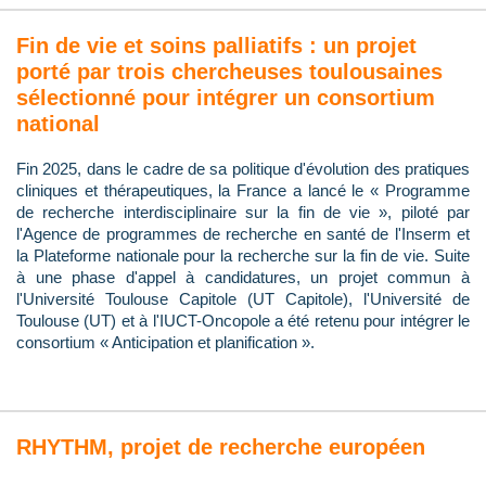
Fin de vie et soins palliatifs : un projet
porté par trois chercheuses toulousaines
sélectionné pour intégrer un consortium
national
Fin 2025, dans le cadre de sa politique d'évolution des pratiques
cliniques et thérapeutiques, la France a lancé le « Programme
de recherche interdisciplinaire sur la fin de vie », piloté par
l'Agence de programmes de recherche en santé de l'Inserm et
la Plateforme nationale pour la recherche sur la fin de vie. Suite
à une phase d'appel à candidatures, un projet commun à
l'Université Toulouse Capitole (UT Capitole), l'Université de
Toulouse (UT) et à l'IUCT-Oncopole a été retenu pour intégrer le
consortium « Anticipation et planification ».
RHYTHM, projet de recherche européen