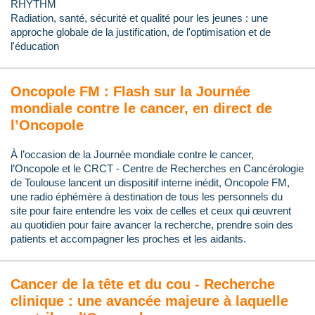
RHYTHM
Radiation, santé, sécurité et qualité pour les jeunes : une
approche globale de la justification, de l'optimisation et de
l'éducation
Oncopole FM : Flash sur la Journée
mondiale contre le cancer, en direct de
l’Oncopole
À l’occasion de la Journée mondiale contre le cancer,
l’Oncopole et le CRCT - Centre de Recherches en Cancérologie
de Toulouse lancent un dispositif interne inédit, Oncopole FM,
une radio éphémère à destination de tous les personnels du
site pour faire entendre les voix de celles et ceux qui œuvrent
au quotidien pour faire avancer la recherche, prendre soin des
patients et accompagner les proches et les aidants.
Cancer de la tête et du cou - Recherche
clinique : une avancée majeure à laquelle