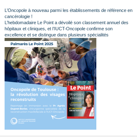
L’Oncopole à nouveau parmi les établissements de référence en
cancérologie !
L’hebdomadaire Le Point a dévoilé son classement annuel des
hôpitaux et cliniques, et l’IUCT-Oncopole confirme son
excellence et se distingue dans plusieurs spécialités