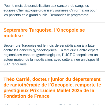
Pour le mois de sensibilisation aux cancers du sang, les
équipes d'hématologie organise 3 journées d'information pour
les patients et le grand public. Demandez le programme.
Septembre Turquoise, l'Oncopole se
mobilise
Septembre Turquoise est le mois de sensibilisation à la lutte
contre les cancers gynécologiques. En tant que Centre expert
régional des cancers gynécologiques, l’IUCT-Oncopole est un
acteur majeur de la mobilisation, avec cette année un dispositif
360° renouvelé.
Théo Carrié, docteur junior du département
de radiothérapie de l'Oncopole, remporte le
prestigieux Prix Lucien Mallet 2025 de la
Fondation de France