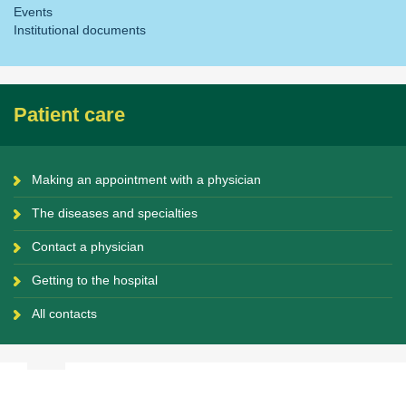
Events
Institutional documents
Patient care
Making an appointment with a physician
The diseases and specialties
Contact a physician
Getting to the hospital
All contacts