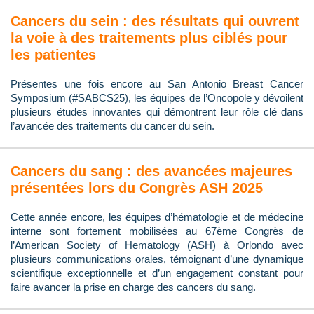
Cancers du sein : des résultats qui ouvrent
la voie à des traitements plus ciblés pour
les patientes
Présentes une fois encore au San Antonio Breast Cancer
Symposium (#SABCS25), les équipes de l’Oncopole y dévoilent
plusieurs études innovantes qui démontrent leur rôle clé dans
l’avancée des traitements du cancer du sein.
Cancers du sang : des avancées majeures
présentées lors du Congrès ASH 2025
Cette année encore, les équipes d’hématologie et de médecine
interne sont fortement mobilisées au 67ème Congrès de
l’American Society of Hematology (ASH) à Orlondo avec
plusieurs communications orales, témoignant d’une dynamique
scientifique exceptionnelle et d’un engagement constant pour
faire avancer la prise en charge des cancers du sang.