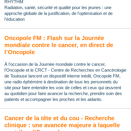
RHYTHM
Radiation, santé, sécurité et qualité pour les jeunes : une
approche globale de la justification, de l'optimisation et de
l'éducation
Oncopole FM : Flash sur la Journée
mondiale contre le cancer, en direct de
l’Oncopole
À l’occasion de la Journée mondiale contre le cancer,
l’Oncopole et le CRCT - Centre de Recherches en Cancérologie
de Toulouse lancent un dispositif interne inédit, Oncopole FM,
une radio éphémère à destination de tous les personnels du
site pour faire entendre les voix de celles et ceux qui œuvrent
au quotidien pour faire avancer la recherche, prendre soin des
patients et accompagner les proches et les aidants.
Cancer de la tête et du cou - Recherche
clinique : une avancée majeure à laquelle