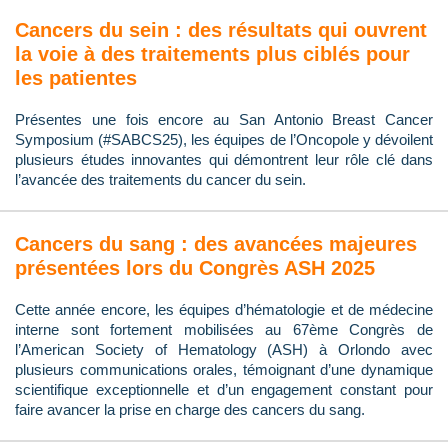
Cancers du sein : des résultats qui ouvrent
la voie à des traitements plus ciblés pour
les patientes
Présentes une fois encore au San Antonio Breast Cancer
Symposium (#SABCS25), les équipes de l’Oncopole y dévoilent
plusieurs études innovantes qui démontrent leur rôle clé dans
l’avancée des traitements du cancer du sein.
Cancers du sang : des avancées majeures
présentées lors du Congrès ASH 2025
Cette année encore, les équipes d’hématologie et de médecine
interne sont fortement mobilisées au 67ème Congrès de
l’American Society of Hematology (ASH) à Orlondo avec
plusieurs communications orales, témoignant d’une dynamique
scientifique exceptionnelle et d’un engagement constant pour
faire avancer la prise en charge des cancers du sang.