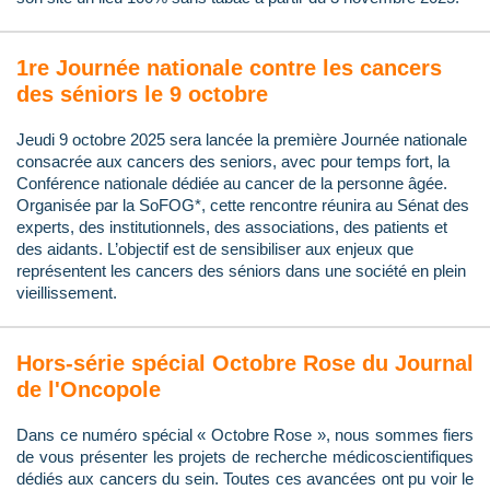
1re Journée nationale contre les cancers
des séniors le 9 octobre
Jeudi 9 octobre 2025 sera lancée la première Journée nationale
consacrée aux cancers des seniors, avec pour temps fort, la
Conférence nationale dédiée au cancer de la personne âgée.
Organisée par la SoFOG*, cette rencontre réunira au Sénat des
experts, des institutionnels, des associations, des patients et
des aidants. L’objectif est de sensibiliser aux enjeux que
représentent les cancers des séniors dans une société en plein
vieillissement.
Hors-série spécial Octobre Rose du Journal
de l'Oncopole
Dans ce numéro spécial « Octobre Rose », nous sommes fiers
de vous présenter les projets de recherche médicoscientifiques
dédiés aux cancers du sein. Toutes ces avancées ont pu voir le