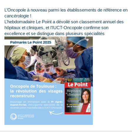
L’Oncopole à nouveau parmi les établissements de référence en
cancérologie !
L’hebdomadaire Le Point a dévoilé son classement annuel des
hôpitaux et cliniques, et l’IUCT-Oncopole confirme son
excellence et se distingue dans plusieurs spécialités