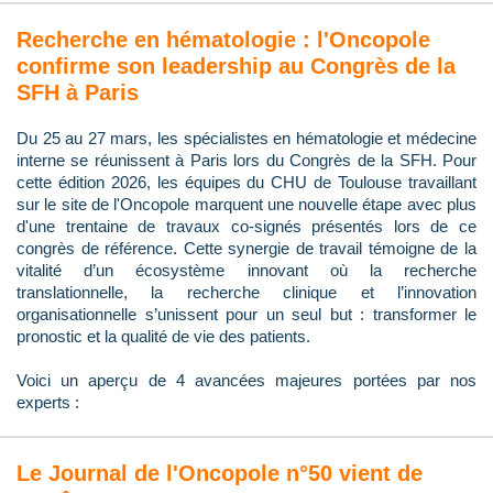
Recherche en hématologie : l'Oncopole
confirme son leadership au Congrès de la
SFH à Paris
Du 25 au 27 mars, les spécialistes en hématologie et médecine
interne se réunissent à Paris lors du Congrès de la SFH. Pour
cette édition 2026, les équipes du CHU de Toulouse travaillant
sur le site de l'Oncopole marquent une nouvelle étape avec plus
d'une trentaine de travaux co-signés présentés lors de ce
congrès de référence. Cette synergie de travail témoigne de la
vitalité d’un écosystème innovant où la recherche
translationnelle, la recherche clinique et l’innovation
organisationnelle s’unissent pour un seul but : transformer le
pronostic et la qualité de vie des patients.
Voici un aperçu de 4 avancées majeures portées par nos
experts :
Le Journal de l'Oncopole n°50 vient de