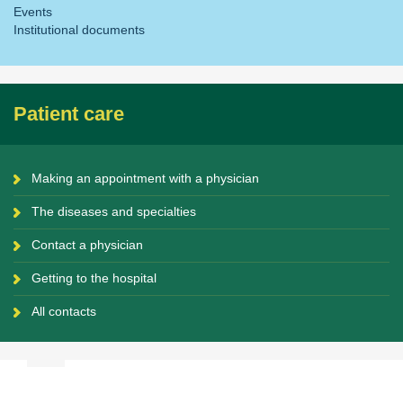
Events
Institutional documents
Patient care
Making an appointment with a physician
The diseases and specialties
Contact a physician
Getting to the hospital
All contacts