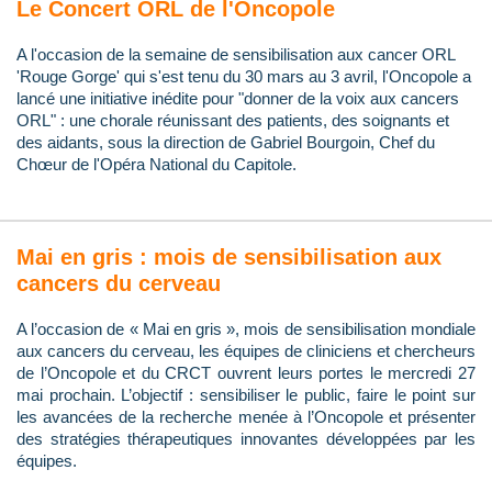
Le Concert ORL de l'Oncopole
A l'occasion de la semaine de sensibilisation aux cancer ORL
'Rouge Gorge' qui s'est tenu du 30 mars au 3 avril, l'Oncopole a
lancé une initiative inédite pour "donner de la voix aux cancers
ORL" : une chorale réunissant des patients, des soignants et
des aidants, sous la direction de Gabriel Bourgoin, Chef du
Chœur de l'Opéra National du Capitole.
Mai en gris : mois de sensibilisation aux
cancers du cerveau
A l’occasion de « Mai en gris », mois de sensibilisation mondiale
aux cancers du cerveau, les équipes de cliniciens et chercheurs
de l’Oncopole et du CRCT ouvrent leurs portes le mercredi 27
mai prochain. L’objectif : sensibiliser le public, faire le point sur
les avancées de la recherche menée à l’Oncopole et présenter
des stratégies thérapeutiques innovantes développées par les
équipes.