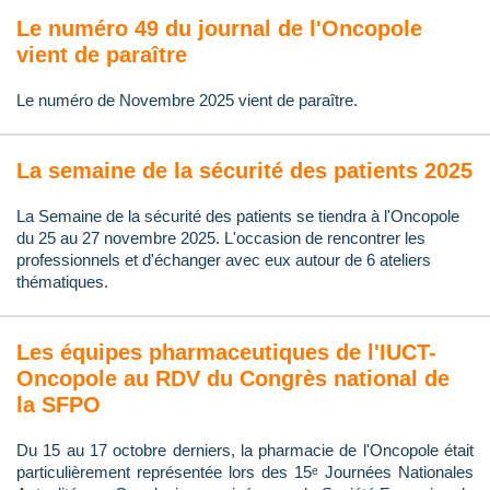
Le numéro 49 du journal de l'Oncopole
vient de paraître
Le numéro de Novembre 2025 vient de paraître.
La semaine de la sécurité des patients 2025
La Semaine de la sécurité des patients se tiendra à l'Oncopole
du 25 au 27 novembre 2025. L'occasion de rencontrer les
professionnels et d'échanger avec eux autour de 6 ateliers
thématiques.
Les équipes pharmaceutiques de l'IUCT-
Oncopole au RDV du Congrès national de
la SFPO
Du 15 au 17 octobre derniers, la pharmacie de l'Oncopole était
particulièrement représentée lors des 15ᵉ Journées Nationales