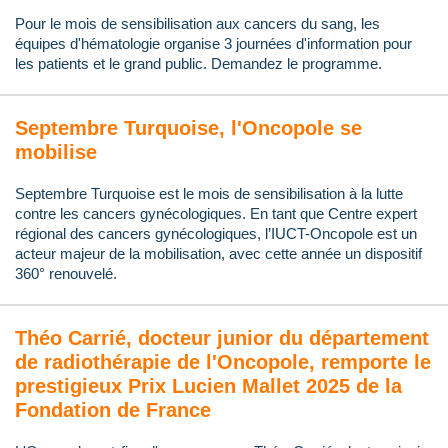
Pour le mois de sensibilisation aux cancers du sang, les
équipes d'hématologie organise 3 journées d'information pour
les patients et le grand public. Demandez le programme.
Septembre Turquoise, l'Oncopole se
mobilise
Septembre Turquoise est le mois de sensibilisation à la lutte
contre les cancers gynécologiques. En tant que Centre expert
régional des cancers gynécologiques, l’IUCT-Oncopole est un
acteur majeur de la mobilisation, avec cette année un dispositif
360° renouvelé.
Théo Carrié, docteur junior du département
de radiothérapie de l'Oncopole, remporte le
prestigieux Prix Lucien Mallet 2025 de la
Fondation de France