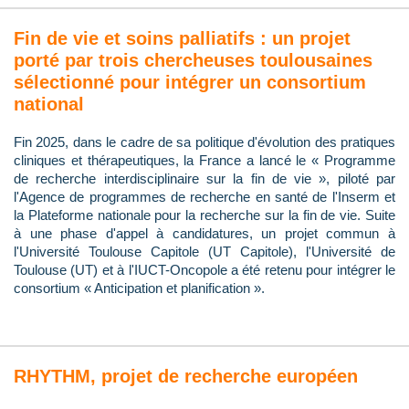
Fin de vie et soins palliatifs : un projet
porté par trois chercheuses toulousaines
sélectionné pour intégrer un consortium
national
Fin 2025, dans le cadre de sa politique d'évolution des pratiques
cliniques et thérapeutiques, la France a lancé le « Programme
de recherche interdisciplinaire sur la fin de vie », piloté par
l'Agence de programmes de recherche en santé de l'Inserm et
la Plateforme nationale pour la recherche sur la fin de vie. Suite
à une phase d'appel à candidatures, un projet commun à
l'Université Toulouse Capitole (UT Capitole), l'Université de
Toulouse (UT) et à l'IUCT-Oncopole a été retenu pour intégrer le
consortium « Anticipation et planification ».
RHYTHM, projet de recherche européen