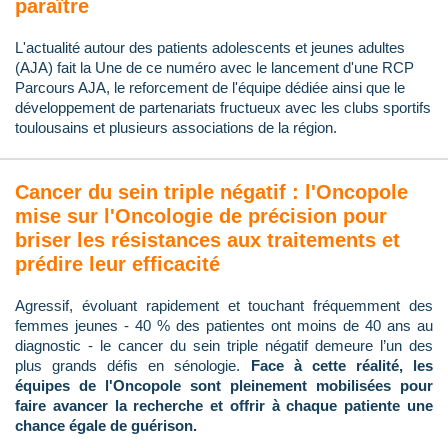
paraître
L'actualité autour des patients adolescents et jeunes adultes
(AJA) fait la Une de ce numéro avec le lancement d'une RCP
Parcours AJA, le reforcement de l'équipe dédiée ainsi que le
développement de partenariats fructueux avec les clubs sportifs
toulousains et plusieurs associations de la région.
Cancer du sein triple négatif : l'Oncopole
mise sur l'Oncologie de précision pour
briser les résistances aux traitements et
prédire leur efficacité
Agressif, évoluant rapidement et touchant fréquemment des
femmes jeunes - 40 % des patientes ont moins de 40 ans au
diagnostic - le cancer du sein triple négatif demeure l’un des
plus grands défis en sénologie.
Face à cette réalité, les
équipes de l'Oncopole sont pleinement mobilisées pour
faire avancer la recherche et offrir à chaque patiente une
chance égale de guérison.