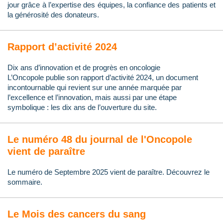
jour grâce à l’expertise des équipes, la confiance des patients et
la générosité des donateurs.
Rapport d’activité 2024
Dix ans d’innovation et de progrès en oncologie
L’Oncopole publie son rapport d’activité 2024, un document
incontournable qui revient sur une année marquée par
l’excellence et l’innovation, mais aussi par une étape
symbolique : les dix ans de l’ouverture du site.
Le numéro 48 du journal de l'Oncopole
vient de paraître
Le numéro de Septembre 2025 vient de paraître. Découvrez le
sommaire.
Le Mois des cancers du sang