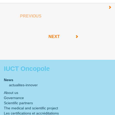
PREVIOUS
NEXT
IUCT Oncopole
News
actualites-innover
About us
Governance
Scientific partners
The medical and scientific project
Les certifications et accréditations