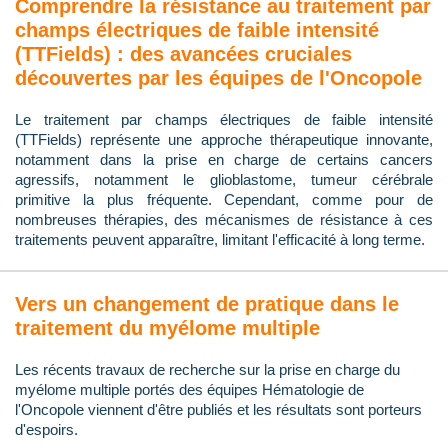
Comprendre la résistance au traitement par
champs électriques de faible intensité
(TTFields) : des avancées cruciales
découvertes par les équipes de l'Oncopole
Le traitement par champs électriques de faible intensité
(TTFields) représente une approche thérapeutique innovante,
notamment dans la prise en charge de certains cancers
agressifs, notamment le glioblastome, tumeur cérébrale
primitive la plus fréquente. Cependant, comme pour de
nombreuses thérapies, des mécanismes de résistance à ces
traitements peuvent apparaître, limitant l'efficacité à long terme.
Vers un changement de pratique dans le
traitement du myélome multiple
Les récents travaux de recherche sur la prise en charge du
myélome multiple portés des équipes Hématologie de
l'Oncopole viennent d'être publiés et les résultats sont porteurs
d'espoirs.