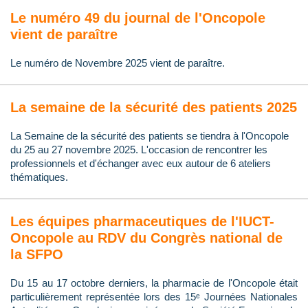
Le numéro 49 du journal de l'Oncopole
vient de paraître
Le numéro de Novembre 2025 vient de paraître.
La semaine de la sécurité des patients 2025
La Semaine de la sécurité des patients se tiendra à l'Oncopole
du 25 au 27 novembre 2025. L'occasion de rencontrer les
professionnels et d'échanger avec eux autour de 6 ateliers
thématiques.
Les équipes pharmaceutiques de l'IUCT-
Oncopole au RDV du Congrès national de
la SFPO
Du 15 au 17 octobre derniers, la pharmacie de l'Oncopole était
particulièrement représentée lors des 15ᵉ Journées Nationales