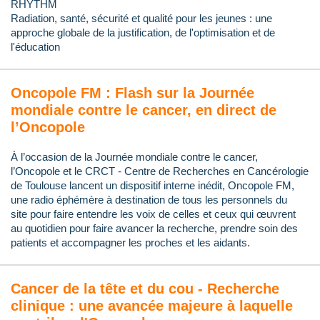
RHYTHM
Radiation, santé, sécurité et qualité pour les jeunes : une
approche globale de la justification, de l'optimisation et de
l'éducation
Oncopole FM : Flash sur la Journée
mondiale contre le cancer, en direct de
l’Oncopole
À l’occasion de la Journée mondiale contre le cancer,
l’Oncopole et le CRCT - Centre de Recherches en Cancérologie
de Toulouse lancent un dispositif interne inédit, Oncopole FM,
une radio éphémère à destination de tous les personnels du
site pour faire entendre les voix de celles et ceux qui œuvrent
au quotidien pour faire avancer la recherche, prendre soin des
patients et accompagner les proches et les aidants.
Cancer de la tête et du cou - Recherche
clinique : une avancée majeure à laquelle