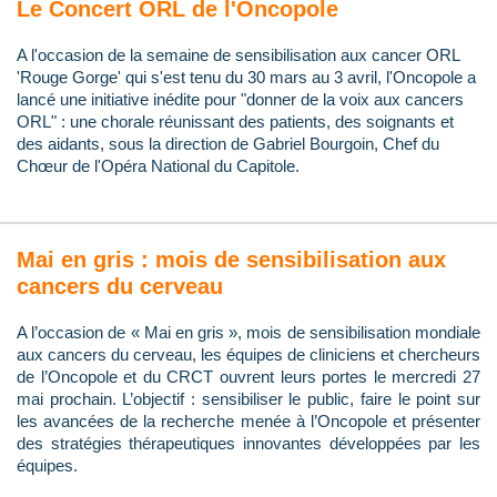
Le Concert ORL de l'Oncopole
A l'occasion de la semaine de sensibilisation aux cancer ORL
'Rouge Gorge' qui s'est tenu du 30 mars au 3 avril, l'Oncopole a
lancé une initiative inédite pour "donner de la voix aux cancers
ORL" : une chorale réunissant des patients, des soignants et
des aidants, sous la direction de Gabriel Bourgoin, Chef du
Chœur de l'Opéra National du Capitole.
Mai en gris : mois de sensibilisation aux
cancers du cerveau
A l’occasion de « Mai en gris », mois de sensibilisation mondiale
aux cancers du cerveau, les équipes de cliniciens et chercheurs
de l’Oncopole et du CRCT ouvrent leurs portes le mercredi 27
mai prochain. L’objectif : sensibiliser le public, faire le point sur
les avancées de la recherche menée à l’Oncopole et présenter
des stratégies thérapeutiques innovantes développées par les
équipes.