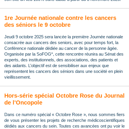
1re Journée nationale contre les cancers
des séniors le 9 octobre
Jeudi 9 octobre 2025 sera lancée la première Journée nationale
consacrée aux cancers des seniors, avec pour temps fort, la
Conférence nationale dédiée au cancer de la personne âgée.
Organisée par la SoFOG*, cette rencontre réunira au Sénat des
experts, des institutionnels, des associations, des patients et
des aidants. L’objectif est de sensibiliser aux enjeux que
représentent les cancers des séniors dans une société en plein
vieillissement.
Hors-série spécial Octobre Rose du Journal
de l'Oncopole
Dans ce numéro spécial « Octobre Rose », nous sommes fiers
de vous présenter les projets de recherche médicoscientifiques
dédiés aux cancers du sein. Toutes ces avancées ont pu voir le