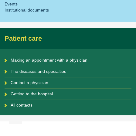
Events
Institutional documents
Patient care
Making an appointment with a physician
The diseases and specialties
Contact a physician
Getting to the hospital
All contacts