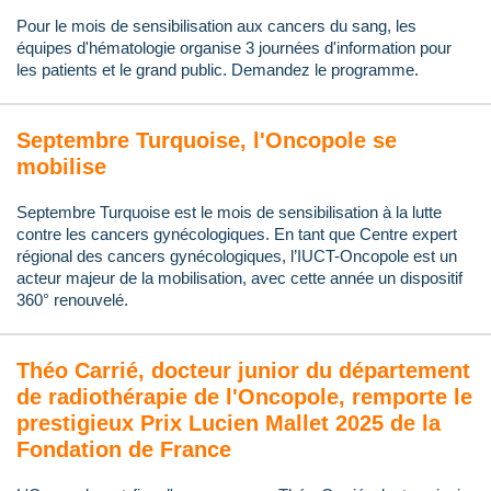
Pour le mois de sensibilisation aux cancers du sang, les
équipes d'hématologie organise 3 journées d'information pour
les patients et le grand public. Demandez le programme.
Septembre Turquoise, l'Oncopole se
mobilise
Septembre Turquoise est le mois de sensibilisation à la lutte
contre les cancers gynécologiques. En tant que Centre expert
régional des cancers gynécologiques, l’IUCT-Oncopole est un
acteur majeur de la mobilisation, avec cette année un dispositif
360° renouvelé.
Théo Carrié, docteur junior du département
de radiothérapie de l'Oncopole, remporte le
prestigieux Prix Lucien Mallet 2025 de la
Fondation de France