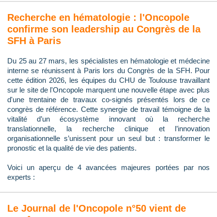
Recherche en hématologie : l'Oncopole
confirme son leadership au Congrès de la
SFH à Paris
Du 25 au 27 mars, les spécialistes en hématologie et médecine
interne se réunissent à Paris lors du Congrès de la SFH. Pour
cette édition 2026, les équipes du CHU de Toulouse travaillant
sur le site de l'Oncopole marquent une nouvelle étape avec plus
d'une trentaine de travaux co-signés présentés lors de ce
congrès de référence. Cette synergie de travail témoigne de la
vitalité d’un écosystème innovant où la recherche
translationnelle, la recherche clinique et l’innovation
organisationnelle s’unissent pour un seul but : transformer le
pronostic et la qualité de vie des patients.
Voici un aperçu de 4 avancées majeures portées par nos
experts :
Le Journal de l'Oncopole n°50 vient de