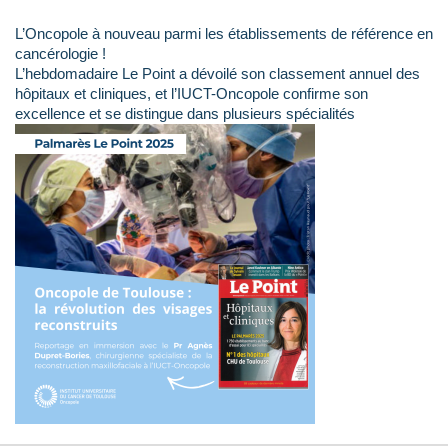
L’Oncopole à nouveau parmi les établissements de référence en
cancérologie !
L’hebdomadaire Le Point a dévoilé son classement annuel des
hôpitaux et cliniques, et l’IUCT-Oncopole confirme son
excellence et se distingue dans plusieurs spécialités