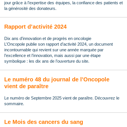
jour grâce à l’expertise des équipes, la confiance des patients et
la générosité des donateurs.
Rapport d’activité 2024
Dix ans d’innovation et de progrès en oncologie
L’Oncopole publie son rapport d’activité 2024, un document
incontournable qui revient sur une année marquée par
l’excellence et l’innovation, mais aussi par une étape
symbolique : les dix ans de l’ouverture du site.
Le numéro 48 du journal de l'Oncopole
vient de paraître
Le numéro de Septembre 2025 vient de paraître. Découvrez le
sommaire.
Le Mois des cancers du sang