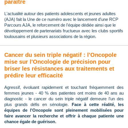
paraître
L'actualité autour des patients adolescents et jeunes adultes
(AJA) fait la Une de ce numéro avec le lancement d'une RCP
Parcours AJA, le reforcement de l'équipe dédiée ainsi que le
développement de partenariats fructueux avec les clubs sportifs
toulousains et plusieurs associations de la région.
Cancer du sein triple négatif : l'Oncopole
mise sur l'Oncologie de précision pour
briser les résistances aux traitements et
prédire leur efficacité
Agressif, évoluant rapidement et touchant fréquemment des
femmes jeunes - 40 % des patientes ont moins de 40 ans au
diagnostic - le cancer du sein triple négatif demeure l’un des
plus grands défis en sénologie.
Face à cette réalité, les
équipes de l'Oncopole sont pleinement mobilisées pour
faire avancer la recherche et offrir à chaque patiente une
chance égale de guérison.