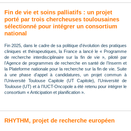
Fin de vie et soins palliatifs : un projet
porté par trois chercheuses toulousaines
sélectionné pour intégrer un consortium
national
Fin 2025, dans le cadre de sa politique d'évolution des pratiques
cliniques et thérapeutiques, la France a lancé le « Programme
de recherche interdisciplinaire sur la fin de vie », piloté par
l'Agence de programmes de recherche en santé de l'Inserm et
la Plateforme nationale pour la recherche sur la fin de vie. Suite
à une phase d'appel à candidatures, un projet commun à
l'Université Toulouse Capitole (UT Capitole), l'Université de
Toulouse (UT) et à l'IUCT-Oncopole a été retenu pour intégrer le
consortium « Anticipation et planification ».
RHYTHM, projet de recherche européen