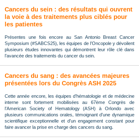
Cancers du sein : des résultats qui ouvrent
la voie à des traitements plus ciblés pour
les patientes
Présentes une fois encore au San Antonio Breast Cancer
Symposium (#SABCS25), les équipes de l’Oncopole y dévoilent
plusieurs études innovantes qui démontrent leur rôle clé dans
l’avancée des traitements du cancer du sein.
Cancers du sang : des avancées majeures
présentées lors du Congrès ASH 2025
Cette année encore, les équipes d’hématologie et de médecine
interne sont fortement mobilisées au 67ème Congrès de
l’American Society of Hematology (ASH) à Orlondo avec
plusieurs communications orales, témoignant d’une dynamique
scientifique exceptionnelle et d’un engagement constant pour
faire avancer la prise en charge des cancers du sang.