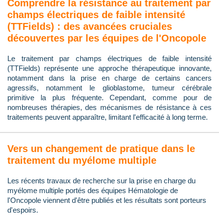
Comprendre la résistance au traitement par
champs électriques de faible intensité
(TTFields) : des avancées cruciales
découvertes par les équipes de l'Oncopole
Le traitement par champs électriques de faible intensité
(TTFields) représente une approche thérapeutique innovante,
notamment dans la prise en charge de certains cancers
agressifs, notamment le glioblastome, tumeur cérébrale
primitive la plus fréquente. Cependant, comme pour de
nombreuses thérapies, des mécanismes de résistance à ces
traitements peuvent apparaître, limitant l'efficacité à long terme.
Vers un changement de pratique dans le
traitement du myélome multiple
Les récents travaux de recherche sur la prise en charge du
myélome multiple portés des équipes Hématologie de
l'Oncopole viennent d'être publiés et les résultats sont porteurs
d'espoirs.