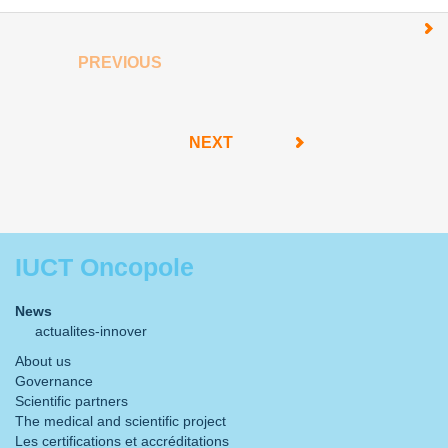
PREVIOUS
NEXT
IUCT Oncopole
News
actualites-innover
About us
Governance
Scientific partners
The medical and scientific project
Les certifications et accréditations