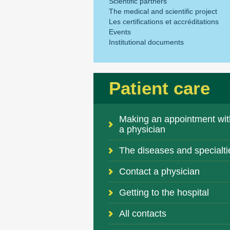
Scientific partners
The medical and scientific project
Les certifications et accréditations
Events
Institutional documents
Patient care
Making an appointment wit
a physician
The diseases and specialti
Contact a physician
Getting to the hospital
All contacts