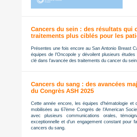
Cancers du sein : des résultats qui 
traitements plus ciblés pour les pat
Présentes une fois encore au San Antonio Breast
équipes de l’Oncopole y dévoilent plusieurs études 
clé dans l’avancée des traitements du cancer du sein
Cancers du sang : des avancées maj
du Congrès ASH 2025
Cette année encore, les équipes d’hématologie et 
mobilisées au 67ème Congrès de l’American Socie
avec plusieurs communications orales, témoign
exceptionnelle et d’un engagement constant pour fa
cancers du sang.