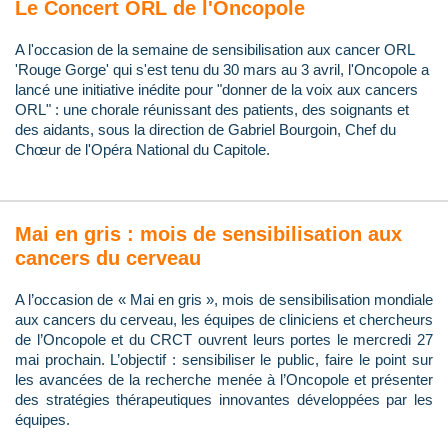
Le Concert ORL de l'Oncopole
A l'occasion de la semaine de sensibilisation aux cancer ORL
'Rouge Gorge' qui s'est tenu du 30 mars au 3 avril, l'Oncopole a
lancé une initiative inédite pour "donner de la voix aux cancers
ORL" : une chorale réunissant des patients, des soignants et
des aidants, sous la direction de Gabriel Bourgoin, Chef du
Chœur de l'Opéra National du Capitole.
Mai en gris : mois de sensibilisation aux
cancers du cerveau
A l’occasion de « Mai en gris », mois de sensibilisation mondiale
aux cancers du cerveau, les équipes de cliniciens et chercheurs
de l’Oncopole et du CRCT ouvrent leurs portes le mercredi 27
mai prochain. L’objectif : sensibiliser le public, faire le point sur
les avancées de la recherche menée à l’Oncopole et présenter
des stratégies thérapeutiques innovantes développées par les
équipes.