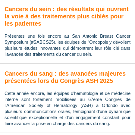
Cancers du sein : des résultats qui ouvrent
la voie à des traitements plus ciblés pour
les patientes
Présentes une fois encore au San Antonio Breast Cancer
Symposium (#SABCS25), les équipes de l’Oncopole y dévoilent
plusieurs études innovantes qui démontrent leur rôle clé dans
l’avancée des traitements du cancer du sein.
Cancers du sang : des avancées majeures
présentées lors du Congrès ASH 2025
Cette année encore, les équipes d’hématologie et de médecine
interne sont fortement mobilisées au 67ème Congrès de
l’American Society of Hematology (ASH) à Orlondo avec
plusieurs communications orales, témoignant d’une dynamique
scientifique exceptionnelle et d’un engagement constant pour
faire avancer la prise en charge des cancers du sang.