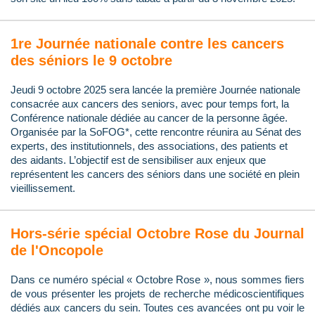
1re Journée nationale contre les cancers
des séniors le 9 octobre
Jeudi 9 octobre 2025 sera lancée la première Journée nationale
consacrée aux cancers des seniors, avec pour temps fort, la
Conférence nationale dédiée au cancer de la personne âgée.
Organisée par la SoFOG*, cette rencontre réunira au Sénat des
experts, des institutionnels, des associations, des patients et
des aidants. L’objectif est de sensibiliser aux enjeux que
représentent les cancers des séniors dans une société en plein
vieillissement.
Hors-série spécial Octobre Rose du Journal
de l'Oncopole
Dans ce numéro spécial « Octobre Rose », nous sommes fiers
de vous présenter les projets de recherche médicoscientifiques
dédiés aux cancers du sein. Toutes ces avancées ont pu voir le