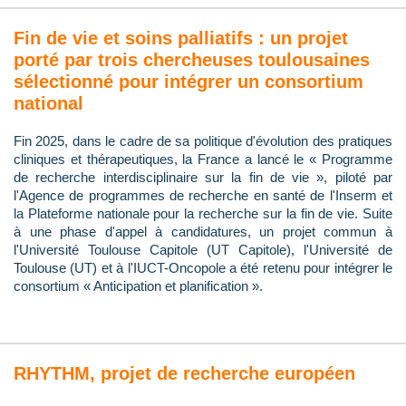
Fin de vie et soins palliatifs : un projet
porté par trois chercheuses toulousaines
sélectionné pour intégrer un consortium
national
Fin 2025, dans le cadre de sa politique d'évolution des pratiques
cliniques et thérapeutiques, la France a lancé le « Programme
de recherche interdisciplinaire sur la fin de vie », piloté par
l'Agence de programmes de recherche en santé de l'Inserm et
la Plateforme nationale pour la recherche sur la fin de vie. Suite
à une phase d'appel à candidatures, un projet commun à
l'Université Toulouse Capitole (UT Capitole), l'Université de
Toulouse (UT) et à l'IUCT-Oncopole a été retenu pour intégrer le
consortium « Anticipation et planification ».
RHYTHM, projet de recherche européen