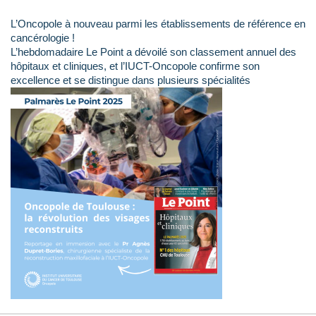
L’Oncopole à nouveau parmi les établissements de référence en
cancérologie !
L’hebdomadaire Le Point a dévoilé son classement annuel des
hôpitaux et cliniques, et l’IUCT-Oncopole confirme son
excellence et se distingue dans plusieurs spécialités