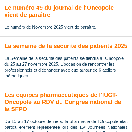
Le numéro 49 du journal de l'Oncopole
vient de paraître
Le numéro de Novembre 2025 vient de paraître.
La semaine de la sécurité des patients 2025
La Semaine de la sécurité des patients se tiendra à l'Oncopole
du 25 au 27 novembre 2025. L'occasion de rencontrer les
professionnels et d'échanger avec eux autour de 6 ateliers
thématiques.
Les équipes pharmaceutiques de l'IUCT-
Oncopole au RDV du Congrès national de
la SFPO
Du 15 au 17 octobre derniers, la pharmacie de l'Oncopole était
particulièrement représentée lors des 15ᵉ Journées Nationales