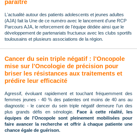
paraître
L'actualité autour des patients adolescents et jeunes adultes
(AJA) fait la Une de ce numéro avec le lancement d'une RCP
Parcours AJA, le reforcement de l'équipe dédiée ainsi que le
développement de partenariats fructueux avec les clubs sportifs
toulousains et plusieurs associations de la région.
Cancer du sein triple négatif : l'Oncopole
mise sur l'Oncologie de précision pour
briser les résistances aux traitements et
prédire leur efficacité
Agressif, évoluant rapidement et touchant fréquemment des
femmes jeunes - 40 % des patientes ont moins de 40 ans au
diagnostic - le cancer du sein triple négatif demeure l’un des
plus grands défis en sénologie.
Face à cette réalité, les
équipes de l'Oncopole sont pleinement mobilisées pour
faire avancer la recherche et offrir à chaque patiente une
chance égale de guérison.