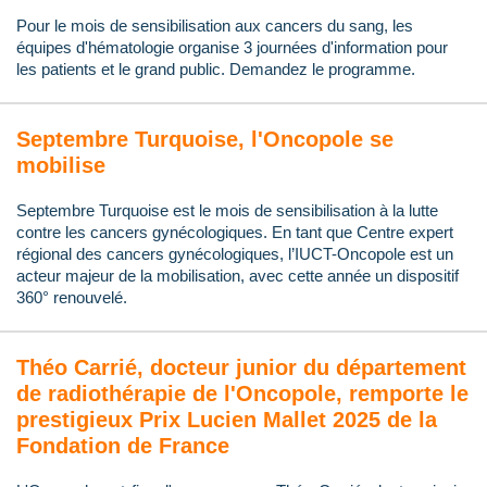
Pour le mois de sensibilisation aux cancers du sang, les
équipes d'hématologie organise 3 journées d'information pour
les patients et le grand public. Demandez le programme.
Septembre Turquoise, l'Oncopole se
mobilise
Septembre Turquoise est le mois de sensibilisation à la lutte
contre les cancers gynécologiques. En tant que Centre expert
régional des cancers gynécologiques, l’IUCT-Oncopole est un
acteur majeur de la mobilisation, avec cette année un dispositif
360° renouvelé.
Théo Carrié, docteur junior du département
de radiothérapie de l'Oncopole, remporte le
prestigieux Prix Lucien Mallet 2025 de la
Fondation de France