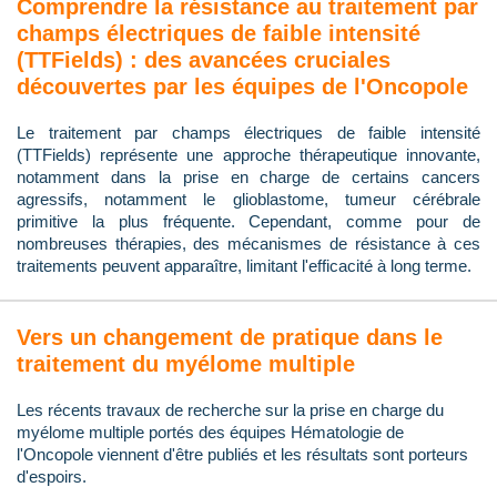
Comprendre la résistance au traitement par
champs électriques de faible intensité
(TTFields) : des avancées cruciales
découvertes par les équipes de l'Oncopole
Le traitement par champs électriques de faible intensité
(TTFields) représente une approche thérapeutique innovante,
notamment dans la prise en charge de certains cancers
agressifs, notamment le glioblastome, tumeur cérébrale
primitive la plus fréquente. Cependant, comme pour de
nombreuses thérapies, des mécanismes de résistance à ces
traitements peuvent apparaître, limitant l'efficacité à long terme.
Vers un changement de pratique dans le
traitement du myélome multiple
Les récents travaux de recherche sur la prise en charge du
myélome multiple portés des équipes Hématologie de
l'Oncopole viennent d'être publiés et les résultats sont porteurs
d'espoirs.