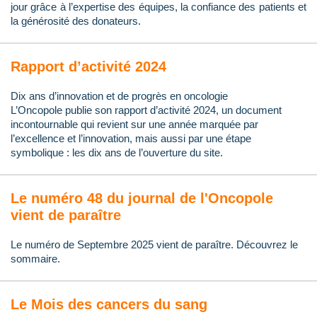
jour grâce à l’expertise des équipes, la confiance des patients et
la générosité des donateurs.
Rapport d’activité 2024
Dix ans d’innovation et de progrès en oncologie
L’Oncopole publie son rapport d’activité 2024, un document
incontournable qui revient sur une année marquée par
l’excellence et l’innovation, mais aussi par une étape
symbolique : les dix ans de l’ouverture du site.
Le numéro 48 du journal de l'Oncopole
vient de paraître
Le numéro de Septembre 2025 vient de paraître. Découvrez le
sommaire.
Le Mois des cancers du sang