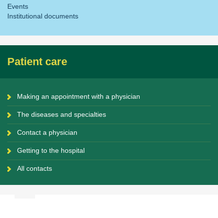
Events
Institutional documents
Patient care
Making an appointment with a physician
The diseases and specialties
Contact a physician
Getting to the hospital
All contacts