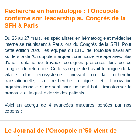
Recherche en hématologie : l'Oncopole
confirme son leadership au Congrès de la
SFH à Paris
Du 25 au 27 mars, les spécialistes en hématologie et médecine
interne se réunissent à Paris lors du Congrès de la SFH. Pour
cette édition 2026, les équipes du CHU de Toulouse travaillant
sur le site de l'Oncopole marquent une nouvelle étape avec plus
d'une trentaine de travaux co-signés présentés lors de ce
congrès de référence. Cette synergie de travail témoigne de la
vitalité d’un écosystème innovant où la recherche
translationnelle, la recherche clinique et l’innovation
organisationnelle s’unissent pour un seul but : transformer le
pronostic et la qualité de vie des patients.
Voici un aperçu de 4 avancées majeures portées par nos
experts :
Le Journal de l'Oncopole n°50 vient de