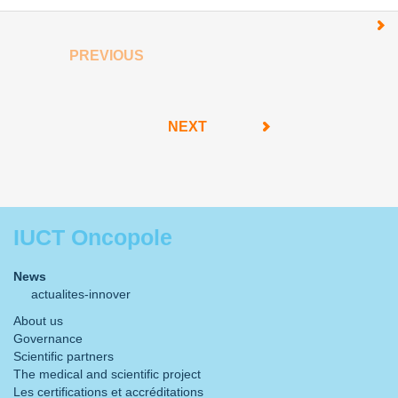
PREVIOUS
NEXT
IUCT Oncopole
News
actualites-innover
About us
Governance
Scientific partners
The medical and scientific project
Les certifications et accréditations