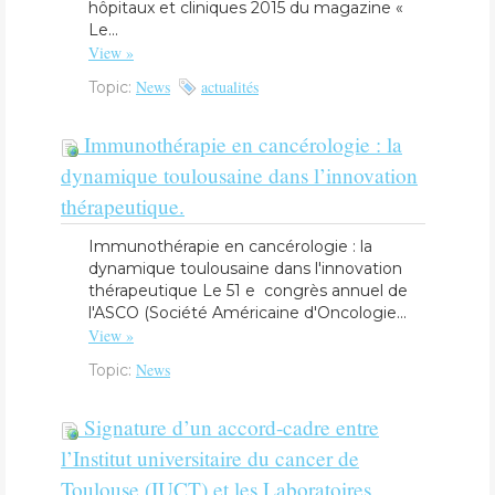
hôpitaux et cliniques 2015 du magazine «
Le...
View »
News
actualités
Topic:
Immunothérapie en cancérologie : la
dynamique toulousaine dans l’innovation
thérapeutique.
Immunothérapie en cancérologie : la
dynamique toulousaine dans l'innovation
thérapeutique Le 51 e congrès annuel de
l'ASCO (Société Américaine d'Oncologie...
View »
News
Topic:
​Signature d’un accord-cadre entre
l’Institut universitaire du cancer de
Toulouse (IUCT) et les Laboratoires