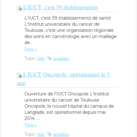
L'IUCT, c'est 39 établissements
L'IUCT, c'est 39 établissements de santé
L'Institut universitaire du cancer de
Toulouse, c'est une organisation régionale
des soins en cancérologie avec un maillage
de...
View »
Info
actualités
Topic:
L'IUCT Oncopole, opérationnel le 5
mai
Ouverture de l'IUCT Oncopole L'Institut
universitaire du cancer de Toulouse
Oncopole, le nouvel hôpital du campus de
Langlade, est opérationnel depuis mai
2014. ...
View »
Info
actualités
Topic: