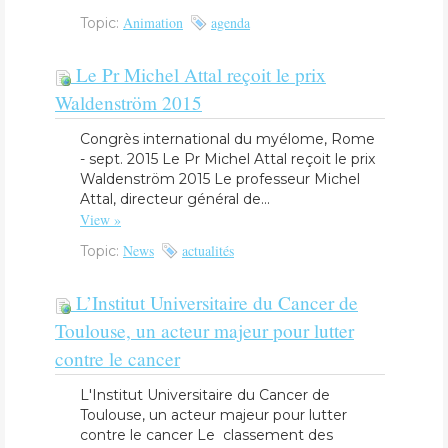
Animation
agenda
Topic:
Le Pr Michel Attal reçoit le prix
Waldenström 2015
Congrès international du myélome, Rome
- sept. 2015 Le Pr Michel Attal reçoit le prix
Waldenström 2015 Le professeur Michel
Attal, directeur général de...
View »
News
actualités
Topic:
L’Institut Universitaire du Cancer de
Toulouse, un acteur majeur pour lutter
contre le cancer
L'Institut Universitaire du Cancer de
Toulouse, un acteur majeur pour lutter
contre le cancer Le classement des