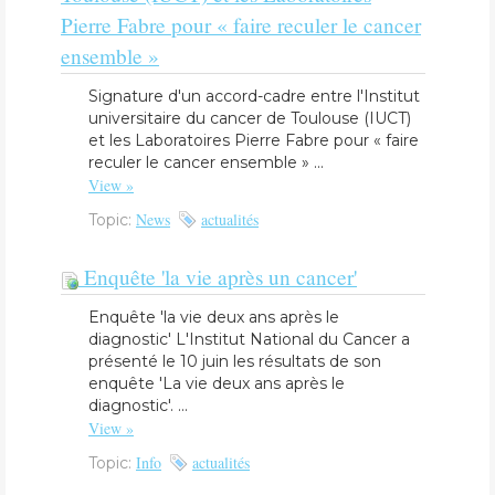
Pierre Fabre pour « faire reculer le cancer
ensemble »
​Signature d'un accord-cadre entre l'Institut
universitaire du cancer de Toulouse (IUCT)
et les Laboratoires Pierre Fabre pour « faire
reculer le cancer ensemble » ...
View »
News
actualités
Topic:
Enquête 'la vie après un cancer'
Enquête 'la vie deux ans après le
diagnostic' L'Institut National du Cancer a
présenté le 10 juin les résultats de son
enquête 'La vie deux ans après le
diagnostic'. ...
View »
Info
actualités
Topic: