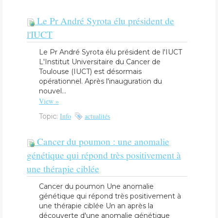
Le Pr André Syrota élu président de
l'IUCT
Le Pr André Syrota élu président de l'IUCT
L'Institut Universitaire du Cancer de
Toulouse (IUCT) est désormais
opérationnel. Après l'inauguration du
nouvel...
View »
Info
actualités
Topic:
​Cancer du poumon : une anomalie
génétique qui répond très positivement à
une thérapie ciblée
​Cancer du poumon Une anomalie
génétique qui répond très positivement à
une thérapie ciblée Un an après la
découverte d'une anomalie génétique