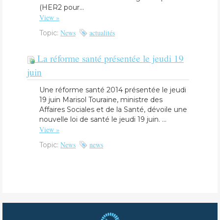
(HER2 pour...
View »
News
actualités
Topic:
La réforme santé présentée le jeudi 19
juin
Une réforme santé 2014 présentée le jeudi
19 juin Marisol Touraine, ministre des
Affaires Sociales et de la Santé, dévoile une
nouvelle loi de santé le jeudi 19 juin. ...
View »
News
news
Topic: