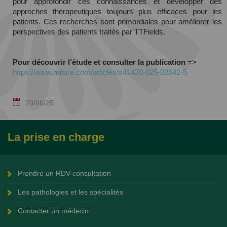
pour approfondir ces connaissances et développer des
approches thérapeutiques toujours plus efficaces pour les
patients. Ces recherches sont primordiales pour améliorer les
perspectives des patients traités par TTFields.
Pour découvrir l’étude et consulter la publication
=>
https://www.nature.com/articles/s41420-025-02542-5
20/06/25
La prise en charge
Prendre un RDV-consultation
Les pathologies et les spécialités
Contacter un médecin