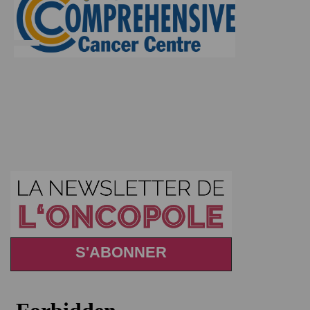
S'ABONNER