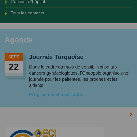
L'accès à l'hôpital
Tous les contacts
Agenda
Journée Turquoise
SEPT.
22
Dans le cadre du mois de sensibilisation aux
cancers gynécologiques, l'Oncopole organise une
journée pour les paitentes, les proches et les
aidants.
Programme et inscription