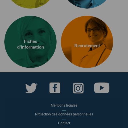
Fiches
Recrutement
d'information
Mentions légales
Protection des données personnelles
Contact