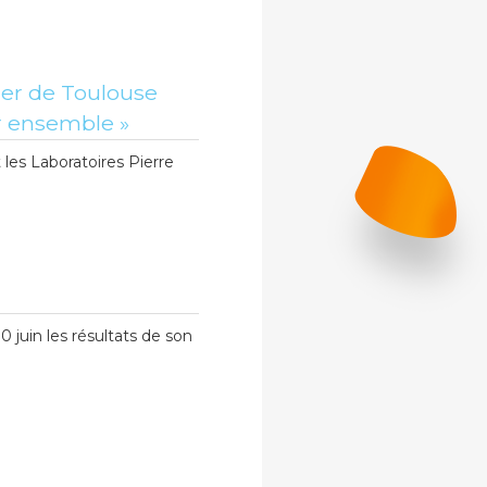
ncer de Toulouse
er ensemble »
 les Laboratoires Pierre
0 juin les résultats de son