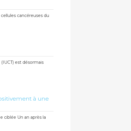
 cellules cancéreuses du
e (IUCT) est désormais
ositivement à une
 ciblée Un an après la