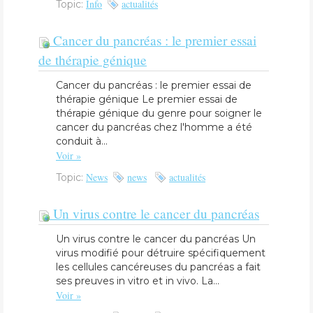
Info
actualités
Topic:
Cancer du pancréas : le premier essai
de thérapie génique
Cancer du pancréas : le premier essai de
thérapie génique Le premier essai de
thérapie génique du genre pour soigner le
cancer du pancréas chez l'homme a été
conduit à...
Voir »
News
news
actualités
Topic:
Un virus contre le cancer du pancréas
Un virus contre le cancer du pancréas Un
virus modifié pour détruire spécifiquement
les cellules cancéreuses du pancréas a fait
ses preuves in vitro et in vivo. La...
Voir »