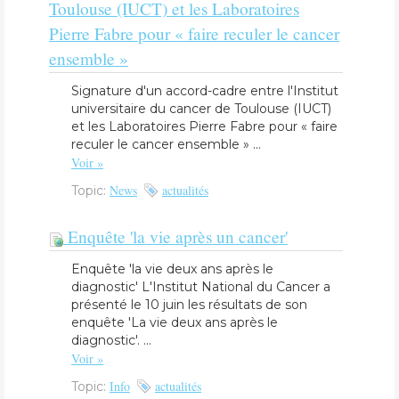
Toulouse (IUCT) et les Laboratoires
Pierre Fabre pour « faire reculer le cancer
ensemble »
​Signature d'un accord-cadre entre l'Institut
universitaire du cancer de Toulouse (IUCT)
et les Laboratoires Pierre Fabre pour « faire
reculer le cancer ensemble » ...
Voir »
News
actualités
Topic:
Enquête 'la vie après un cancer'
Enquête 'la vie deux ans après le
diagnostic' L'Institut National du Cancer a
présenté le 10 juin les résultats de son
enquête 'La vie deux ans après le
diagnostic'. ...
Voir »
Info
actualités
Topic: