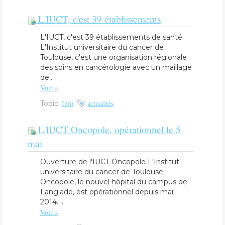
L'IUCT, c'est 39 établissements
L'IUCT, c'est 39 établissements de santé
L'Institut universitaire du cancer de
Toulouse, c'est une organisation régionale
des soins en cancérologie avec un maillage
de...
Voir »
Info
actualités
Topic:
L'IUCT Oncopole, opérationnel le 5
mai
Ouverture de l'IUCT Oncopole L'Institut
universitaire du cancer de Toulouse
Oncopole, le nouvel hôpital du campus de
Langlade, est opérationnel depuis mai
2014. ...
Voir »