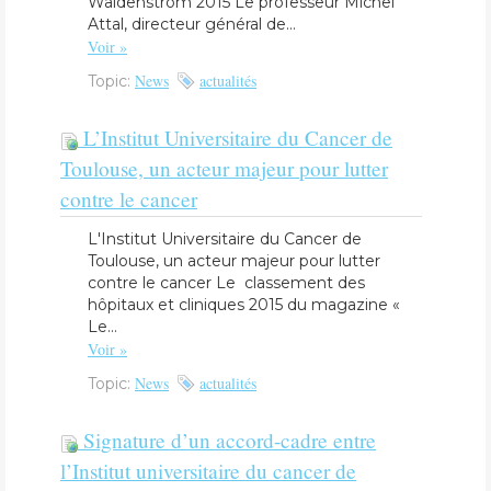
Waldenström 2015 Le professeur Michel
Attal, directeur général de...
Voir »
News
actualités
Topic:
L’Institut Universitaire du Cancer de
Toulouse, un acteur majeur pour lutter
contre le cancer
L'Institut Universitaire du Cancer de
Toulouse, un acteur majeur pour lutter
contre le cancer Le classement des
hôpitaux et cliniques 2015 du magazine «
Le...
Voir »
News
actualités
Topic:
​Signature d’un accord-cadre entre
l’Institut universitaire du cancer de