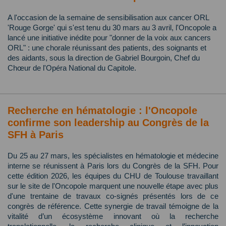
A l'occasion de la semaine de sensibilisation aux cancer ORL
'Rouge Gorge' qui s'est tenu du 30 mars au 3 avril, l'Oncopole a
lancé une initiative inédite pour "donner de la voix aux cancers
ORL" : une chorale réunissant des patients, des soignants et
des aidants, sous la direction de Gabriel Bourgoin, Chef du
Chœur de l'Opéra National du Capitole.
Recherche en hématologie : l'Oncopole
confirme son leadership au Congrès de la
SFH à Paris
Du 25 au 27 mars, les spécialistes en hématologie et médecine
interne se réunissent à Paris lors du Congrès de la SFH. Pour
cette édition 2026, les équipes du CHU de Toulouse travaillant
sur le site de l'Oncopole marquent une nouvelle étape avec plus
d'une trentaine de travaux co-signés présentés lors de ce
congrès de référence. Cette synergie de travail témoigne de la
vitalité d’un écosystème innovant où la recherche