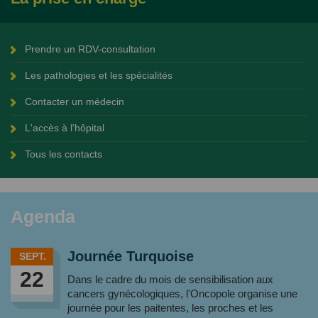
Prendre un RDV-consultation
Les pathologies et les spécialités
Contacter un médecin
L'accès à l'hôpital
Tous les contacts
Agenda
Journée Turquoise
SEPT.
22
Dans le cadre du mois de sensibilisation aux
cancers gynécologiques, l'Oncopole organise une
journée pour les paitentes, les proches et les