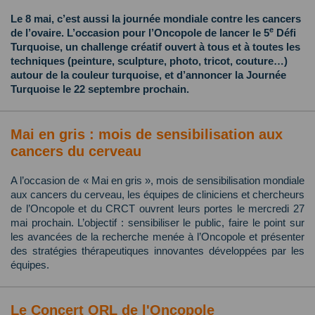
Le 8 mai, c’est aussi la journée mondiale contre les cancers
e
de l’ovaire. L’occasion pour l’Oncopole de lancer le 5
Défi
Turquoise, un challenge créatif ouvert à tous et à toutes les
techniques (peinture, sculpture, photo, tricot, couture…)
autour de la couleur turquoise, et d’annoncer la Journée
Turquoise le 22 septembre prochain.
Mai en gris : mois de sensibilisation aux
cancers du cerveau
A l’occasion de « Mai en gris », mois de sensibilisation mondiale
aux cancers du cerveau, les équipes de cliniciens et chercheurs
de l’Oncopole et du CRCT ouvrent leurs portes le mercredi 27
mai prochain. L’objectif : sensibiliser le public, faire le point sur
les avancées de la recherche menée à l’Oncopole et présenter
des stratégies thérapeutiques innovantes développées par les
équipes.
Le Concert ORL de l'Oncopole