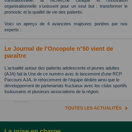
translationnelle, la recherche clinique et l’innovation
organisationnelle s’unissent pour un seul but : transformer le
pronostic et la qualité de vie des patients.
Voici un aperçu de 4 avancées majeures portées par nos
experts :
Le Journal de l'Oncopole n°50 vient de
paraître
L'actualité autour des patients adolescents et jeunes adultes
(AJA) fait la Une de ce numéro avec le lancement d'une RCP
Parcours AJA, le reforcement de l'équipe dédiée ainsi que le
développement de partenariats fructueux avec les clubs sportifs
toulousains et plusieurs associations de la région.
TOUTES LES ACTUALITÉS
La prise en charge