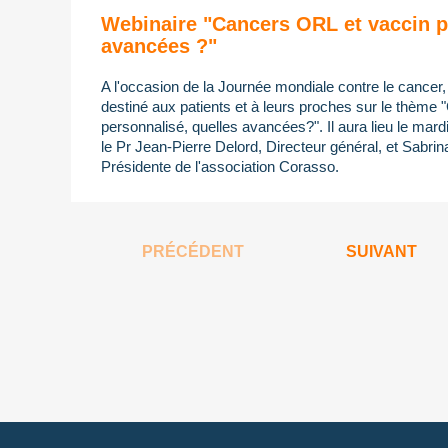
Webinaire "Cancers ORL et vaccin p
avancées ?"
A l'occasion de la Journée mondiale contre le cancer
destiné aux patients et à leurs proches sur le thème
personnalisé, quelles avancées?". Il aura lieu le mard
le Pr Jean-Pierre Delord, Directeur général, et Sabrin
Présidente de l'association Corasso.
PRÉCÉDENT
SUIVANT