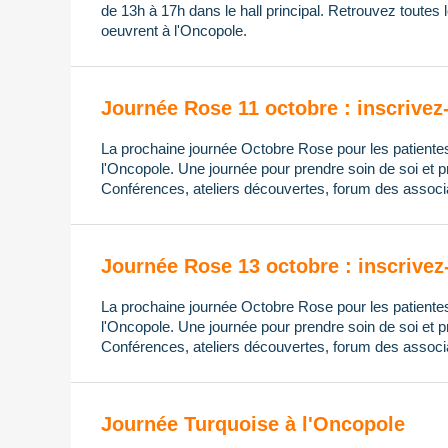
de 13h à 17h dans le hall principal. Retrouvez toutes 
oeuvrent à l'Oncopole.
Journée Rose 11 octobre : inscrivez
La prochaine journée Octobre Rose pour les patientes 
l'Oncopole. Une journée pour prendre soin de soi et 
Conférences, ateliers découvertes, f
orum d
es associ
Journée Rose 13 octobre : inscrivez
La prochaine journée Octobre Rose pour les patientes 
l'Oncopole. Une journée pour prendre soin de soi et 
Conférences, ateliers découvertes, f
orum d
es associ
Journée Turquoise à l'Oncopole