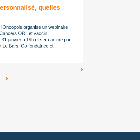
ersonnalisé, quelles
, l'Oncopole organise un webinaire
 "Cancers ORL et vaccin
i 31 janvier à 19h et sera animé par
a Le Bars, Co-fondatrice et