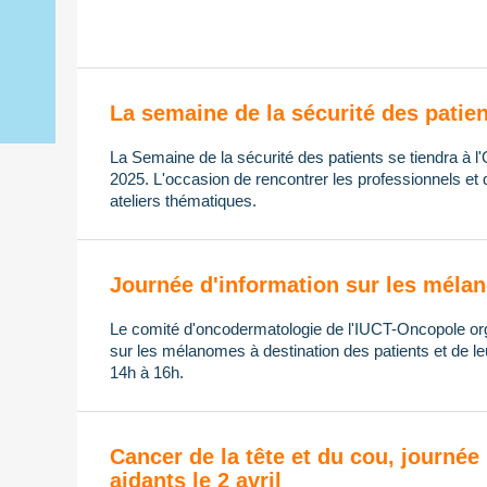
La semaine de la sécurité des patie
La Semaine de la sécurité des patients se tiendra à
2025. L'occasion de rencontrer les professionnels et
ateliers thématiques.
Journée d'information sur les mélan
Le comité d'oncodermatologie de l'IUCT-Oncopole or
sur les mélanomes à destination des patients et de le
14h à 16h.
Cancer de la tête et du cou, journée 
aidants le 2 avril