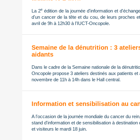
e
La 2
édition de la journée d'information et d'échange
d'un cancer de la tête et du cou, de leurs proches e
avril de 9h à 12h30 à l'IUCT-Oncopole.
Semaine de la dénutrition : 3 atelier
aidants
Dans le cadre de la Semaine nationale de la dénutrit
Oncopole propose 3 ateliers destinés aux patients et 
novembre de 11h à 14h dans le Hall central.
Information et sensibilisation au can
A l'occasion de la journée mondiale du cancer du rei
stand d'information et de sensibilisation à destination
et visiteurs le mardi 18 juin.