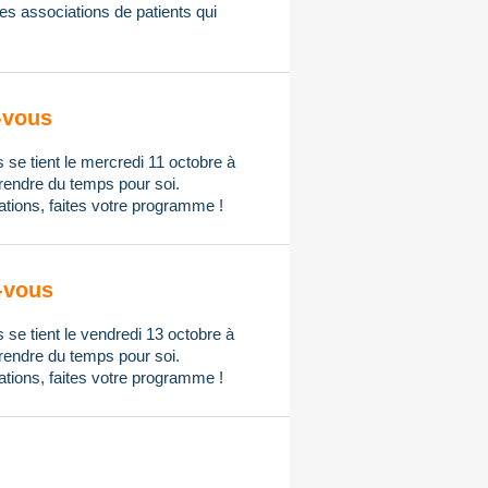
les associations de patients qui
-vous
se tient le mercredi 11 octobre à
prendre du temps pour soi.
ations,
faites votre programme !
-vous
se tient le vendredi 13 octobre à
prendre du temps pour soi.
ations,
faites votre programme !