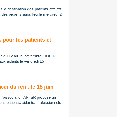
s à destination des patients atteints
t des aidants aura lieu le mercredi 2
s pour les patients et
ion du 12 au 19 novembre, l'IUCT-
aux aidants le vendredi 15
cer du rein, le 18 juin
n, l'association ARTuR propose un
 des patients, aidants, professionnels