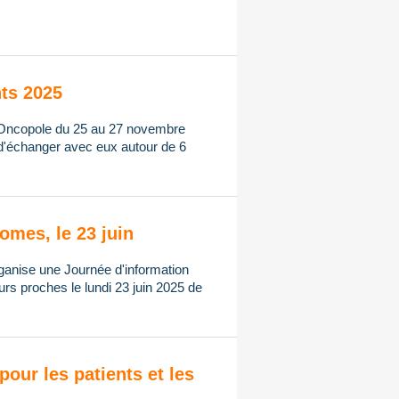
nts 2025
 l'Oncopole du 25 au 27 novembre
 d'échanger avec eux autour de 6
omes, le 23 juin
ganise une Journée d'information
urs proches le lundi 23 juin 2025 de
pour les patients et les