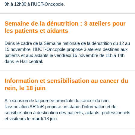
9h à 12h30 à l'IUCT-Oncopole.
Semaine de la dénutrition : 3 ateliers pour
les patients et aidants
Dans le cadre de la Semaine nationale de la dénutrition du 12 au
19 novembre, l'IUCT-Oncopole propose 3 ateliers destinés aux
patients et aux aidants le vendredi 15 novembre de 11h à 14h
dans le Hall central.
Information et sensibilisation au cancer du
rein, le 18 juin
A l'occasion de la journée mondiale du cancer du rein,
l'association ARTuR propose un stand d'information et de
sensibilisation à destination des patients, aidants, professionnels
et visiteurs le mardi 18 juin.