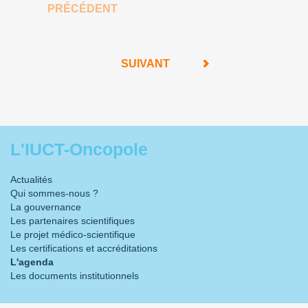
PRÉCÉDENT
SUIVANT
L'IUCT-Oncopole
Actualités
Qui sommes-nous ?
La gouvernance
Les partenaires scientifiques
Le projet médico-scientifique
Les certifications et accréditations
L'agenda
Les documents institutionnels