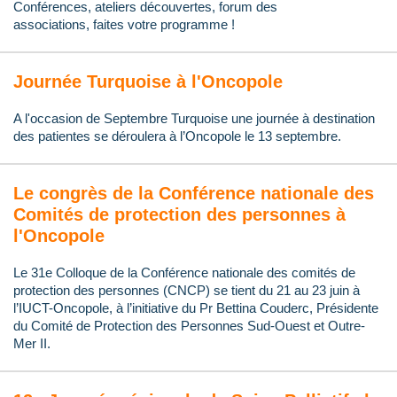
Conférences, ateliers découvertes, f
orum d
es
associations,
faites votre programme !
Journée Turquoise à l'Oncopole
A l'occasion de Septembre Turquoise une journée à destination
des patientes se déroulera à l’Oncopole le 13 septembre.
Le congrès de la Conférence nationale des
Comités de protection des personnes à
l'Oncopole
Le 31e Colloque de la Conférence nationale des comités de
protection des personnes (CNCP) se tient du 21 au 23 juin à
l’IUCT-Oncopole, à l’initiative du Pr Bettina Couderc, Présidente
du Comité de Protection des Personnes Sud-Ouest et Outre-
Mer II.