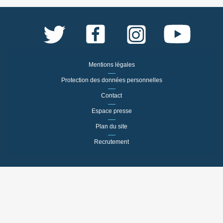
Mentions légales
Protection des données personnelles
Contact
Espace presse
Plan du site
Recrutement