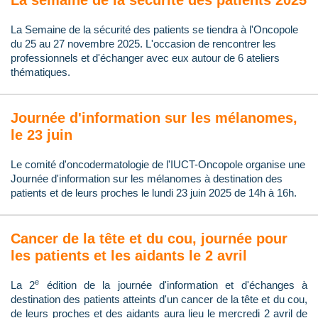
La semaine de la sécurité des patients 2025
La Semaine de la sécurité des patients se tiendra à l'Oncopole
du 25 au 27 novembre 2025. L'occasion de rencontrer les
professionnels et d'échanger avec eux autour de 6 ateliers
thématiques.
Journée d'information sur les mélanomes,
le 23 juin
Le comité d'oncodermatologie de l'IUCT-Oncopole organise une
Journée d'information sur les mélanomes à destination des
patients et de leurs proches le lundi 23 juin 2025 de 14h à 16h.
Cancer de la tête et du cou, journée pour
les patients et les aidants le 2 avril
e
La 2
édition de la journée d'information et d'échanges à
destination des patients atteints d'un cancer de la tête et du cou,
de leurs proches et des aidants aura lieu le mercredi 2 avril de