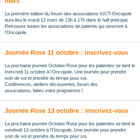
mars
La première édition du forum des associations IUCT-Oncopole
aura lieu le mardi 12 mars de 13h à 17h dans le hall principal.
Retrouvez toutes les associations de patients qui oeuvrent à
l'Oncopole.
Journée Rose 11 octobre : inscrivez-vous
La prochaine journée Octobre Rose pour les patientes se tient le
mercredi 11 octobre à l'Oncopole. Une journée pour prendre
soin de soi et prendre du temps pour soi.
Conférences, ateliers découvertes, f
orum d
es
associations,
faites votre programme !
Journée Rose 13 octobre : inscrivez-vous
La prochaine journée Octobre Rose pour les patientes se tient le
vendredi 13 octobre à l'Oncopole. Une journée pour prendre
soin de soi et prendre du temps pour soi.