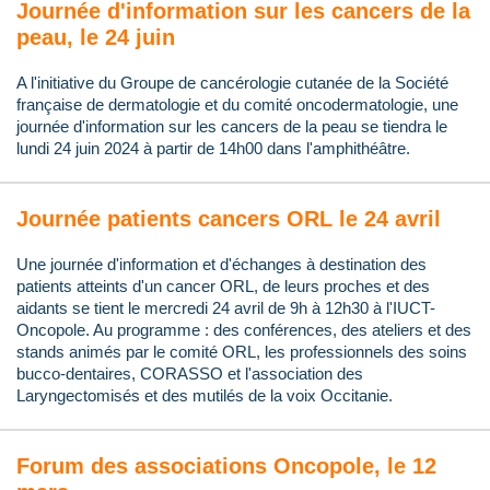
Journée d'information sur les cancers de la
peau, le 24 juin
A l'initiative du Groupe de cancérologie cutanée de la Société
française de dermatologie et du comité oncodermatologie, une
journée d'information sur les cancers de la peau se tiendra le
lundi 24 juin 2024 à partir de 14h00 dans l'amphithéâtre.
Journée patients cancers ORL le 24 avril
Une journée d'information et d'échanges à destination des
patients atteints d'un cancer ORL, de leurs proches et des
aidants se tient le mercredi 24 avril de 9h à 12h30 à l'IUCT-
Oncopole. Au programme : des conférences, des ateliers et des
stands animés par le comité ORL, les professionnels des soins
bucco-dentaires, CORASSO et l'association des
Laryngectomisés et des mutilés de la voix Occitanie.
Forum des associations Oncopole, le 12