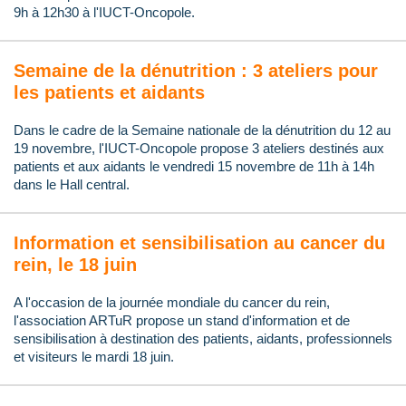
9h à 12h30 à l'IUCT-Oncopole.
Semaine de la dénutrition : 3 ateliers pour
les patients et aidants
Dans le cadre de la Semaine nationale de la dénutrition du 12 au
19 novembre, l'IUCT-Oncopole propose 3 ateliers destinés aux
patients et aux aidants le vendredi 15 novembre de 11h à 14h
dans le Hall central.
Information et sensibilisation au cancer du
rein, le 18 juin
A l'occasion de la journée mondiale du cancer du rein,
l'association ARTuR propose un stand d'information et de
sensibilisation à destination des patients, aidants, professionnels
et visiteurs le mardi 18 juin.