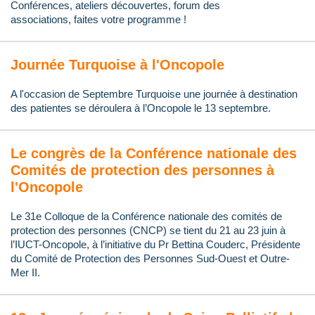
Conférences, ateliers découvertes, f
orum d
es
associations,
faites votre programme !
Journée Turquoise à l'Oncopole
A l'occasion de Septembre Turquoise une journée à destination
des patientes se déroulera à l’Oncopole le 13 septembre.
Le congrès de la Conférence nationale des
Comités de protection des personnes à
l'Oncopole
Le 31e Colloque de la Conférence nationale des comités de
protection des personnes (CNCP) se tient du 21 au 23 juin à
l’IUCT-Oncopole, à l’initiative du Pr Bettina Couderc, Présidente
du Comité de Protection des Personnes Sud-Ouest et Outre-
Mer II.