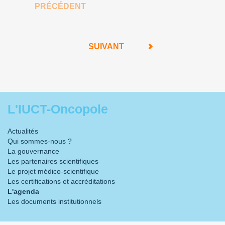
PRÉCÉDENT
SUIVANT
L'IUCT-Oncopole
Actualités
Qui sommes-nous ?
La gouvernance
Les partenaires scientifiques
Le projet médico-scientifique
Les certifications et accréditations
L'agenda
Les documents institutionnels