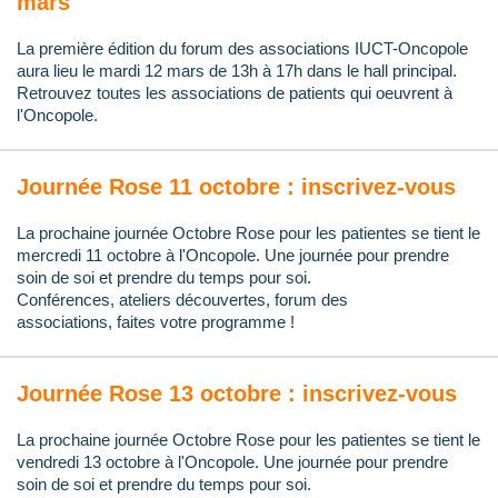
mars
La première édition du forum des associations IUCT-Oncopole
aura lieu le mardi 12 mars de 13h à 17h dans le hall principal.
Retrouvez toutes les associations de patients qui oeuvrent à
l'Oncopole.
Journée Rose 11 octobre : inscrivez-vous
La prochaine journée Octobre Rose pour les patientes se tient le
mercredi 11 octobre à l'Oncopole. Une journée pour prendre
soin de soi et prendre du temps pour soi.
Conférences, ateliers découvertes, f
orum d
es
associations,
faites votre programme !
Journée Rose 13 octobre : inscrivez-vous
La prochaine journée Octobre Rose pour les patientes se tient le
vendredi 13 octobre à l'Oncopole. Une journée pour prendre
soin de soi et prendre du temps pour soi.