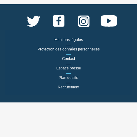
Mentions légales
Protection des données personnelles
Contact
Espace presse
Plan du site
Recrutement