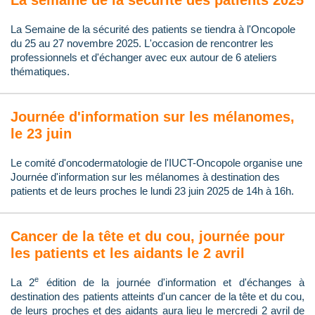
La semaine de la sécurité des patients 2025
La Semaine de la sécurité des patients se tiendra à l'Oncopole
du 25 au 27 novembre 2025. L'occasion de rencontrer les
professionnels et d'échanger avec eux autour de 6 ateliers
thématiques.
Journée d'information sur les mélanomes,
le 23 juin
Le comité d'oncodermatologie de l'IUCT-Oncopole organise une
Journée d'information sur les mélanomes à destination des
patients et de leurs proches le lundi 23 juin 2025 de 14h à 16h.
Cancer de la tête et du cou, journée pour
les patients et les aidants le 2 avril
e
La 2
édition de la journée d'information et d'échanges à
destination des patients atteints d'un cancer de la tête et du cou,
de leurs proches et des aidants aura lieu le mercredi 2 avril de