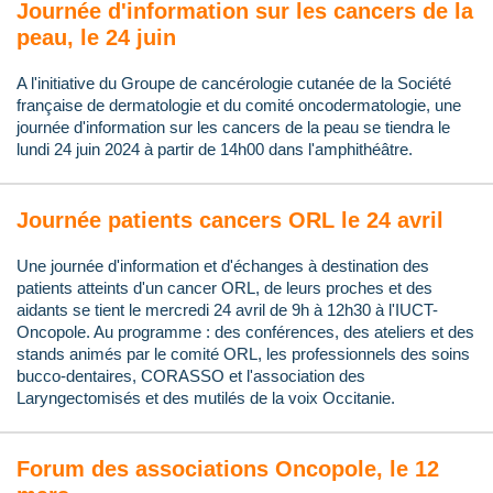
Journée d'information sur les cancers de la
peau, le 24 juin
A l'initiative du Groupe de cancérologie cutanée de la Société
française de dermatologie et du comité oncodermatologie, une
journée d'information sur les cancers de la peau se tiendra le
lundi 24 juin 2024 à partir de 14h00 dans l'amphithéâtre.
Journée patients cancers ORL le 24 avril
Une journée d'information et d'échanges à destination des
patients atteints d'un cancer ORL, de leurs proches et des
aidants se tient le mercredi 24 avril de 9h à 12h30 à l'IUCT-
Oncopole. Au programme : des conférences, des ateliers et des
stands animés par le comité ORL, les professionnels des soins
bucco-dentaires, CORASSO et l'association des
Laryngectomisés et des mutilés de la voix Occitanie.
Forum des associations Oncopole, le 12