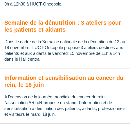
9h à 12h30 à l'IUCT-Oncopole.
Semaine de la dénutrition : 3 ateliers pour
les patients et aidants
Dans le cadre de la Semaine nationale de la dénutrition du 12 au
19 novembre, l'IUCT-Oncopole propose 3 ateliers destinés aux
patients et aux aidants le vendredi 15 novembre de 11h à 14h
dans le Hall central.
Information et sensibilisation au cancer du
rein, le 18 juin
A l'occasion de la journée mondiale du cancer du rein,
l'association ARTuR propose un stand d'information et de
sensibilisation à destination des patients, aidants, professionnels
et visiteurs le mardi 18 juin.