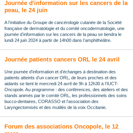
Journée d'information sur les cancers de la
peau, le 24 juin
A l'initiative du Groupe de cancérologie cutanée de la Société
française de dermatologie et du comité oncodermatologie, une
journée d'information sur les cancers de la peau se tiendra le
lundi 24 juin 2024 à partir de 14h00 dans l'amphithéâtre.
Journée patients cancers ORL le 24 avril
Une journée d'information et d'échanges à destination des
patients atteints d'un cancer ORL, de leurs proches et des
aidants se tient le mercredi 24 avril de 9h à 12h30 à l'IUCT-
Oncopole. Au programme : des conférences, des ateliers et des
stands animés par le comité ORL, les professionnels des soins
bucco-dentaires, CORASSO et l'association des
Laryngectomisés et des mutilés de la voix Occitanie.
Forum des associations Oncopole, le 12