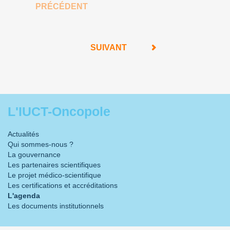
PRÉCÉDENT
SUIVANT
L'IUCT-Oncopole
Actualités
Qui sommes-nous ?
La gouvernance
Les partenaires scientifiques
Le projet médico-scientifique
Les certifications et accréditations
L'agenda
Les documents institutionnels