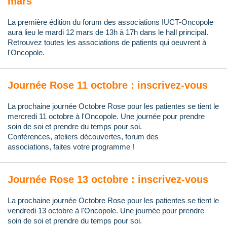
mars
La première édition du forum des associations IUCT-Oncopole
aura lieu le mardi 12 mars de 13h à 17h dans le hall principal.
Retrouvez toutes les associations de patients qui oeuvrent à
l'Oncopole.
Journée Rose 11 octobre : inscrivez-vous
La prochaine journée Octobre Rose pour les patientes se tient le
mercredi 11 octobre à l'Oncopole. Une journée pour prendre
soin de soi et prendre du temps pour soi.
Conférences, ateliers découvertes, f
orum d
es
associations,
faites votre programme !
Journée Rose 13 octobre : inscrivez-vous
La prochaine journée Octobre Rose pour les patientes se tient le
vendredi 13 octobre à l'Oncopole. Une journée pour prendre
soin de soi et prendre du temps pour soi.