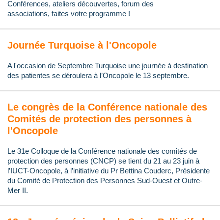
Conférences, ateliers découvertes, f
orum d
es
associations,
faites votre programme !
Journée Turquoise à l'Oncopole
A l'occasion de Septembre Turquoise une journée à destination
des patientes se déroulera à l’Oncopole le 13 septembre.
Le congrès de la Conférence nationale des
Comités de protection des personnes à
l'Oncopole
Le 31e Colloque de la Conférence nationale des comités de
protection des personnes (CNCP) se tient du 21 au 23 juin à
l’IUCT-Oncopole, à l’initiative du Pr Bettina Couderc, Présidente
du Comité de Protection des Personnes Sud-Ouest et Outre-
Mer II.