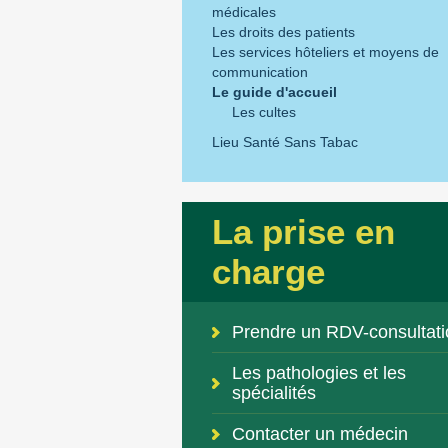
médicales
Les droits des patients
Les services hôteliers et moyens de
communication
Le guide d'accueil
Les cultes
Lieu Santé Sans Tabac
La prise en
charge
Prendre un RDV-consultati
Les pathologies et les
spécialités
Contacter un médecin