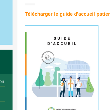
Télécharger le guide d'accueil patie
on