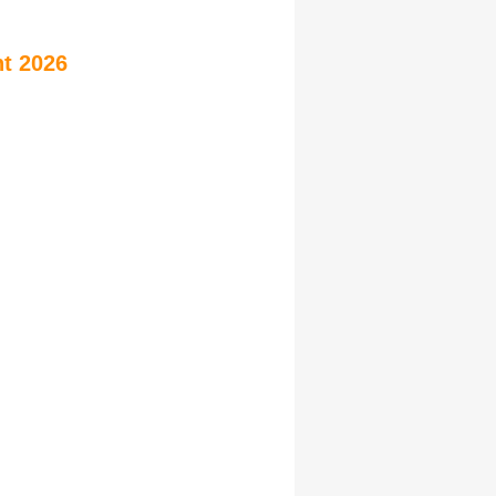
nt 2026