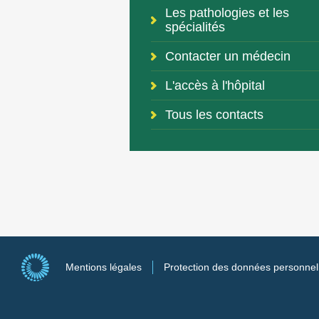
Les pathologies et les
spécialités
Contacter un médecin
L'accès à l'hôpital
Tous les contacts
Mentions légales
Protection des données personnel