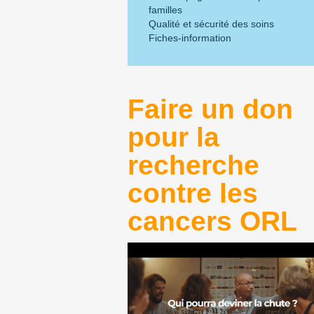
familles
Qualité et sécurité des soins
Fiches-information
Faire un don
pour la
recherche
contre les
cancers ORL