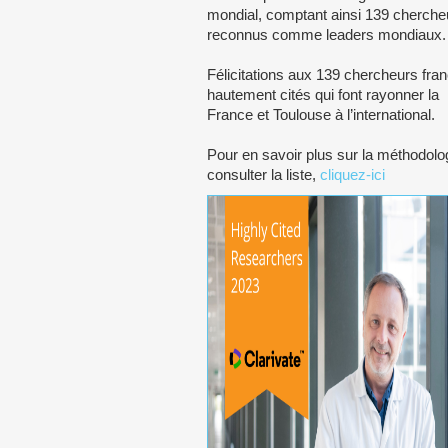
mondial, comptant ainsi 139 cherche
reconnus comme leaders mondiaux.
Félicitations aux 139 chercheurs fran
hautement cités qui font rayonner la
France et Toulouse à l’international.
Pour en savoir plus sur la méthodolog
consulter la liste,
cliquez-ici