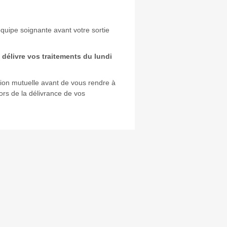
’équipe soignante avant votre sortie
délivre vos traitements du lundi
ation mutuelle avant de vous rendre à
rs de la délivrance de vos