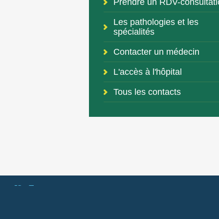
Prendre un RDV-consultati
Les pathologies et les
spécialités
Contacter un médecin
L'accès à l'hôpital
Tous les contacts