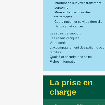
Information sur votre traitement
personnel
Mise à disposition des
traitements
Coordination et suivi au domicile
Handicap et cancer
Les soins de support
Les essais cliniques
Votre sortie
L'accompagnement des patients et d
familles
Qualité et sécurité des soins
Fiches-information
La prise en
charge