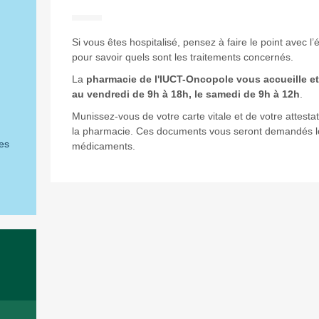
Si vous êtes hospitalisé, pensez à faire le point avec l
pour savoir quels sont les traitements concernés.
La
pharmacie de l'IUCT-Oncopole vous accueille et 
au vendredi de 9h à 18h, le samedi de 9h à 12h
.
Munissez-vous de votre carte vitale et de votre attest
la pharmacie. Ces documents vous seront demandés lo
es
médicaments.