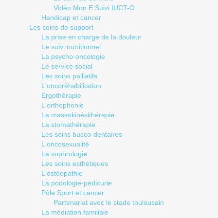
Vidéo Mon E Suivi IUCT-O
Handicap et cancer
Les soins de support
La prise en charge de la douleur
Le suivi nutritionnel
La psycho-oncologie
Le service social
Les soins palliatifs
L'oncoréhabilitation
Ergothérapie
L'orthophonie
La massokinésithérapie
La stomathérapie
Les soins bucco-dentaires
L'oncosexualité
La sophrologie
Les soins esthétiques
L'ostéopathie
La podologie-pédicurie
Pôle Sport et cancer
Partenariat avec le stade toulousain
La médiation familiale