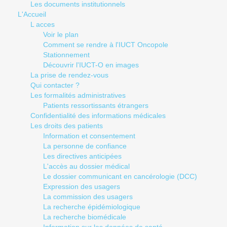
Les documents institutionnels
L'Accueil
L acces
Voir le plan
Comment se rendre à l'IUCT Oncopole
Stationnement
Découvrir l'IUCT-O en images
La prise de rendez-vous
Qui contacter ?
Les formalités administratives
Patients ressortissants étrangers
Confidentialité des informations médicales
Les droits des patients
Information et consentement
La personne de confiance
Les directives anticipées
L'accès au dossier médical
Le dossier communicant en cancérologie (DCC)
Expression des usagers
La commission des usagers
La recherche épidémiologique
La recherche biomédicale