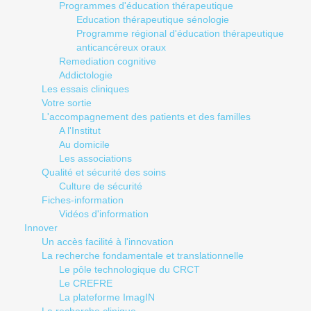
Programmes d'éducation thérapeutique
Education thérapeutique sénologie
Programme régional d'éducation thérapeutique
anticancéreux oraux
Remediation cognitive
Addictologie
Les essais cliniques
Votre sortie
L'accompagnement des patients et des familles
A l'Institut
Au domicile
Les associations
Qualité et sécurité des soins
Culture de sécurité
Fiches-information
Vidéos d'information
Innover
Un accès facilité à l'innovation
La recherche fondamentale et translationnelle
Le pôle technologique du CRCT
Le CREFRE
La plateforme ImagIN