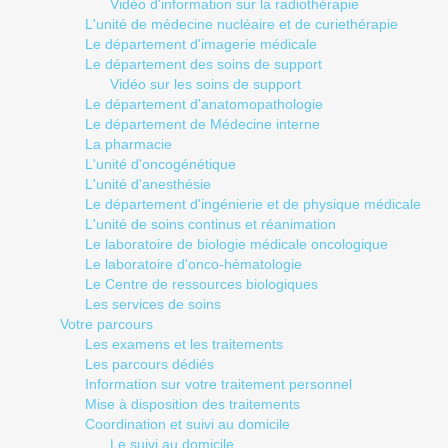
Vidéo d'information sur la radiothérapie
L'unité de médecine nucléaire et de curiethérapie
Le département d'imagerie médicale
Le département des soins de support
Vidéo sur les soins de support
Le département d'anatomopathologie
Le département de Médecine interne
La pharmacie
L'unité d'oncogénétique
L'unité d'anesthésie
Le département d'ingénierie et de physique médicale
L'unité de soins continus et réanimation
Le laboratoire de biologie médicale oncologique
Le laboratoire d'onco-hématologie
Le Centre de ressources biologiques
Les services de soins
Votre parcours
Les examens et les traitements
Les parcours dédiés
Information sur votre traitement personnel
Mise à disposition des traitements
Coordination et suivi au domicile
Le suivi au domicile