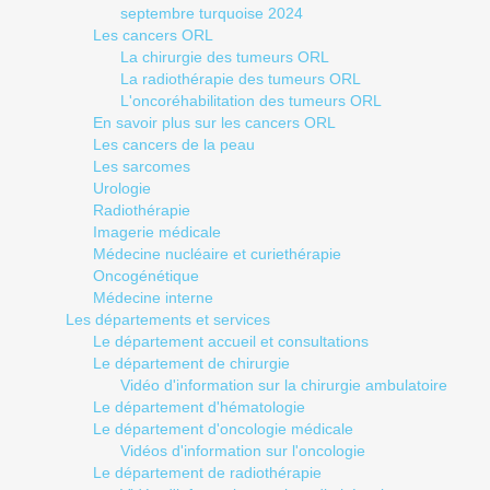
septembre turquoise 2024
Les cancers ORL
La chirurgie des tumeurs ORL
La radiothérapie des tumeurs ORL
L'oncoréhabilitation des tumeurs ORL
En savoir plus sur les cancers ORL
Les cancers de la peau
Les sarcomes
Urologie
Radiothérapie
Imagerie médicale
Médecine nucléaire et curiethérapie
Oncogénétique
Médecine interne
Les départements et services
Le département accueil et consultations
Le département de chirurgie
Vidéo d'information sur la chirurgie ambulatoire
Le département d'hématologie
Le département d'oncologie médicale
Vidéos d'information sur l'oncologie
Le département de radiothérapie