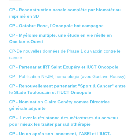
CP - Reconstruction nasale complète par biomatériau
imprimé en 3D
CP - Octobre Rose, l'Oncopole bat campagne
CP - Myélome multiple, une étude en vie réelle en
Occitanie-Ouest
CP-De nouvelles données de Phase 1 du vaccin contre le
cancer
CP - Partenariat IRT Saint Exupéry et IUCT Oncopole
CP - Publication NEJM, hématologie (avec Gustave Roussy)
CP - Renouvellement partenariat "Sport & Cancer" entre
le Stade Toulousain et l'IUCT-Oncopole
CP - Nomination Claire Genéty comme Directrice
générale adjointe
CP - Lever la résistance des métastases du cerveau
pour mieux les traiter par radiothérapie
CP - Un an après son lancement, l’ASEI et l’IUCT-