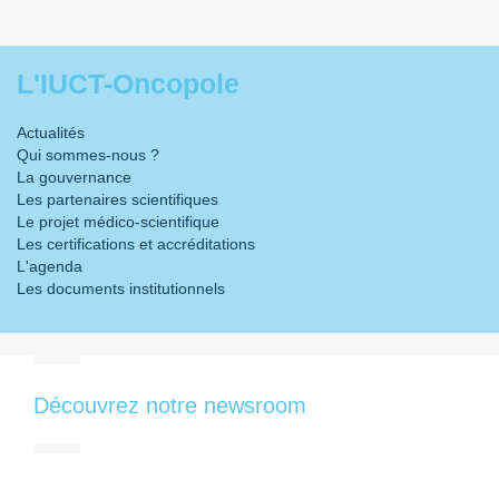
L'IUCT-Oncopole
Actualités
Qui sommes-nous ?
La gouvernance
Les partenaires scientifiques
Le projet médico-scientifique
Les certifications et accréditations
L'agenda
Les documents institutionnels
Découvrez notre newsroom