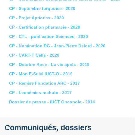
CP - Septembre turquoise - 2020
CP - Projet Apriorics - 2020
CP - Certification pharmacie - 2020
CP - CTL - publication Sciences - 2020
CP - Nomination DG - Jean-Pierre Delord - 2020
CP - CART-T Cells - 2020
CP - Octobre Rose - La vie après - 2019
CP - Mon E-Suivi IUCT-O - 2019
CP - Remise Fondation ARC - 2017
CP - Leucémies-rechute - 2017
Dossier de presse - IUCT Oncopole - 2014
Communiqués, dossiers