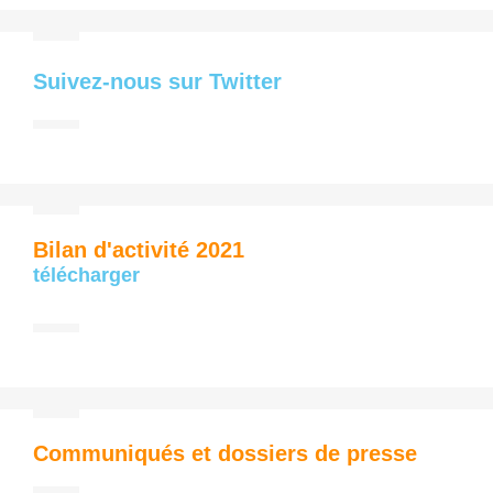
Suivez-nous sur Twitter
Bilan d'activité 2021
télécharger
Communiqués et dossiers de presse