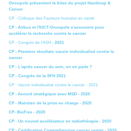
Oncopole présentent le bilan du projet Handicap &
Cancer
CP - Colloque des Facteurs humains en santé
CP - Airbus et l'IUCT-Oncopole s'associent pour
accélérer la recherche contre le cancer
CP - Congrès de l'ASH
- 2021
CP - Premiers résultats vaccin individualisé contre le
cancer
CP - L'après cancer du sein, on en parle ?
CP - Congrès de la SFH 2021
CP - Vaccin individualisé contre le cancer - 2021
CP - Accord stratégique avec MSD - 2020
CP - Maintien de la prise en charge - 2020
CP- BioFiss - 2020
CP - Un nouvel accélérateur en radiothérapie - 2020
CP - Certification Comprehensive cancer center - 2020