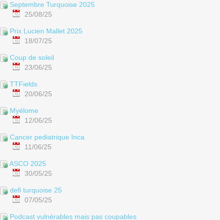
Septembre Turquoise 2025
25/08/25
Prix Lucien Mallet 2025
18/07/25
Coup de soleil
23/06/25
TTFields
20/06/25
Myélome
12/06/25
Cancer pediatrique Inca
11/06/25
ASCO 2025
30/05/25
defi turquoise 25
07/05/25
Podcast vulnérables mais pas coupables