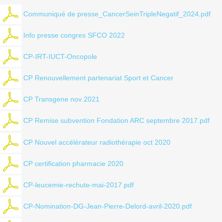
Communiqué de presse_CancerSeinTripleNegatif_2024.pdf
Info presse congres SFCO 2022
CP-IRT-IUCT-Oncopole
CP Renouvellement partenariat Sport et Cancer
CP Transgene nov 2021
CP Remise subvention Fondation ARC septembre 2017.pdf
CP Nouvel accélérateur radiothérapie oct 2020
CP certification pharmacie 2020
CP-leucemie-rechute-mai-2017.pdf
CP-Nomination-DG-Jean-Pierre-Delord-avril-2020.pdf