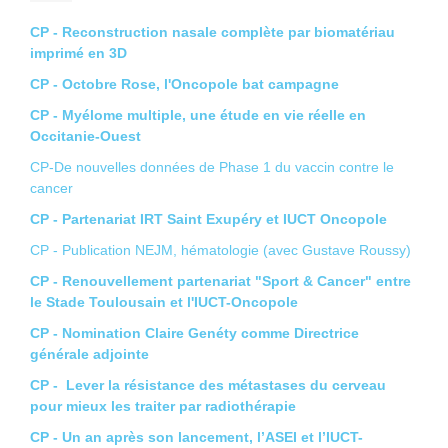
CP - Reconstruction nasale complète par biomatériau
imprimé en 3D
CP - Octobre Rose, l'Oncopole bat campagne
CP - Myélome multiple, une étude en vie réelle en
Occitanie-Ouest
CP-De nouvelles données de Phase 1 du vaccin contre le
cancer
CP - Partenariat IRT Saint Exupéry et IUCT Oncopole
CP - Publication NEJM, hématologie (avec Gustave Roussy)
CP - Renouvellement partenariat "Sport & Cancer" entre
le Stade Toulousain et l'IUCT-Oncopole
CP - Nomination Claire Genéty comme Directrice
générale adjointe
CP - Lever la résistance des métastases du cerveau
pour mieux les traiter par radiothérapie
CP - Un an après son lancement, l’ASEI et l’IUCT-