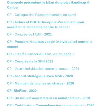
Oncopole présentent le bilan du projet Handicap &
Cancer
CP - Colloque des Facteurs humains en santé
CP - Airbus et l'IUCT-Oncopole s'associent pour
accélérer la recherche contre le cancer
CP - Congrès de l'ASH
- 2021
CP - Premiers résultats vaccin individualisé contre le
cancer
CP - L'après cancer du sein, on en parle ?
CP - Congrès de la SFH 2021
CP - Vaccin individualisé contre le cancer - 2021
CP - Accord stratégique avec MSD - 2020
CP - Maintien de la prise en charge - 2020
CP- BioFiss - 2020
CP - Un nouvel accélérateur en radiothérapie - 2020
CP - Certification Comprehensive cancer center - 2020