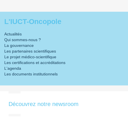
L'IUCT-Oncopole
Actualités
Qui sommes-nous ?
La gouvernance
Les partenaires scientifiques
Le projet médico-scientifique
Les certifications et accréditations
L'agenda
Les documents institutionnels
Découvrez notre newsroom