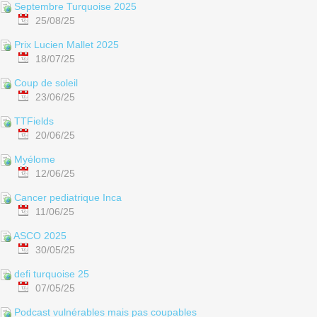
Septembre Turquoise 2025
25/08/25
Prix Lucien Mallet 2025
18/07/25
Coup de soleil
23/06/25
TTFields
20/06/25
Myélome
12/06/25
Cancer pediatrique Inca
11/06/25
ASCO 2025
30/05/25
defi turquoise 25
07/05/25
Podcast vulnérables mais pas coupables