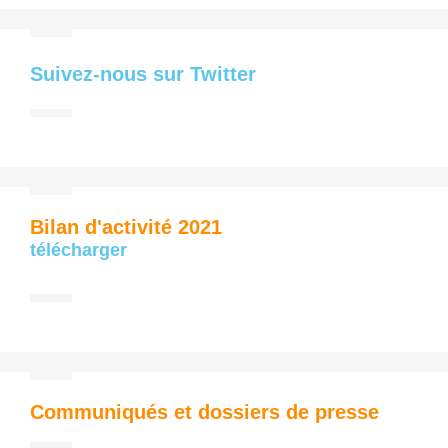
Suivez-nous sur Twitter
Bilan d'activité 2021
télécharger
Communiqués et dossiers de presse