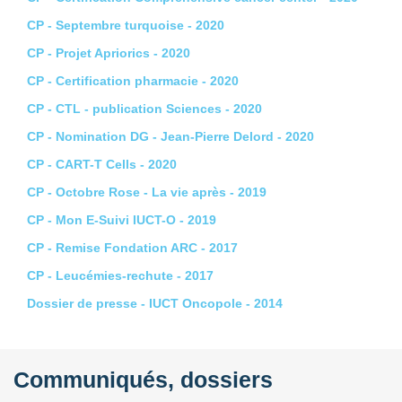
CP - Septembre turquoise - 2020
CP - Projet Apriorics - 2020
CP - Certification pharmacie - 2020
CP - CTL - publication Sciences - 2020
CP - Nomination DG - Jean-Pierre Delord - 2020
CP - CART-T Cells - 2020
CP - Octobre Rose - La vie après - 2019
CP - Mon E-Suivi IUCT-O - 2019
CP - Remise Fondation ARC - 2017
CP - Leucémies-rechute - 2017
Dossier de presse - IUCT Oncopole - 2014
Communiqués, dossiers