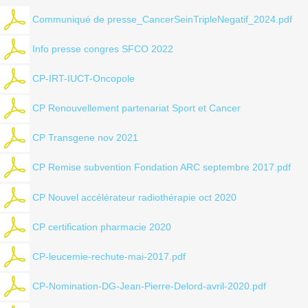
Communiqué de presse_CancerSeinTripleNegatif_2024.pdf
Info presse congres SFCO 2022
CP-IRT-IUCT-Oncopole
CP Renouvellement partenariat Sport et Cancer
CP Transgene nov 2021
CP Remise subvention Fondation ARC septembre 2017.pdf
CP Nouvel accélérateur radiothérapie oct 2020
CP certification pharmacie 2020
CP-leucemie-rechute-mai-2017.pdf
CP-Nomination-DG-Jean-Pierre-Delord-avril-2020.pdf