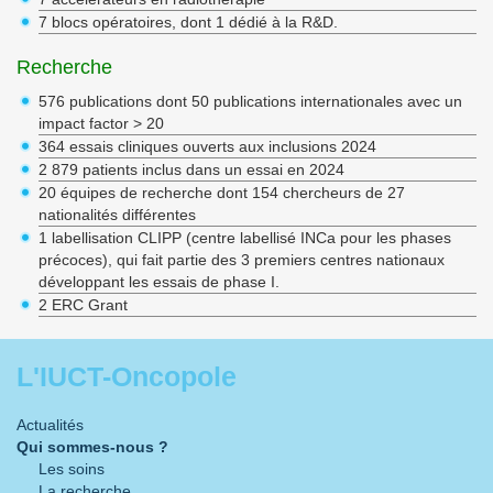
7 blocs opératoires, dont 1 dédié à la R&D.
Recherche
576 publications dont 50 publications internationales avec un
impact factor > 20
364 essais cliniques ouverts aux inclusions 2024
2 879 patients inclus dans un essai en 2024
20 équipes de recherche dont 154 chercheurs de 27
nationalités différentes
1 labellisation CLIPP (centre labellisé INCa pour les phases
précoces), qui fait partie des 3 premiers centres nationaux
développant les essais de phase I.
2 ERC Grant
L'IUCT-Oncopole
Actualités
Qui sommes-nous ?
Les soins
La recherche