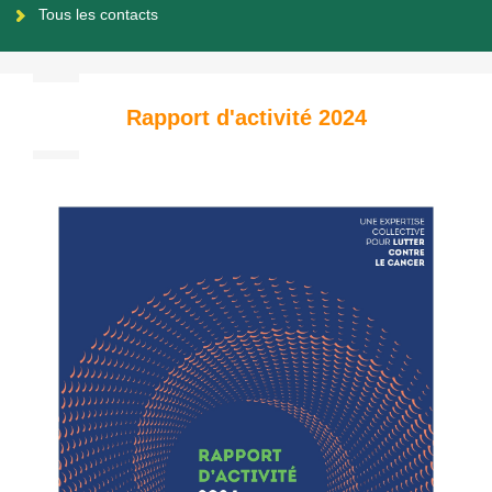
Tous les contacts
Rapport d'activité 2024