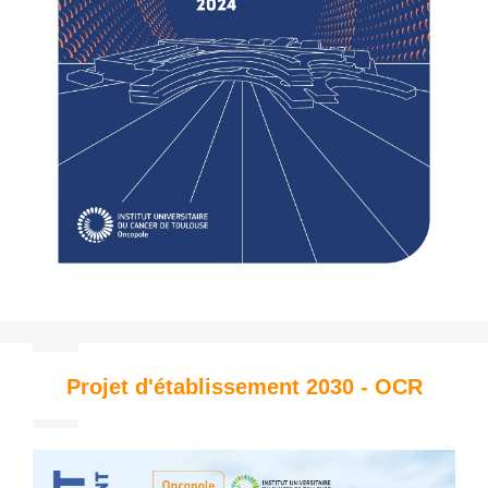
Projet d'établissement 2030 - OCR