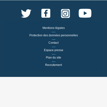
Mentions légales
Protection des données personnelles
Contact
Espace presse
Plan du site
Recrutement