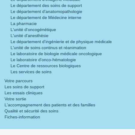
Le département des soins de support
Le département d'anatomopathologie
Le département de Médecine interne
La pharmacie
L'unité d'oncogénétique
L'unité d'anesthésie
Le département d'ingénierie et de physique médicale
L'unité de soins continus et réanimation
Le laboratoire de biologie médicale oncologique
Le laboratoire d'onco-hématologie
Le Centre de ressources biologiques
Les services de soins
Votre parcours
Les soins de support
Les essais cliniques
Votre sortie
L'accompagnement des patients et des familles
Qualité et sécurité des soins
Fiches-information