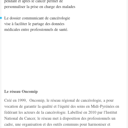
pendant et après le cancer permet de
personnaliser la prise en charge des malades
Le dossier communicant de cancérologie
vise à faciliter le partage des données
médicales entre professionnels de santé.
Le réseau Oncomip
Créé en 1999, Oncomip, le réseau régional de cancérologie, a pour
vocation de garantir la qualité et l'équité des soins en Midi-Pyrénées en
fédérant les acteurs de la cancérologie. Labellisé en 2010 par l'Institut
National du Cancer, le réseau met à disposition des professionnels un
cadre, une organisation et des outils communs pour harmoniser et