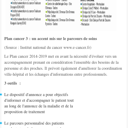
Plan cancer 3 : un accent mis sur le parcours de soins
(Source : Institut national du cancer www.e-cancer.fr)
Le Plan cancer 2014-2019 met en avant la nécessité d'évoluer vers un
accompagnement prenant en considération l'ensemble des besoins de la
personne et des proches. Il prévoit également d'améliorer la coordination
ville-hôpital et les échanges d'informations entre professionnels.
3 outils :
Le dispositif d'annonce a pour objectifs
d'informer et d'accompagner le patient tout
au long de l'annonce de la maladie et de la
proposition de traitement
Le parcours personnalisé des patients