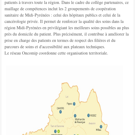
patients à travers toute la région. Dans le cadre du collège partenaires, ce
maillage de compétences inclut les 2 groupements de coopération
sanitaire de Midi-Pyrénées : celui des hôpitaux publics et celui de la
cancérologie privée. Il permet de renforcer la qualité des soins dans la
région Midi-Pyrénées en privilégiant les meilleurs soins possibles au plus
près du domicile du patient. Plus précisément, il contribue à améliorer la
prise en charge des patients en termes de respect des filières et du
parcours de soins et d'accessibilité aux plateaux techniques.
Le réseau Oncomip coordonne cette organisation territoriale.