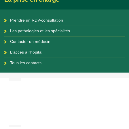
Prendre un RDV-consultation
Les pathologies et les spécialités
Contacter un médecin
L'accès à l'hôpital
Tous les contacts