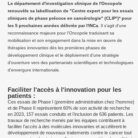
Le département d'investigation clinique de l'Oncopole
renouvèle sa labellisation de "Centre expert pour les essais
cliniques de phase précoce en cancérologie" (CLIP²)* pour
les 5 prochaines années délivrée par l'INCa
. Il s'agit d'une
reconnaissance majeure pour l'Oncopole traduisant sa
mobilisation et son engagement dans la mise en œuvre de
thérapies innovantes dès les premières phases de
développement clinique et le déploiement d'une stratégie
d'ouverture vers des partenariats scientifiques et technologiques
d'envergure internationale.
Faciliter l'accès à l'innovation pour les
patients :
Ces essais de Phase I (première administration chez l'homme)
et de Phase II représentent 60% de son activité de recherche
en 2023, 157 essais conduits et l'inclusion de 636 patients. Les
travaux de recherche menés par les équipes contribuent à
faciliter l'accès à des molécules innovantes et accélèrent le
développement de nouveaux traitements contre le cancer tout