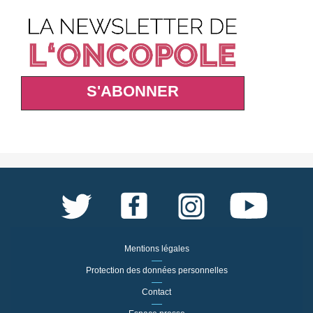
S'ABONNER
Mentions légales
Protection des données personnelles
Contact