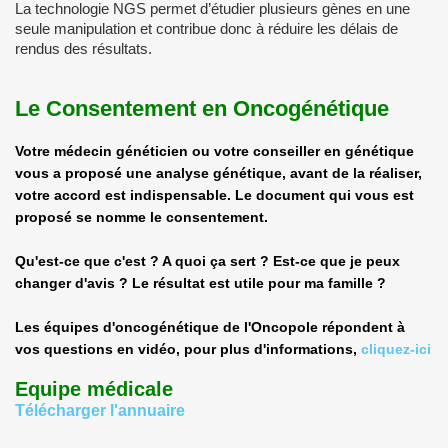
La technologie NGS permet d’étudier plusieurs gènes en une
seule manipulation et contribue donc à réduire les délais de
rendus des résultats.
Le Consentement en Oncogénétique
Votre médecin généticien ou votre conseiller en génétique
vous a proposé une analyse génétique, avant de la réaliser,
votre accord est indispensable. Le document qui vous est
proposé se nomme le consentement.
Qu'est-ce que c'est ? A quoi ça sert ? Est-ce que je peux
changer d'avis ? Le résultat est utile pour ma famille ?
Les équipes d'oncogénétique de l'Oncopole répondent à
vos questions en vidéo, pour plus d'informations,
cliquez-ici
Equipe médicale
Télécharger l'annuaire