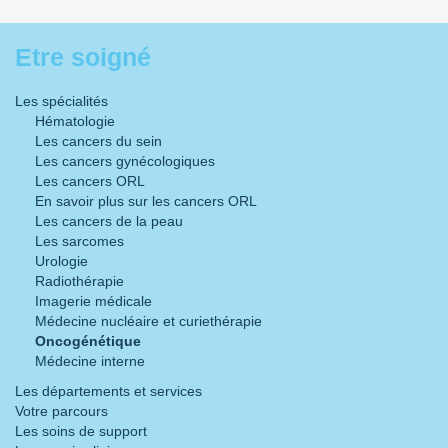
Etre soigné
Les spécialités
Hématologie
Les cancers du sein
Les cancers gynécologiques
Les cancers ORL
En savoir plus sur les cancers ORL
Les cancers de la peau
Les sarcomes
Urologie
Radiothérapie
Imagerie médicale
Médecine nucléaire et curiethérapie
Oncogénétique
Médecine interne
Les départements et services
Votre parcours
Les soins de support