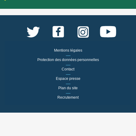
Mentions légales
Protection des données personnelles
Contact
Espace presse
Plan du site
Recrutement