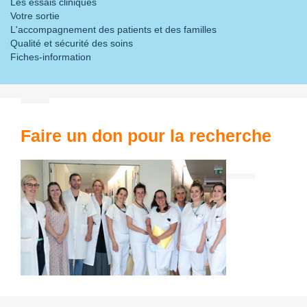
Les essais cliniques
Votre sortie
L'accompagnement des patients et des familles
Qualité et sécurité des soins
Fiches-information
Faire un don pour la recherche