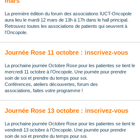
mars
La première édition du forum des associations IUCT-Oncopole
aura lieu le mardi 12 mars de 13h à 17h dans le hall principal.
Retrouvez toutes les associations de patients qui oeuvrent à
l'Oncopole.
Journée Rose 11 octobre : inscrivez-vous
La prochaine journée Octobre Rose pour les patientes se tient le
mercredi 11 octobre à l'Oncopole. Une journée pour prendre
soin de soi et prendre du temps pour soi.
Conférences, ateliers découvertes, f
orum d
es
associations,
faites votre programme !
Journée Rose 13 octobre : inscrivez-vous
La prochaine journée Octobre Rose pour les patientes se tient le
vendredi 13 octobre à l'Oncopole. Une journée pour prendre
soin de soi et prendre du temps pour soi.