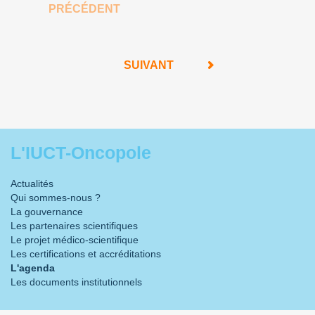
PRÉCÉDENT
SUIVANT
L'IUCT-Oncopole
Actualités
Qui sommes-nous ?
La gouvernance
Les partenaires scientifiques
Le projet médico-scientifique
Les certifications et accréditations
L'agenda
Les documents institutionnels