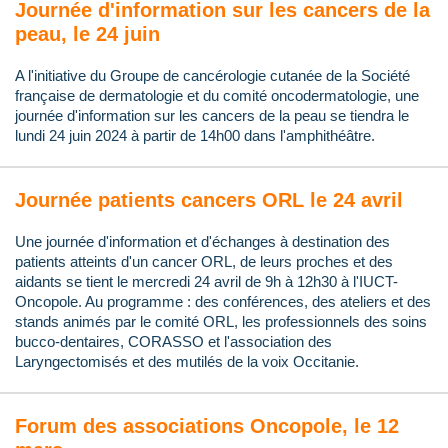
Journée d'information sur les cancers de la
peau, le 24 juin
A l'initiative du Groupe de cancérologie cutanée de la Société
française de dermatologie et du comité oncodermatologie, une
journée d'information sur les cancers de la peau se tiendra le
lundi 24 juin 2024 à partir de 14h00 dans l'amphithéâtre.
Journée patients cancers ORL le 24 avril
Une journée d'information et d'échanges à destination des
patients atteints d'un cancer ORL, de leurs proches et des
aidants se tient le mercredi 24 avril de 9h à 12h30 à l'IUCT-
Oncopole. Au programme : des conférences, des ateliers et des
stands animés par le comité ORL, les professionnels des soins
bucco-dentaires, CORASSO et l'association des
Laryngectomisés et des mutilés de la voix Occitanie.
Forum des associations Oncopole, le 12