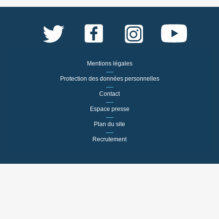
Mentions légales
Protection des données personnelles
Contact
Espace presse
Plan du site
Recrutement