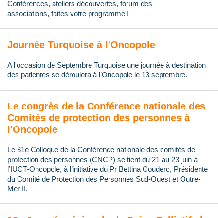
Conférences, ateliers découvertes, f
orum d
es
associations,
faites votre programme !
Journée Turquoise à l'Oncopole
A l'occasion de Septembre Turquoise une journée à destination
des patientes se déroulera à l’Oncopole le 13 septembre.
Le congrès de la Conférence nationale des
Comités de protection des personnes à
l'Oncopole
Le 31e Colloque de la Conférence nationale des comités de
protection des personnes (CNCP) se tient du 21 au 23 juin à
l’IUCT-Oncopole, à l’initiative du Pr Bettina Couderc, Présidente
du Comité de Protection des Personnes Sud-Ouest et Outre-
Mer II.