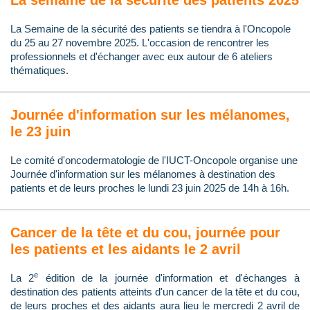
La semaine de la sécurité des patients 2025
La Semaine de la sécurité des patients se tiendra à l'Oncopole
du 25 au 27 novembre 2025. L'occasion de rencontrer les
professionnels et d'échanger avec eux autour de 6 ateliers
thématiques.
Journée d'information sur les mélanomes,
le 23 juin
Le comité d'oncodermatologie de l'IUCT-Oncopole organise une
Journée d'information sur les mélanomes à destination des
patients et de leurs proches le lundi 23 juin 2025 de 14h à 16h.
Cancer de la tête et du cou, journée pour
les patients et les aidants le 2 avril
e
La 2
édition de la journée d'information et d'échanges à
destination des patients atteints d'un cancer de la tête et du cou,
de leurs proches et des aidants aura lieu le mercredi 2 avril de