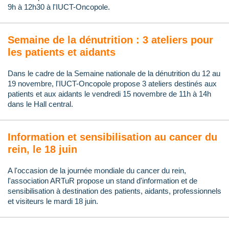
9h à 12h30 à l'IUCT-Oncopole.
Semaine de la dénutrition : 3 ateliers pour
les patients et aidants
Dans le cadre de la Semaine nationale de la dénutrition du 12 au
19 novembre, l'IUCT-Oncopole propose 3 ateliers destinés aux
patients et aux aidants le vendredi 15 novembre de 11h à 14h
dans le Hall central.
Information et sensibilisation au cancer du
rein, le 18 juin
A l'occasion de la journée mondiale du cancer du rein,
l'association ARTuR propose un stand d'information et de
sensibilisation à destination des patients, aidants, professionnels
et visiteurs le mardi 18 juin.