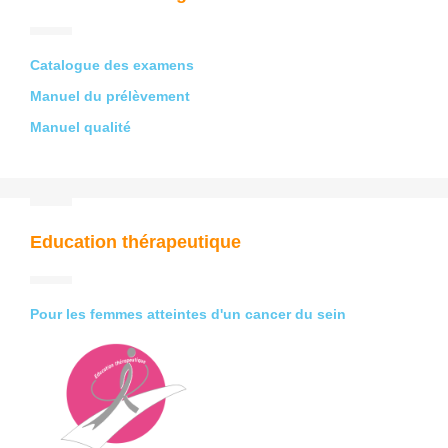
Catalogue des examens
Manuel du prélèvement
Manuel qualité
Education thérapeutique
Pour les femmes atteintes d'un cancer du sein