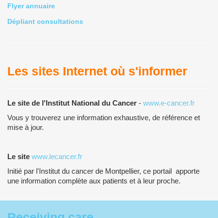
Flyer annuaire
Dépliant consultations
Les sites Internet où s'informer
Le site de l'Institut National du Cancer
-
www.e-cancer.fr
Vous y trouverez une information exhaustive, de référence et
mise à jour.
Le site
www.lecancer.fr
Initié par l'Institut du cancer de Montpellier, ce portail apporte
une information complète aux patients et à leur proche.
Receiving care