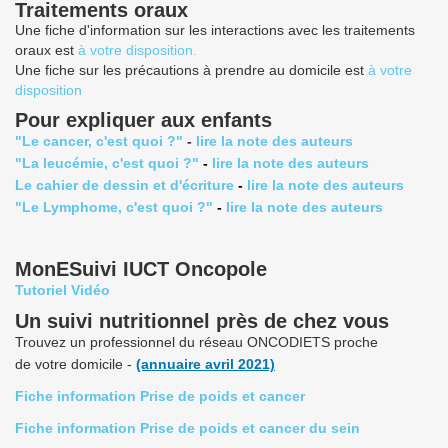
Traitements oraux
Une fiche d'information sur les interactions avec les traitements
oraux est
à votre disposition
.
Une fiche sur les précautions à prendre au domicile est
à votre
disposition
Pour expliquer aux enfants
"Le cancer, c'est quoi ?"
-
lire la note des auteurs
"La leucémie, c'est quoi ?"
-
lire la note des auteurs
Le cahier de dessin et d'écriture
-
lire la note des auteurs
"Le Lymphome, c'est quoi ?"
-
lire la note des auteurs
MonESuivi IUCT Oncopole
Tutoriel Vidéo
Un suivi nutritionnel près de chez vous
Trouvez un professionnel du réseau ONCODIETS proche
de votre domicile -
(annuaire avril 2021)
Fiche information Prise de poids et cancer
Fiche information Prise de poids et cancer du sein