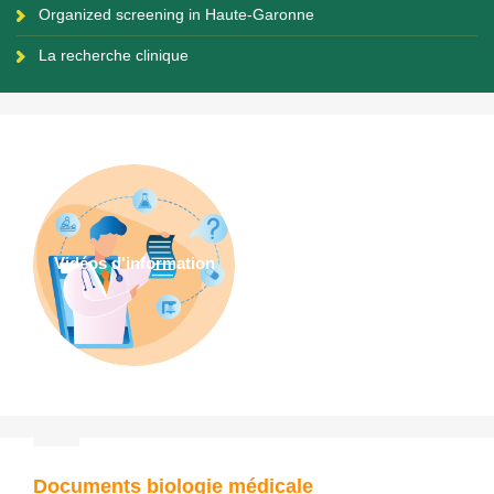
Organized screening in Haute-Garonne
La recherche clinique
Vidéos d'information
Documents biologie médicale