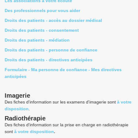
Les associations à votre écoute
Des professionnels pour vous aider
Droits des patients - accès au dossier médical
Droits des patients - consentement
Droits des patients - médiation
Droits des patients - personne de confiance
Droits des patients - directives anticipées
Formulaire - Ma personne de confiance - Mes directives
anticipées
Imagerie
Des fiches d'information sur les examens d'imagerie sont
à votre
disposition
.
Radiothérapie
Des fiches d'information sur la prise en charge en radiothérapie
sont
à votre disposition
.