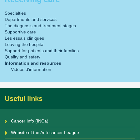
Specialties
Departments and services
The diagnosis and treatment stages
Supportive care
Les essais cliniques
Leaving the hospital
Support for patients and their families
Quality and safety
Information and resources
Vidéos d'information
Useful links
Cancer Info (INCa)
Website of the Anti-cancer League