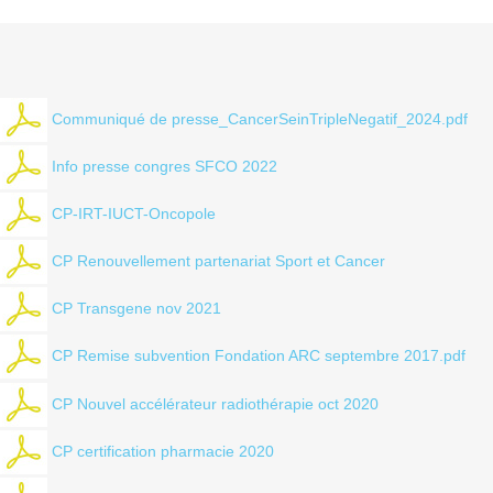
Communiqué de presse_CancerSeinTripleNegatif_2024.pdf
Info presse congres SFCO 2022
CP-IRT-IUCT-Oncopole
CP Renouvellement partenariat Sport et Cancer
CP Transgene nov 2021
CP Remise subvention Fondation ARC septembre 2017.pdf
CP Nouvel accélérateur radiothérapie oct 2020
CP certification pharmacie 2020