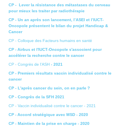
CP - Lever la résistance des métastases du cerveau
pour mieux les traiter par radiothérapie
CP - Un an après son lancement, l’ASEI et l’IUCT-
Oncopole présentent le bilan du projet Handicap &
Cancer
CP - Colloque des Facteurs humains en santé
CP - Airbus et l'IUCT-Oncopole s'associent pour
accélérer la recherche contre le cancer
CP - Congrès de l'ASH
- 2021
CP - Premiers résultats vaccin individualisé contre le
cancer
CP - L'après cancer du sein, on en parle ?
CP - Congrès de la SFH 2021
CP - Vaccin individualisé contre le cancer - 2021
CP - Accord stratégique avec MSD - 2020
CP - Maintien de la prise en charge - 2020