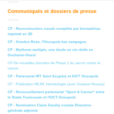
Communiqués et dossiers de presse
CP - Reconstruction nasale complète par biomatériau
imprimé en 3D
CP - Octobre Rose, l'Oncopole bat campagne
CP - Myélome multiple, une étude en vie réelle en
Occitanie-Ouest
CP-De nouvelles données de Phase 1 du vaccin contre le
cancer
CP - Partenariat IRT Saint Exupéry et IUCT Oncopole
CP - Publication NEJM, hématologie (avec Gustave Roussy)
CP - Renouvellement partenariat "Sport & Cancer" entre
le Stade Toulousain et l'IUCT-Oncopole
CP - Nomination Claire Genéty comme Directrice
générale adjointe