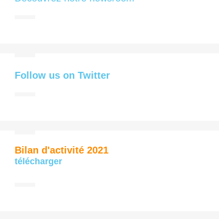
Follow us on Twitter
Bilan d'activité 2021
télécharger