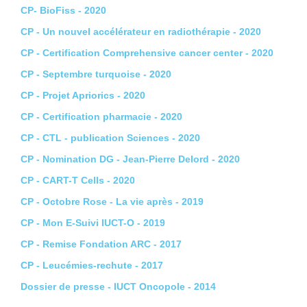
CP- BioFiss - 2020
CP - Un nouvel accélérateur en radiothérapie - 2020
CP - Certification Comprehensive cancer center - 2020
CP - Septembre turquoise - 2020
CP - Projet Apriorics - 2020
CP - Certification pharmacie - 2020
CP - CTL - publication Sciences - 2020
CP - Nomination DG - Jean-Pierre Delord - 2020
CP - CART-T Cells - 2020
CP - Octobre Rose - La vie après - 2019
CP - Mon E-Suivi IUCT-O - 2019
CP - Remise Fondation ARC - 2017
CP - Leucémies-rechute - 2017
Dossier de presse - IUCT Oncopole - 2014