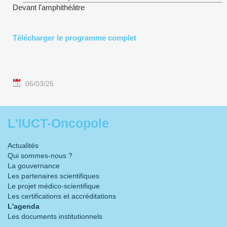
Devant l'amphithéâtre
Télécharger le programme complet
06/03/25
L'IUCT-Oncopole
Actualités
Qui sommes-nous ?
La gouvernance
Les partenaires scientifiques
Le projet médico-scientifique
Les certifications et accréditations
L'agenda
Les documents institutionnels