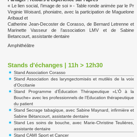
« Le lien social, l’image de soi » - Table ronde animée par le Pr
Virginie Woisard, phoniatre, avec la participation de Maguelone
Aribaud et
Catherine Jean-Decoster de Corasso, de Bernard Letrenne et
Marinette Vasseur de l’association LMV et de Sabine
Betancourt, assistante dentaire
Amphithéâtre
Stands d'échanges | 11h > 12h30
Stand Association Corasso
Stand Association des laryngectomisés et mutilés de la voix
d’Occitanie
Stand Programme d’Éducation Thérapeutique «L’Ô à la
Bouche» avec les professionnels de l’Education thérapeutique
du patient
Stand Secrage tabagique, avec Sabine Maynard, infirmière et
Sabine Bétancourt, assistante dentaire
Stand Les soins de bouche, avec Marie-Christine Teulières,
assistante dentaire
Stand CAMI Sport et Cancer