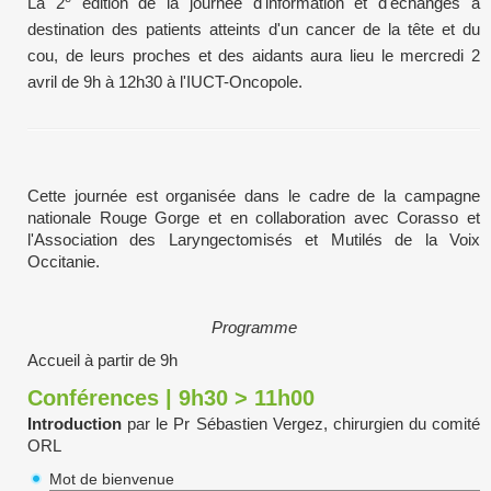
La 2
édition de la journée d'information et d'échanges à
destination des patients atteints d'un cancer de la tête et du
cou, de leurs proches et des aidants aura lieu le mercredi 2
avril de 9h à 12h30 à l'IUCT-Oncopole.
Cette journée est organisée dans le cadre de la campagne
nationale Rouge Gorge et en collaboration avec Corasso et
l'Association des Laryngectomisés et Mutilés de la Voix
Occitanie.
Programme
Accueil à partir de 9h
Conférences | 9h30 > 11h00
Introduction
par le Pr Sébastien Vergez, chirurgien du comité
ORL
Mot de bienvenue