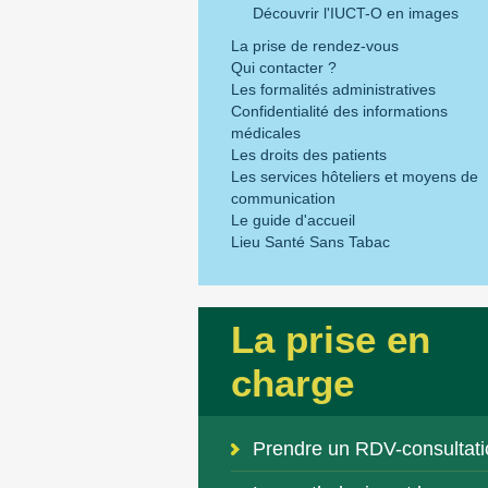
Découvrir l'IUCT-O en images
La prise de rendez-vous
Qui contacter ?
Les formalités administratives
Confidentialité des informations
médicales
Les droits des patients
Les services hôteliers et moyens de
communication
Le guide d'accueil
Lieu Santé Sans Tabac
La prise en
charge
Prendre un RDV-consultati