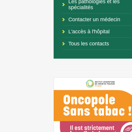
Les pathologies et les
spécialités
Contacter un médecin
L'accès à l'hôpital
Tous les contacts