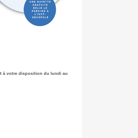
st à votre disposition du lundi au